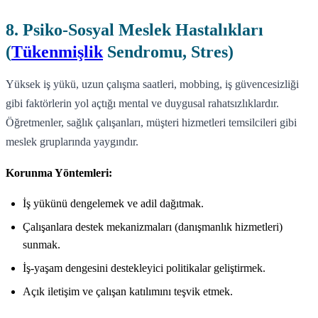
8. Psiko-Sosyal Meslek Hastalıkları
(
Tükenmişlik
Sendromu, Stres)
Yüksek iş yükü, uzun çalışma saatleri, mobbing, iş güvencesizliği
gibi faktörlerin yol açtığı mental ve duygusal rahatsızlıklardır.
Öğretmenler, sağlık çalışanları, müşteri hizmetleri temsilcileri gibi
meslek gruplarında yaygındır.
Korunma Yöntemleri:
İş yükünü dengelemek ve adil dağıtmak.
Çalışanlara destek mekanizmaları (danışmanlık hizmetleri)
sunmak.
İş-yaşam dengesini destekleyici politikalar geliştirmek.
Açık iletişim ve çalışan katılımını teşvik etmek.