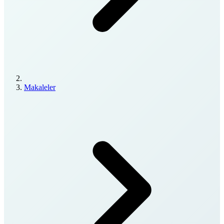
Makaleler