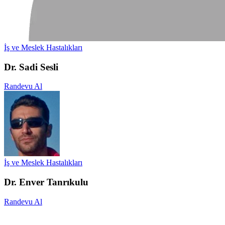
İş ve Meslek Hastalıkları
Dr. Sadi Sesli
Randevu Al
İş ve Meslek Hastalıkları
Dr. Enver Tanrıkulu
Randevu Al