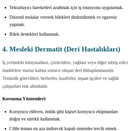
Tekrarlayıcı hareketleri azaltmak için iş rotasyonu uygulamak.
Düzenli molalar vererek bilekleri dinlendirmek ve egzersiz
yapmak.
Bilek destekleri kullanmak.
4. Mesleki Dermatit (Deri Hastalıkları)
İş yerindeki kimyasallara, çözücülere, yağlara veya diğer tahriş edici
maddelere maruz kalma sonucu oluşan deri iltihaplanmasıdır.
Temizlik görevlileri, berberler, kuaförler, inşaat işçileri ve sağlık
çalışanları risk altındadır.
Korunma Yöntemleri:
Koruyucu eldiven, önlük gibi kişisel koruyucu ekipmanları
doğru ve sürekli kullanmak.
Ciltle teması en aza indirecek kapalı sistemler tercih etmek.