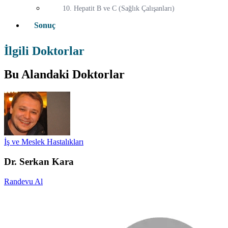
10. Hepatit B ve C (Sağlık Çalışanları)
Sonuç
İlgili Doktorlar
Bu Alandaki Doktorlar
İş ve Meslek Hastalıkları
Dr. Serkan Kara
Randevu Al