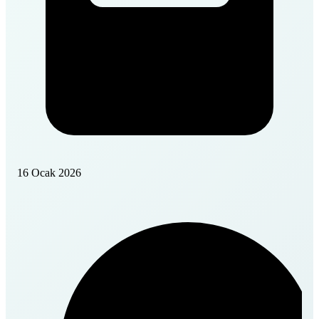
16 Ocak 2026