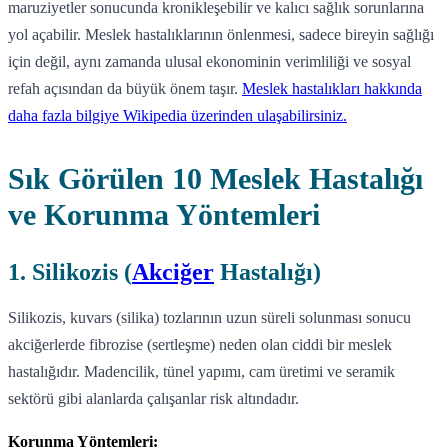
maruziyetler sonucunda kronikleşebilir ve kalıcı sağlık sorunlarına
yol açabilir. Meslek hastalıklarının önlenmesi, sadece bireyin sağlığı
için değil, aynı zamanda ulusal ekonominin verimliliği ve sosyal
refah açısından da büyük önem taşır.
Meslek hastalıkları hakkında
daha fazla bilgiye Wikipedia üzerinden ulaşabilirsiniz.
Sık Görülen 10 Meslek Hastalığı
ve Korunma Yöntemleri
1. Silikozis (
Akciğer
Hastalığı)
Silikozis, kuvars (silika) tozlarının uzun süreli solunması sonucu
akciğerlerde fibrozise (sertleşme) neden olan ciddi bir meslek
hastalığıdır. Madencilik, tünel yapımı, cam üretimi ve seramik
sektörü gibi alanlarda çalışanlar risk altındadır.
Korunma Yöntemleri: