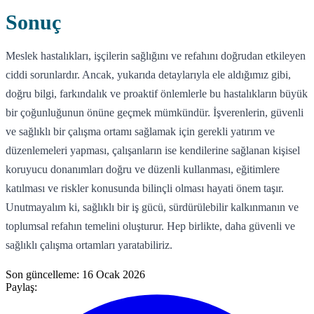
Sonuç
Meslek hastalıkları, işçilerin sağlığını ve refahını doğrudan etkileyen
ciddi sorunlardır. Ancak, yukarıda detaylarıyla ele aldığımız gibi,
doğru bilgi, farkındalık ve proaktif önlemlerle bu hastalıkların büyük
bir çoğunluğunun önüne geçmek mümkündür. İşverenlerin, güvenli
ve sağlıklı bir çalışma ortamı sağlamak için gerekli yatırım ve
düzenlemeleri yapması, çalışanların ise kendilerine sağlanan kişisel
koruyucu donanımları doğru ve düzenli kullanması, eğitimlere
katılması ve riskler konusunda bilinçli olması hayati önem taşır.
Unutmayalım ki, sağlıklı bir iş gücü, sürdürülebilir kalkınmanın ve
toplumsal refahın temelini oluşturur. Hep birlikte, daha güvenli ve
sağlıklı çalışma ortamları yaratabiliriz.
Son güncelleme:
16 Ocak 2026
Paylaş: