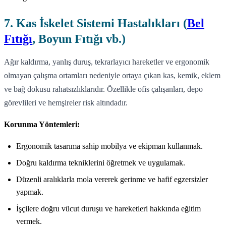
7. Kas İskelet Sistemi Hastalıkları (
Bel
Fıtığı
, Boyun Fıtığı vb.)
Ağır kaldırma, yanlış duruş, tekrarlayıcı hareketler ve ergonomik
olmayan çalışma ortamları nedeniyle ortaya çıkan kas, kemik, eklem
ve bağ dokusu rahatsızlıklarıdır. Özellikle ofis çalışanları, depo
görevlileri ve hemşireler risk altındadır.
Korunma Yöntemleri:
Ergonomik tasarıma sahip mobilya ve ekipman kullanmak.
Doğru kaldırma tekniklerini öğretmek ve uygulamak.
Düzenli aralıklarla mola vererek gerinme ve hafif egzersizler
yapmak.
İşçilere doğru vücut duruşu ve hareketleri hakkında eğitim
vermek.