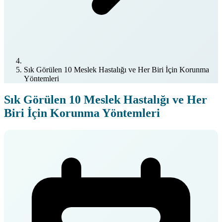
Sık Görülen 10 Meslek Hastalığı ve Her Biri İçin Korunma
Yöntemleri
Sık Görülen 10 Meslek Hastalığı ve Her
Biri İçin Korunma Yöntemleri