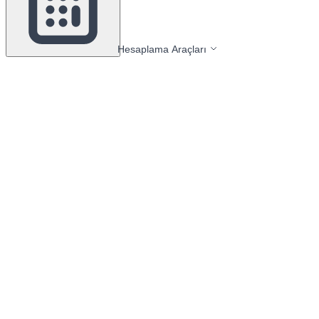
Hesaplama Araçları