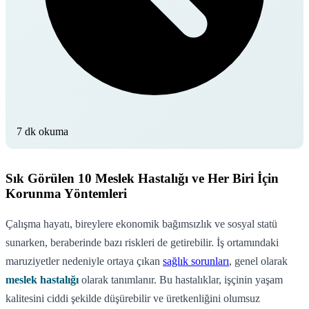
7 dk okuma
Sık Görülen 10 Meslek Hastalığı ve Her Biri İçin
Korunma Yöntemleri
Çalışma hayatı, bireylere ekonomik bağımsızlık ve sosyal statü
sunarken, beraberinde bazı riskleri de getirebilir. İş ortamındaki
maruziyetler nedeniyle ortaya çıkan
sağlık sorunları
, genel olarak
meslek hastalığı
olarak tanımlanır. Bu hastalıklar, işçinin yaşam
kalitesini ciddi şekilde düşürebilir ve üretkenliğini olumsuz