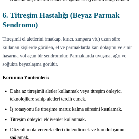
6. Titreşim Hastalığı (Beyaz Parmak
Sendromu)
Titreşimli el aletlerini (matkap, kırıcı, zımpara vb.) uzun süre
kullanan kişilerde görülen, el ve parmaklarda kan dolaşımı ve sinir
hasarına yol açan bir sendromdur. Parmaklarda uyuşma, ağrı ve
soğukta beyazlaşma görülür.
Korunma Yöntemleri:
Daha az titreşimli aletler kullanmak veya titreşim önleyici
teknolojilere sahip aletleri tercih etmek.
İş rotasyonu ile titreşime maruz kalma süresini kısıtlamak.
Titreşim önleyici eldivenler kullanmak.
Düzenli mola vererek elleri dinlendirmek ve kan dolaşımını
sağlamak.