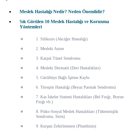
Meslek Hastalığı Nedir? Neden Önemlidir?
Sık Görülen 10 Meslek Hastalığı ve Korunma
Yöntemleri
1. Silikozis (Akciğer Hastalığı)
2. Mesleki Astım
3. Karpal Tünel Sendromu
4. Mesleki Dermatit (Deri Hastalıkları)
5. Gürültüye Bağlı İşitme Kaybı
6. Titreşim Hastalığı (Beyaz Parmak Sendromu)
7. Kas İskelet Sistemi Hastalıkları (Bel Fıtığı, Boyun
Fıtığı vb.)
8. Psiko-Sosyal Meslek Hastalıkları (Tükenmişlik
Sendromu, Stres)
9. Kurşun Zehirlenmesi (Plumbizm)