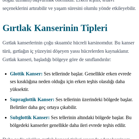
seçeneklerini artırabilir ve yaşam süresini olumlu yönde etkileyebilir.
Gırtlak Kanserinin Tipleri
Gırtlak kanserlerinin çoğu skuamöz hücreli karsinomdur. Bu kanser
türü, gırtlağın iç yüzeyini döşeyen yassı hücrelerden kaynaklanır.
Gırtlak kanseri, başladığı bölgeye göre de sınıflandırılır:
Glottik Kanser:
Ses tellerinde başlar. Genellikle erken evrede
ses kısıklığına neden olduğu için erken teşhis olasılığı daha
yüksektir.
Supraglottik Kanser:
Ses tellerinin üzerindeki bölgede başlar.
Belirtiler daha geç ortaya çıkabilir.
Subglottik Kanser:
Ses tellerinin altındaki bölgede başlar. Bu
bölgedeki kanserler genellikle daha ileri evrede teşhis edilir.