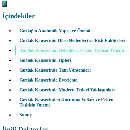
İçindekiler
Gırtlağın Anatomik Yapısı ve Önemi
Gırtlak Kanserinin Olası Nedenleri ve Risk Faktörleri
Gırtlak Kanserinin Belirtileri: Erken Teşhisin Önemi
Gırtlak Kanserinin Tipleri
Gırtlak Kanserinde Tanı Yöntemleri
Gırtlak Kanserinde Evreleme
Gırtlak Kanserinde Modern Tedavi Yaklaşımları
Gırtlak Kanserinden Korunma Yolları ve Erken
Teşhisin Önemi
Sonuç
İlgili Doktorlar