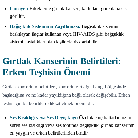
Cinsiyet:
Erkeklerde gırtlak kanseri, kadınlara göre daha sık
görülür.
Bağışıklık Sisteminin Zayıflaması:
Bağışıklık sistemini
baskılayan ilaçlar kullanan veya HIV/AIDS gibi bağışıklık
sistemi hastalıkları olan kişilerde risk artabilir.
Gırtlak Kanserinin Belirtileri:
Erken Teşhisin Önemi
Gırtlak kanserinin belirtileri, kanserin gırtlağın hangi bölgesinde
başladığına ve ne kadar yayıldığına bağlı olarak değişebilir. Erken
teşhis için bu belirtilere dikkat etmek önemlidir:
Ses Kısıklığı veya Ses Değişikliği:
Özellikle üç haftadan uzun
süren ses kısıklığı veya ses tonunda değişiklik, gırtlak kanserinin
en yaygın ve erken belirtilerinden biridir.