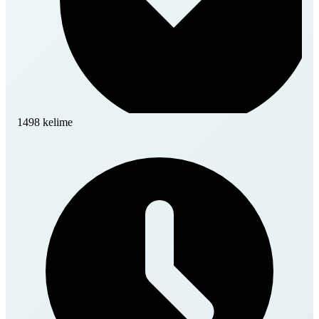
1498 kelime