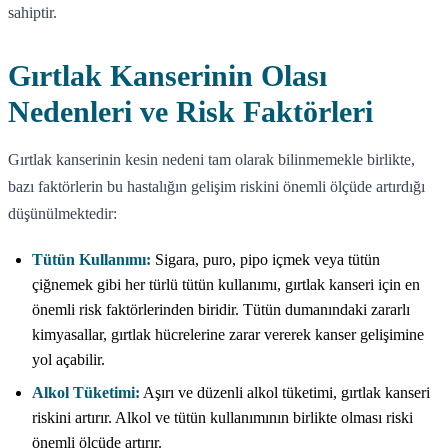
sahiptir.
Gırtlak Kanserinin Olası
Nedenleri ve Risk Faktörleri
Gırtlak kanserinin kesin nedeni tam olarak bilinmemekle birlikte,
bazı faktörlerin bu hastalığın gelişim riskini önemli ölçüde artırdığı
düşünülmektedir:
Tütün Kullanımı:
Sigara, puro, pipo içmek veya tütün
çiğnemek gibi her türlü tütün kullanımı, gırtlak kanseri için en
önemli risk faktörlerinden biridir. Tütün dumanındaki zararlı
kimyasallar, gırtlak hücrelerine zarar vererek kanser gelişimine
yol açabilir.
Alkol Tüketimi:
Aşırı ve düzenli alkol tüketimi, gırtlak kanseri
riskini artırır. Alkol ve tütün kullanımının birlikte olması riski
önemli ölçüde artırır.