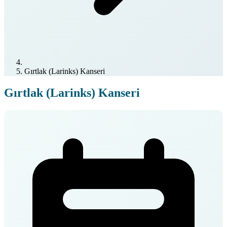
Gırtlak (Larinks) Kanseri
Gırtlak (Larinks) Kanseri