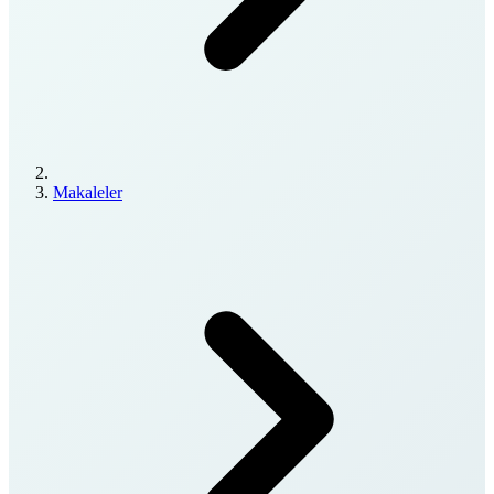
Makaleler