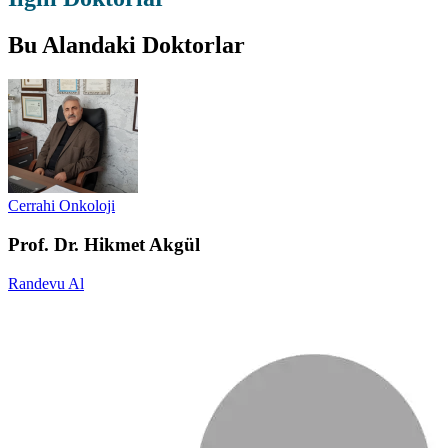
Bu Alandaki Doktorlar
Cerrahi Onkoloji
Prof. Dr. Hikmet Akgül
Randevu Al