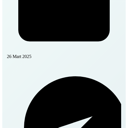
26 Mart 2025