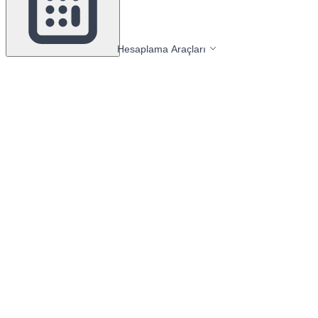
Hesaplama Araçları