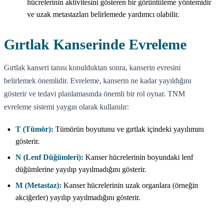
hücrelerinin aktivitesini gösteren bir görüntüleme yöntemidir
ve uzak metastazları belirlemede yardımcı olabilir.
Gırtlak Kanserinde Evreleme
Gırtlak kanseri tanısı konulduktan sonra, kanserin evresini
belirlemek önemlidir. Evreleme, kanserin ne kadar yayıldığını
gösterir ve tedavi planlamasında önemli bir rol oynar. TNM
evreleme sistemi yaygın olarak kullanılır:
T (Tümör):
Tümörün boyutunu ve gırtlak içindeki yayılımını
gösterir.
N (Lenf Düğümleri):
Kanser hücrelerinin boyundaki lenf
düğümlerine yayılıp yayılmadığını gösterir.
M (Metastaz):
Kanser hücrelerinin uzak organlara (örneğin
akciğerler) yayılıp yayılmadığını gösterir.