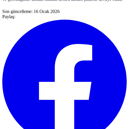
Son güncelleme:
16 Ocak 2026
Paylaş: