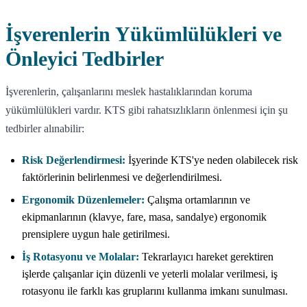
İşverenlerin Yükümlülükleri ve
Önleyici Tedbirler
İşverenlerin, çalışanlarını meslek hastalıklarından koruma
yükümlülükleri vardır. KTS gibi rahatsızlıkların önlenmesi için şu
tedbirler alınabilir:
Risk Değerlendirmesi:
İşyerinde KTS'ye neden olabilecek risk
faktörlerinin belirlenmesi ve değerlendirilmesi.
Ergonomik Düzenlemeler:
Çalışma ortamlarının ve
ekipmanlarının (klavye, fare, masa, sandalye) ergonomik
prensiplere uygun hale getirilmesi.
İş Rotasyonu ve Molalar:
Tekrarlayıcı hareket gerektiren
işlerde çalışanlar için düzenli ve yeterli molalar verilmesi, iş
rotasyonu ile farklı kas gruplarını kullanma imkanı sunulması.