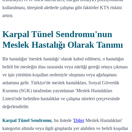
kullanılması, titreşimli aletlerle çalışma gibi faktörler KTS riskini
artırır.
Karpal Tünel Sendromu'nun
Meslek Hastalığı Olarak Tanımı
Bir hastalığın 'meslek hastalığı' olarak kabul edilmesi, o hastalığın
belirli bir mesleğin ifası sırasında veya niteliği gereği ortaya çıkması
ve işin yürütüm koşulları nedeniyle oluşması veya ağırlaşması
anlamına gelir. Türkiye'de meslek hastalıkları, Sosyal Güvenlik
Kurumu (SGK) tarafından yayımlanan 'Meslek Hastalıkları
Listesi'nde belirtilen hastalıklar ve çalışma süreleri çerçevesinde
değerlendirilir.
Karpal Tünel Sendromu
, bu listede '
Diğer
Meslek Hastalıkları'
kategorisi altında veya ilgili gruplarda yer alabilen ve belirli koşullar