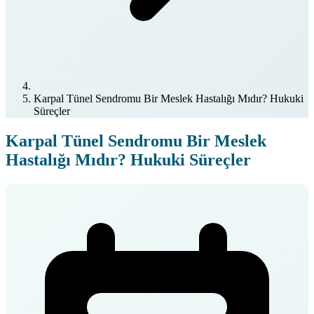
Karpal Tünel Sendromu Bir Meslek Hastalığı Mıdır? Hukuki
Süreçler
Karpal Tünel Sendromu Bir Meslek
Hastalığı Mıdır? Hukuki Süreçler