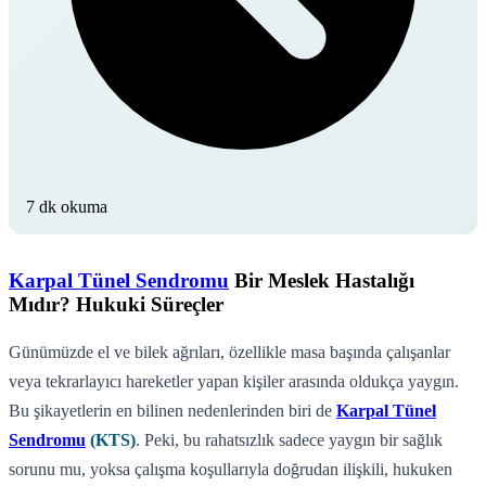
7 dk okuma
Karpal Tünel Sendromu
Bir Meslek Hastalığı
Mıdır? Hukuki Süreçler
Günümüzde el ve bilek ağrıları, özellikle masa başında çalışanlar
veya tekrarlayıcı hareketler yapan kişiler arasında oldukça yaygın.
Bu şikayetlerin en bilinen nedenlerinden biri de
Karpal Tünel
Sendromu
(KTS)
. Peki, bu rahatsızlık sadece yaygın bir sağlık
sorunu mu, yoksa çalışma koşullarıyla doğrudan ilişkili, hukuken