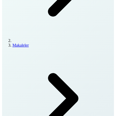
Makaleler