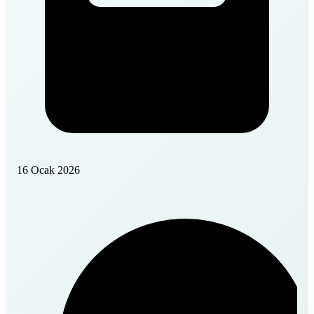
16 Ocak 2026