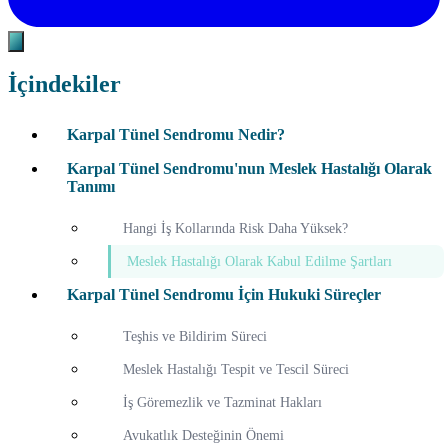
İçindekiler
Karpal Tünel Sendromu Nedir?
Karpal Tünel Sendromu'nun Meslek Hastalığı Olarak
Tanımı
Hangi İş Kollarında Risk Daha Yüksek?
Meslek Hastalığı Olarak Kabul Edilme Şartları
Karpal Tünel Sendromu İçin Hukuki Süreçler
Teşhis ve Bildirim Süreci
Meslek Hastalığı Tespit ve Tescil Süreci
İş Göremezlik ve Tazminat Hakları
Avukatlık Desteğinin Önemi