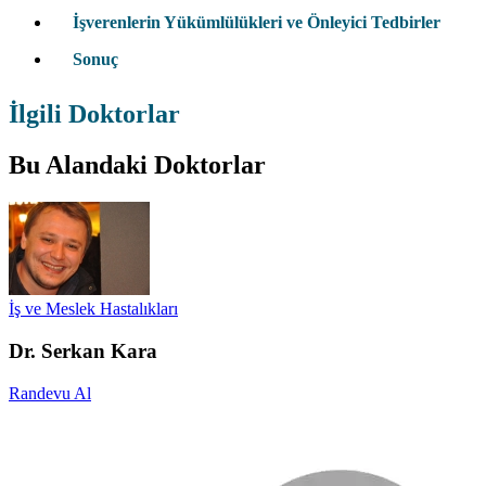
İşverenlerin Yükümlülükleri ve Önleyici Tedbirler
Sonuç
İlgili Doktorlar
Bu Alandaki Doktorlar
İş ve Meslek Hastalıkları
Dr. Serkan Kara
Randevu Al