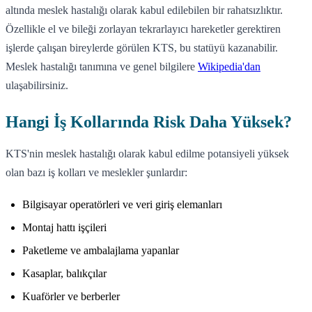
altında meslek hastalığı olarak kabul edilebilen bir rahatsızlıktır.
Özellikle el ve bileği zorlayan tekrarlayıcı hareketler gerektiren
işlerde çalışan bireylerde görülen KTS, bu statüyü kazanabilir.
Meslek hastalığı tanımına ve genel bilgilere
Wikipedia'dan
ulaşabilirsiniz.
Hangi İş Kollarında Risk Daha Yüksek?
KTS'nin meslek hastalığı olarak kabul edilme potansiyeli yüksek
olan bazı iş kolları ve meslekler şunlardır:
Bilgisayar operatörleri ve veri giriş elemanları
Montaj hattı işçileri
Paketleme ve ambalajlama yapanlar
Kasaplar, balıkçılar
Kuaförler ve berberler