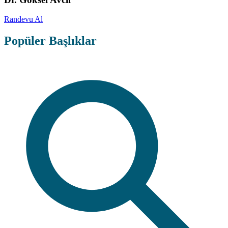
Randevu Al
Popüler Başlıklar