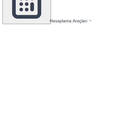
Hesaplama Araçları