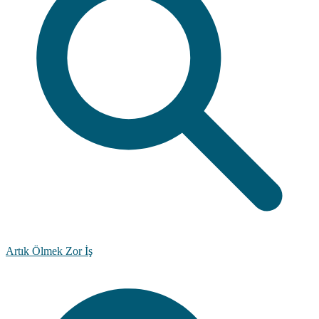
Artık Ölmek Zor İş