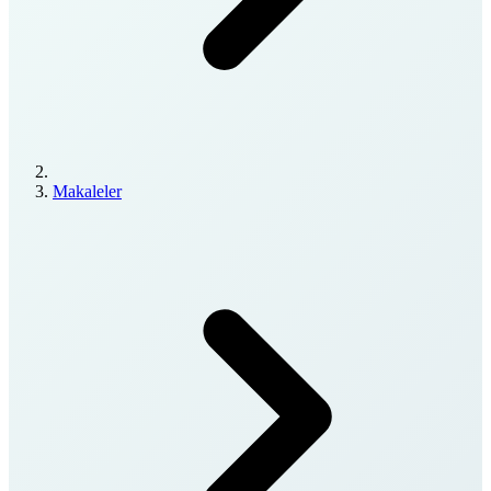
Makaleler