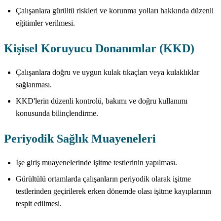
Çalışanlara gürültü riskleri ve korunma yolları hakkında düzenli
eğitimler verilmesi.
Kişisel Koruyucu Donanımlar (KKD)
Çalışanlara doğru ve uygun kulak tıkaçları veya kulaklıklar
sağlanması.
KKD'lerin düzenli kontrolü, bakımı ve doğru kullanımı
konusunda bilinçlendirme.
Periyodik Sağlık Muayeneleri
İşe giriş muayenelerinde işitme testlerinin yapılması.
Gürültülü ortamlarda çalışanların periyodik olarak işitme
testlerinden geçirilerek erken dönemde olası işitme kayıplarının
tespit edilmesi.