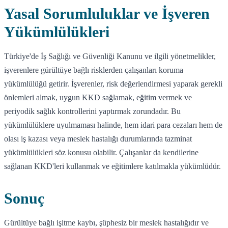
Yasal Sorumluluklar ve İşveren
Yükümlülükleri
Türkiye'de İş Sağlığı ve Güvenliği Kanunu ve ilgili yönetmelikler,
işverenlere gürültüye bağlı risklerden çalışanları koruma
yükümlülüğü getirir. İşverenler, risk değerlendirmesi yaparak gerekli
önlemleri almak, uygun KKD sağlamak, eğitim vermek ve
periyodik sağlık kontrollerini yaptırmak zorundadır. Bu
yükümlülüklere uyulmaması halinde, hem idari para cezaları hem de
olası iş kazası veya meslek hastalığı durumlarında tazminat
yükümlülükleri söz konusu olabilir. Çalışanlar da kendilerine
sağlanan KKD'leri kullanmak ve eğitimlere katılmakla yükümlüdür.
Sonuç
Gürültüye bağlı işitme kaybı, şüphesiz bir meslek hastalığıdır ve