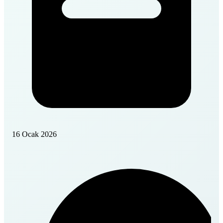
16 Ocak 2026