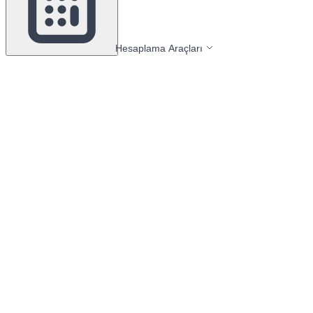
Hesaplama Araçları