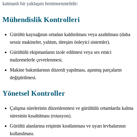
katmanlı bir yaklaşım benimsenmelidir:
Mühendislik Kontrolleri
Gürültü kaynağının ortadan kaldırılması veya azaltılması (daha
sessiz makineler, yalıtım, titreşim önleyici sistemler).
Gürültülü ekipmanların izole edilmesi veya ses emici
malzemelerle çevrelenmesi.
Makine bakımlarının düzenli yapılması, aşınmış parçaların
değiştirilmesi.
Yönetsel Kontroller
Çalışma sürelerinin düzenlenmesi ve gürültülü ortamlarda kalma
süresinin kısaltılması (rotasyon).
Gürültü alanlarına erişimin kısıtlanması ve uyarı levhalarının
kullanılması.