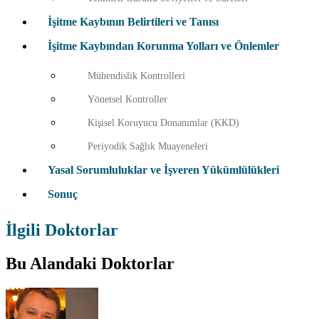
İşitme Kaybının Belirtileri ve Tanısı
İşitme Kaybından Korunma Yolları ve Önlemler
Mühendislik Kontrolleri
Yönetsel Kontroller
Kişisel Koruyucu Donanımlar (KKD)
Periyodik Sağlık Muayeneleri
Yasal Sorumluluklar ve İşveren Yükümlülükleri
Sonuç
İlgili Doktorlar
Bu Alandaki Doktorlar