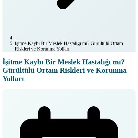
İşitme Kaybı Bir Meslek Hastalığı mı? Gürültülü Ortam
Riskleri ve Korunma Yolları
İşitme Kaybı Bir Meslek Hastalığı mı?
Gürültülü Ortam Riskleri ve Korunma
Yolları