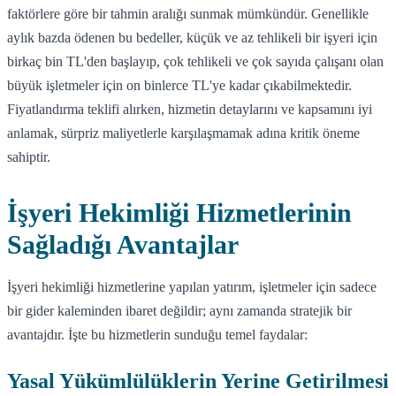
faktörlere göre bir tahmin aralığı sunmak mümkündür. Genellikle
aylık bazda ödenen bu bedeller, küçük ve az tehlikeli bir işyeri için
birkaç bin TL'den başlayıp, çok tehlikeli ve çok sayıda çalışanı olan
büyük işletmeler için on binlerce TL'ye kadar çıkabilmektedir.
Fiyatlandırma teklifi alırken, hizmetin detaylarını ve kapsamını iyi
anlamak, sürpriz maliyetlerle karşılaşmamak adına kritik öneme
sahiptir.
İşyeri Hekimliği Hizmetlerinin
Sağladığı Avantajlar
İşyeri hekimliği hizmetlerine yapılan yatırım, işletmeler için sadece
bir gider kaleminden ibaret değildir; aynı zamanda stratejik bir
avantajdır. İşte bu hizmetlerin sunduğu temel faydalar:
Yasal Yükümlülüklerin Yerine Getirilmesi