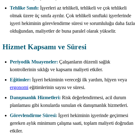
Tehlike Sınıfı:
İşyerleri az tehlikeli, tehlikeli ve çok tehlikeli
olmak üzere üç sınıfa ayrılır. Çok tehlikeli sınıftaki işyerlerinde
işyeri hekiminin görevlendirme süresi ve sorumluluğu daha fazla
olduğundan, maliyetler de buna paralel olarak yükselir.
Hizmet Kapsamı ve Süresi
Periyodik Muayeneler:
Çalışanların düzenli sağlık
kontrollerinin sıklığı ve kapsamı maliyeti etkiler.
Eğitimler:
İşyeri hekiminin vereceği ilk yardım, hijyen veya
ergonomi
eğitimlerinin sayısı ve süresi.
Danışmanlık Hizmetleri:
Risk değerlendirmesi, acil durum
planlaması gibi konularda sunulan ek danışmanlık hizmetleri.
Görevlendirme Süresi:
İşyeri hekiminin işyerinde geçirmesi
gereken aylık minimum çalışma saati, toplam maliyeti doğrudan
etkiler.