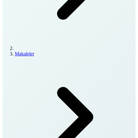
Makaleler