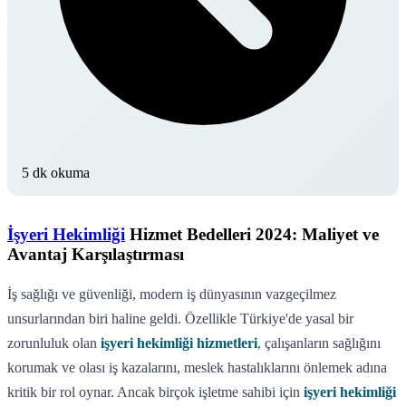
5 dk okuma
İşyeri Hekimliği
Hizmet Bedelleri 2024: Maliyet ve
Avantaj Karşılaştırması
İş sağlığı ve güvenliği, modern iş dünyasının vazgeçilmez
unsurlarından biri haline geldi. Özellikle Türkiye'de yasal bir
zorunluluk olan
işyeri hekimliği hizmetleri
, çalışanların sağlığını
korumak ve olası iş kazalarını, meslek hastalıklarını önlemek adına
kritik bir rol oynar. Ancak birçok işletme sahibi için
işyeri hekimliği