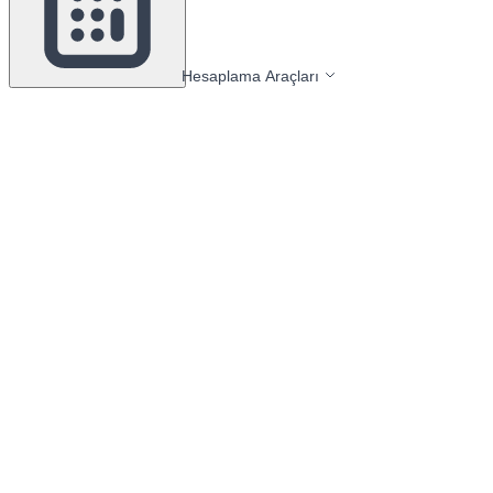
Hesaplama Araçları