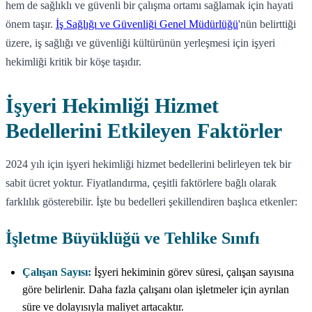
hem de sağlıklı ve güvenli bir çalışma ortamı sağlamak için hayati
önem taşır.
İş Sağlığı ve Güvenliği Genel Müdürlüğü
'nün belirttiği
üzere, iş sağlığı ve güvenliği kültürünün yerleşmesi için işyeri
hekimliği kritik bir köşe taşıdır.
İşyeri Hekimliği Hizmet
Bedellerini Etkileyen Faktörler
2024 yılı için işyeri hekimliği hizmet bedellerini belirleyen tek bir
sabit ücret yoktur. Fiyatlandırma, çeşitli faktörlere bağlı olarak
farklılık gösterebilir. İşte bu bedelleri şekillendiren başlıca etkenler:
İşletme Büyüklüğü ve Tehlike Sınıfı
Çalışan Sayısı:
İşyeri hekiminin görev süresi, çalışan sayısına
göre belirlenir. Daha fazla çalışanı olan işletmeler için ayrılan
süre ve dolayısıyla maliyet artacaktır.