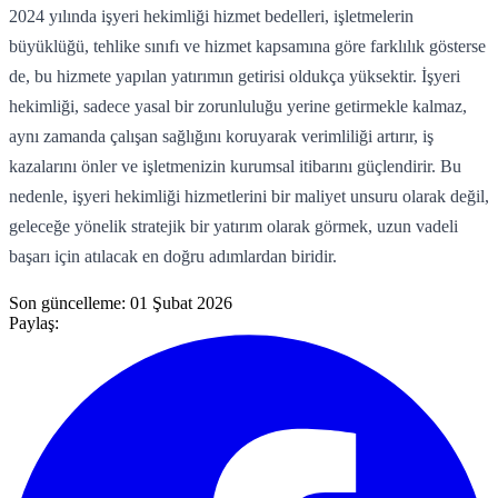
2024 yılında işyeri hekimliği hizmet bedelleri, işletmelerin
büyüklüğü, tehlike sınıfı ve hizmet kapsamına göre farklılık gösterse
de, bu hizmete yapılan yatırımın getirisi oldukça yüksektir. İşyeri
hekimliği, sadece yasal bir zorunluluğu yerine getirmekle kalmaz,
aynı zamanda çalışan sağlığını koruyarak verimliliği artırır, iş
kazalarını önler ve işletmenizin kurumsal itibarını güçlendirir. Bu
nedenle, işyeri hekimliği hizmetlerini bir maliyet unsuru olarak değil,
geleceğe yönelik stratejik bir yatırım olarak görmek, uzun vadeli
başarı için atılacak en doğru adımlardan biridir.
Son güncelleme:
01 Şubat 2026
Paylaş: