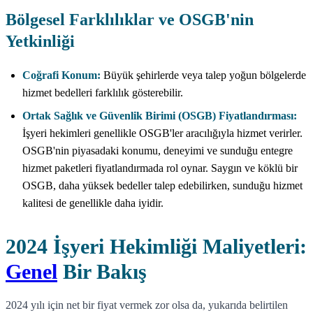
Bölgesel Farklılıklar ve OSGB'nin
Yetkinliği
Coğrafi Konum:
Büyük şehirlerde veya talep yoğun bölgelerde
hizmet bedelleri farklılık gösterebilir.
Ortak Sağlık ve Güvenlik Birimi (OSGB) Fiyatlandırması:
İşyeri hekimleri genellikle OSGB'ler aracılığıyla hizmet verirler.
OSGB'nin piyasadaki konumu, deneyimi ve sunduğu entegre
hizmet paketleri fiyatlandırmada rol oynar. Saygın ve köklü bir
OSGB, daha yüksek bedeller talep edebilirken, sunduğu hizmet
kalitesi de genellikle daha iyidir.
2024 İşyeri Hekimliği Maliyetleri:
Genel
Bir Bakış
2024 yılı için net bir fiyat vermek zor olsa da, yukarıda belirtilen