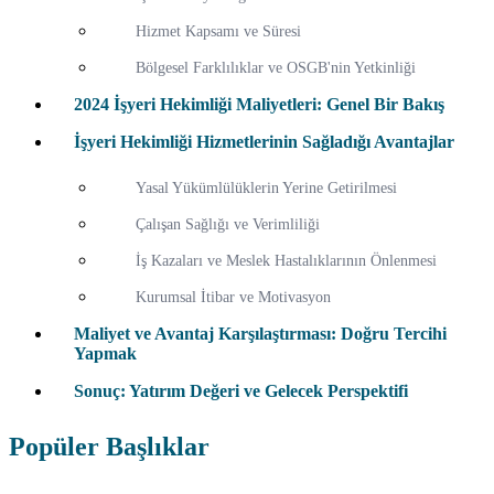
Hizmet Kapsamı ve Süresi
Bölgesel Farklılıklar ve OSGB'nin Yetkinliği
2024 İşyeri Hekimliği Maliyetleri: Genel Bir Bakış
İşyeri Hekimliği Hizmetlerinin Sağladığı Avantajlar
Yasal Yükümlülüklerin Yerine Getirilmesi
Çalışan Sağlığı ve Verimliliği
İş Kazaları ve Meslek Hastalıklarının Önlenmesi
Kurumsal İtibar ve Motivasyon
Maliyet ve Avantaj Karşılaştırması: Doğru Tercihi
Yapmak
Sonuç: Yatırım Değeri ve Gelecek Perspektifi
Popüler Başlıklar