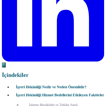
İçindekiler
İşyeri Hekimliği Nedir ve Neden Önemlidir?
İşyeri Hekimliği Hizmet Bedellerini Etkileyen Faktörler
İşletme Büyüklüğü ve Tehlike Sınıfı