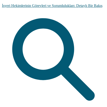
İşyeri Hekimlerinin Görevleri ve Sorumlulukları: Detaylı Bir Bakış