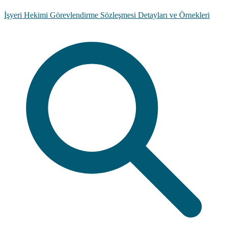
İşyeri Hekimi Görevlendirme Sözleşmesi Detayları ve Örnekleri