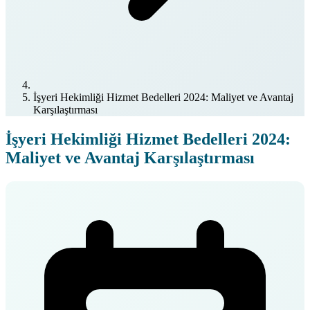
İşyeri Hekimliği Hizmet Bedelleri 2024: Maliyet ve Avantaj
Karşılaştırması
İşyeri Hekimliği Hizmet Bedelleri 2024:
Maliyet ve Avantaj Karşılaştırması