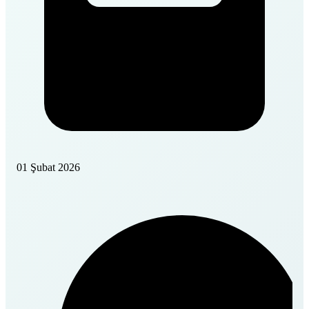
01 Şubat 2026