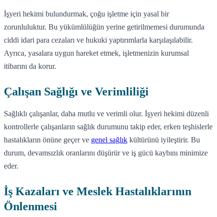
İşyeri hekimi bulundurmak, çoğu işletme için yasal bir
zorunluluktur. Bu yükümlülüğün yerine getirilmemesi durumunda
ciddi idari para cezaları ve hukuki yaptırımlarla karşılaşılabilir.
Ayrıca, yasalara uygun hareket etmek, işletmenizin kurumsal
itibarını da korur.
Çalışan Sağlığı ve Verimliliği
Sağlıklı çalışanlar, daha mutlu ve verimli olur. İşyeri hekimi düzenli
kontrollerle çalışanların sağlık durumunu takip eder, erken teşhislerle
hastalıkların önüne geçer ve
genel sağlık
kültürünü iyileştirir. Bu
durum, devamsızlık oranlarını düşürür ve iş gücü kaybını minimize
eder.
İş Kazaları ve Meslek Hastalıklarının
Önlenmesi