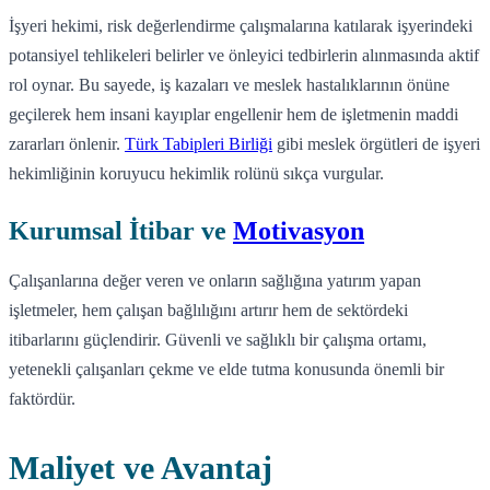
İşyeri hekimi, risk değerlendirme çalışmalarına katılarak işyerindeki
potansiyel tehlikeleri belirler ve önleyici tedbirlerin alınmasında aktif
rol oynar. Bu sayede, iş kazaları ve meslek hastalıklarının önüne
geçilerek hem insani kayıplar engellenir hem de işletmenin maddi
zararları önlenir.
Türk Tabipleri Birliği
gibi meslek örgütleri de işyeri
hekimliğinin koruyucu hekimlik rolünü sıkça vurgular.
Kurumsal İtibar ve
Motivasyon
Çalışanlarına değer veren ve onların sağlığına yatırım yapan
işletmeler, hem çalışan bağlılığını artırır hem de sektördeki
itibarlarını güçlendirir. Güvenli ve sağlıklı bir çalışma ortamı,
yetenekli çalışanları çekme ve elde tutma konusunda önemli bir
faktördür.
Maliyet ve Avantaj