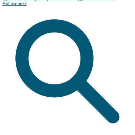
Bulursunuz?