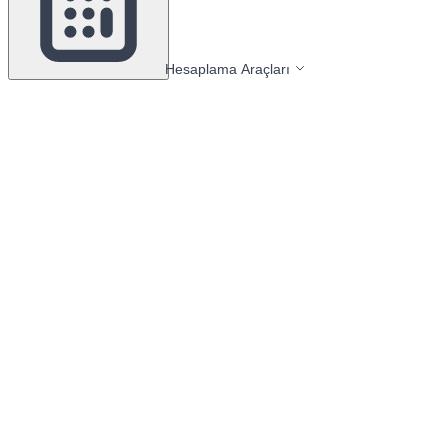
Hesaplama Araçları