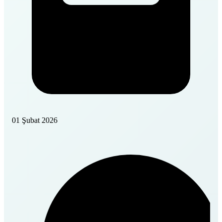
01 Şubat 2026