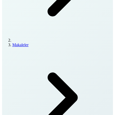
Makaleler