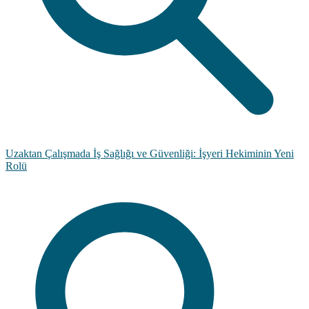
Uzaktan Çalışmada İş Sağlığı ve Güvenliği: İşyeri Hekiminin Yeni
Rolü