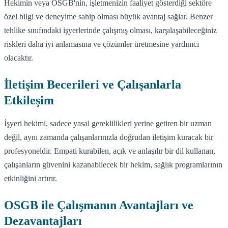
Hekimin veya OSGB'nin, işletmenizin faaliyet gösterdiği sektöre
özel bilgi ve deneyime sahip olması büyük avantaj sağlar. Benzer
tehlike sınıfındaki işyerlerinde çalışmış olması, karşılaşabileceğiniz
riskleri daha iyi anlamasına ve çözümler üretmesine yardımcı
olacaktır.
İletişim Becerileri ve Çalışanlarla
Etkileşim
İşyeri hekimi, sadece yasal gereklilikleri yerine getiren bir uzman
değil, aynı zamanda çalışanlarınızla doğrudan iletişim kuracak bir
profesyoneldir. Empati kurabilen, açık ve anlaşılır bir dil kullanan,
çalışanların güvenini kazanabilecek bir hekim, sağlık programlarının
etkinliğini artırır.
OSGB ile Çalışmanın Avantajları ve
Dezavantajları