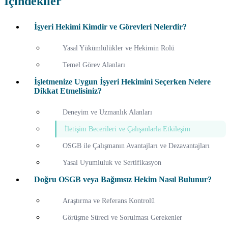
İçindekiler
İşyeri Hekimi Kimdir ve Görevleri Nelerdir?
Yasal Yükümlülükler ve Hekimin Rolü
Temel Görev Alanları
İşletmenize Uygun İşyeri Hekimini Seçerken Nelere
Dikkat Etmelisiniz?
Deneyim ve Uzmanlık Alanları
İletişim Becerileri ve Çalışanlarla Etkileşim
OSGB ile Çalışmanın Avantajları ve Dezavantajları
Yasal Uyumluluk ve Sertifikasyon
Doğru OSGB veya Bağımsız Hekim Nasıl Bulunur?
Araştırma ve Referans Kontrolü
Görüşme Süreci ve Sorulması Gerekenler