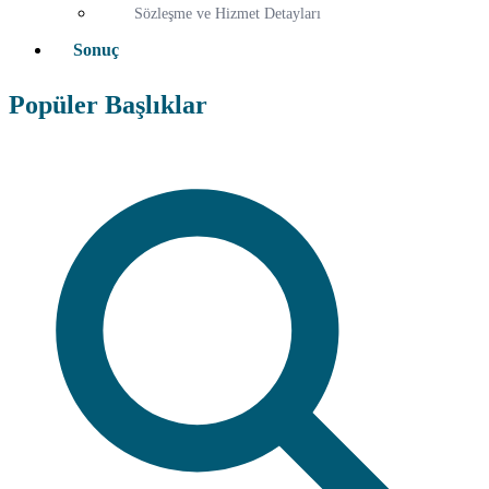
Sözleşme ve Hizmet Detayları
Sonuç
Popüler Başlıklar