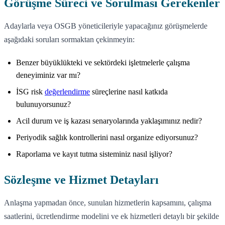
Görüşme Süreci ve Sorulması Gerekenler
Adaylarla veya OSGB yöneticileriyle yapacağınız görüşmelerde
aşağıdaki soruları sormaktan çekinmeyin:
Benzer büyüklükteki ve sektördeki işletmelerle çalışma
deneyiminiz var mı?
İSG risk
değerlendirme
süreçlerine nasıl katkıda
bulunuyorsunuz?
Acil durum ve iş kazası senaryolarında yaklaşımınız nedir?
Periyodik sağlık kontrollerini nasıl organize ediyorsunuz?
Raporlama ve kayıt tutma sisteminiz nasıl işliyor?
Sözleşme ve Hizmet Detayları
Anlaşma yapmadan önce, sunulan hizmetlerin kapsamını, çalışma
saatlerini, ücretlendirme modelini ve ek hizmetleri detaylı bir şekilde