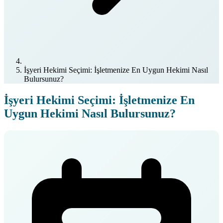
İşyeri Hekimi Seçimi: İşletmenize En Uygun Hekimi Nasıl
Bulursunuz?
İşyeri Hekimi Seçimi: İşletmenize En
Uygun Hekimi Nasıl Bulursunuz?