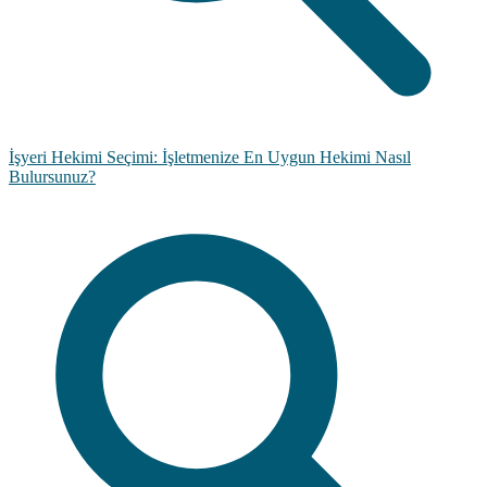
İşyeri Hekimi Seçimi: İşletmenize En Uygun Hekimi Nasıl
Bulursunuz?