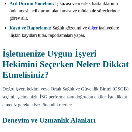
Acil Durum Yönetimi:
İş kazası ve meslek hastalıklarının
önlenmesi, acil durum planlaması ve müdahale süreçlerinde
görev alır.
Kayıt ve Raporlama:
Sağlık gözetimi ve
diğer
faaliyetlere
ilişkin kayıtları tutar, raporlamaları yapar.
İşletmenize Uygun İşyeri
Hekimini Seçerken Nelere Dikkat
Etmelisiniz?
Doğru işyeri hekimi veya Ortak Sağlık ve Güvenlik Birimi (OSGB)
seçimi, işletmenizin İSG performansını doğrudan etkiler. İşte dikkat
etmeniz gereken bazı önemli kriterler:
Deneyim ve Uzmanlık Alanları