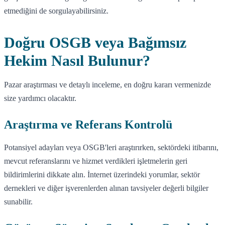
etmediğini de sorgulayabilirsiniz.
Doğru OSGB veya Bağımsız
Hekim Nasıl Bulunur?
Pazar araştırması ve detaylı inceleme, en doğru kararı vermenizde
size yardımcı olacaktır.
Araştırma ve Referans Kontrolü
Potansiyel adayları veya OSGB'leri araştırırken, sektördeki itibarını,
mevcut referanslarını ve hizmet verdikleri işletmelerin geri
bildirimlerini dikkate alın. İnternet üzerindeki yorumlar, sektör
dernekleri ve diğer işverenlerden alınan tavsiyeler değerli bilgiler
sunabilir.