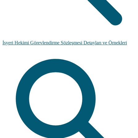
İşyeri Hekimi Görevlendirme Sözleşmesi Detayları ve Örnekleri