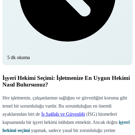
5 dk okuma
İşyeri Hekimi Seçimi: İşletmenize En Uygun Hekimi
Nasıl Bulursunuz?
Her işletmenin, çalışanlarının sağlığını ve güvenliğini koruma gibi
temel bir sorumluluğu vardır. Bu sorumluluğun en önemli
ayaklarından biri de
İş Sağlığı ve Güvenliği
(İSG) hizmetleri
kapsamında bir işyeri hekimi istihdam etmektir. Ancak doğru
işyeri
hekimi seçimi
yapmak, sadece yasal bir zorunluluğu yerine