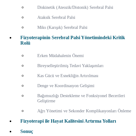
Diskinetik (Ateozik/Distonik) Serebral Palsi
Ataksik Serebral Palsi
Miks (Karışık) Serebral Palsi
Fizyoterapinin Serebral Palsi Yönetimindeki Kritik
Rolü
Erken Müdahalenin Önemi
Bireyselleştirilmiş Tedavi Yaklaşımları
Kas Gücü ve Esnekliğin Artırılması
Denge ve Koordinasyon Gelişimi
Bağımsızlığı Destekleme ve Fonksiyonel Becerileri
Geliştirme
Ağrı Yönetimi ve Sekonder Komplikasyonları Önleme
Fizyoterapi ile Hayat Kalitesini Artırma Yolları
Sonuç