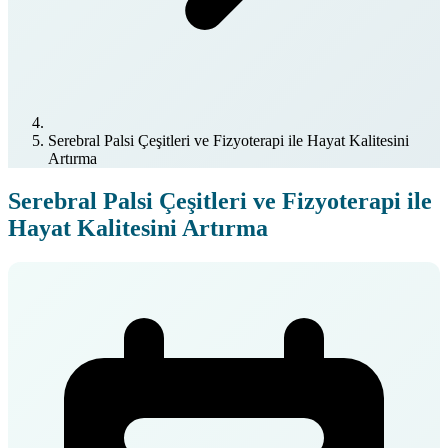
Serebral Palsi Çeşitleri ve Fizyoterapi ile Hayat Kalitesini
Artırma
Serebral Palsi Çeşitleri ve Fizyoterapi ile
Hayat Kalitesini Artırma