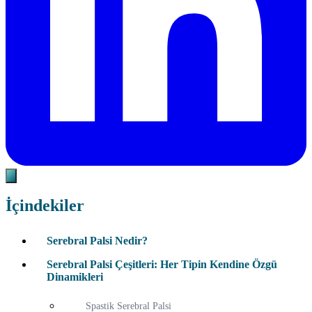
İçindekiler
Serebral Palsi Nedir?
Serebral Palsi Çeşitleri: Her Tipin Kendine Özgü
Dinamikleri
Spastik Serebral Palsi