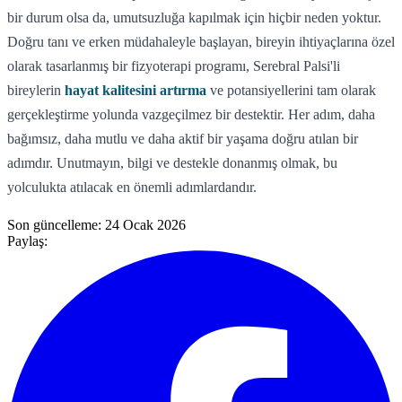
bir durum olsa da, umutsuzluğa kapılmak için hiçbir neden yoktur.
Doğru tanı ve erken müdahaleyle başlayan, bireyin ihtiyaçlarına özel
olarak tasarlanmış bir fizyoterapi programı, Serebral Palsi'li
bireylerin
hayat kalitesini artırma
ve potansiyellerini tam olarak
gerçekleştirme yolunda vazgeçilmez bir destektir. Her adım, daha
bağımsız, daha mutlu ve daha aktif bir yaşama doğru atılan bir
adımdır. Unutmayın, bilgi ve destekle donanmış olmak, bu
yolculukta atılacak en önemli adımlardandır.
Son güncelleme:
24 Ocak 2026
Paylaş: