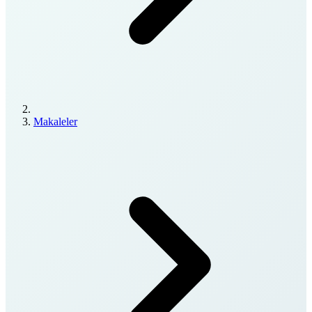
Makaleler