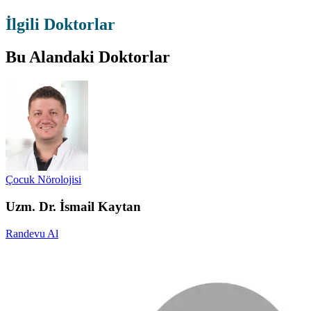
İlgili Doktorlar
Bu Alandaki Doktorlar
Çocuk Nörolojisi
Uzm. Dr. İsmail Kaytan
Randevu Al