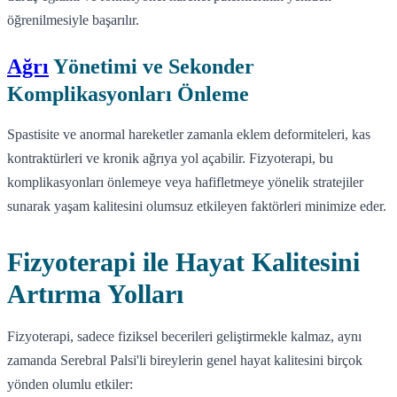
öğrenilmesiyle başarılır.
Ağrı
Yönetimi ve Sekonder
Komplikasyonları Önleme
Spastisite ve anormal hareketler zamanla eklem deformiteleri, kas
kontraktürleri ve kronik ağrıya yol açabilir. Fizyoterapi, bu
komplikasyonları önlemeye veya hafifletmeye yönelik stratejiler
sunarak yaşam kalitesini olumsuz etkileyen faktörleri minimize eder.
Fizyoterapi ile Hayat Kalitesini
Artırma Yolları
Fizyoterapi, sadece fiziksel becerileri geliştirmekle kalmaz, aynı
zamanda Serebral Palsi'li bireylerin genel hayat kalitesini birçok
yönden olumlu etkiler: