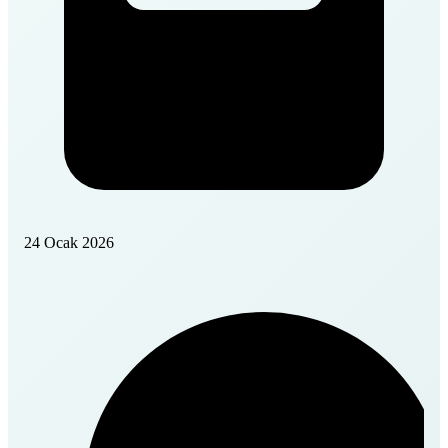
24 Ocak 2026