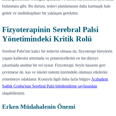
bulunması gibi. Bu durum, tedavi planlamasını daha karmaşık hale
getirir ve multidisipliner bir yaklaşım gerektirir.
Fizyoterapinin Serebral Palsi
Yönetimindeki Kritik Rolü
Serebral Palsi'nin kalıcı bir tedavisi olmasa da, fizyoterapi bireylerin
yaşam kalitesini artırmada ve potansiyellerini en üst düzeye
çıkarmada anahtar bir rol oynar. Fizyoterapi, beyin hasarını geri
çevirmese de, kas ve iskelet sistemi üzerindeki olumsuz etkilerini
yönetmeye odaklanır. Konuyla ilgili daha fazla bilgiye
Acıbadem
Sağlık Grubu'nun Serebral Palsi bilgilendirme sayfasından
ulaşabilirsiniz.
Erken Müdahalenin Önemi