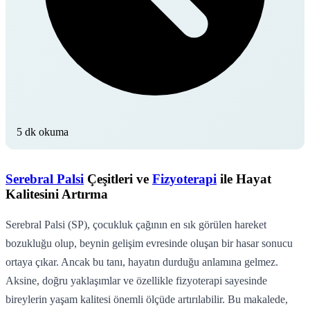
5 dk okuma
Serebral Palsi
Çeşitleri ve
Fizyoterapi
ile Hayat
Kalitesini Artırma
Serebral Palsi (SP), çocukluk çağının en sık görülen hareket
bozukluğu olup, beynin gelişim evresinde oluşan bir hasar sonucu
ortaya çıkar. Ancak bu tanı, hayatın durduğu anlamına gelmez.
Aksine, doğru yaklaşımlar ve özellikle fizyoterapi sayesinde
bireylerin yaşam kalitesi önemli ölçüde artırılabilir. Bu makalede,