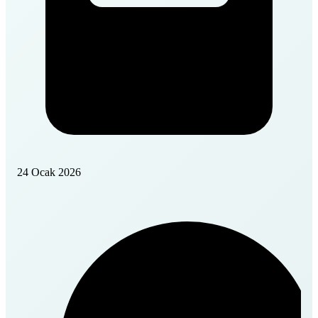
24 Ocak 2026