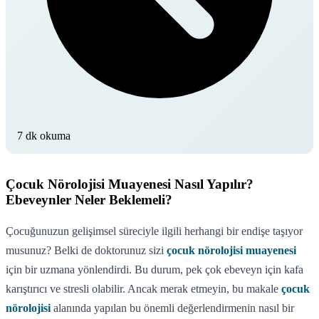
7 dk okuma
Çocuk Nörolojisi Muayenesi Nasıl Yapılır?
Ebeveynler Neler Beklemeli?
Çocuğunuzun gelişimsel süreciyle ilgili herhangi bir endişe taşıyor
musunuz? Belki de doktorunuz sizi
çocuk nörolojisi muayenesi
için bir uzmana yönlendirdi. Bu durum, pek çok ebeveyn için kafa
karıştırıcı ve stresli olabilir. Ancak merak etmeyin, bu makale
çocuk
nörolojisi
alanında yapılan bu önemli değerlendirmenin nasıl bir