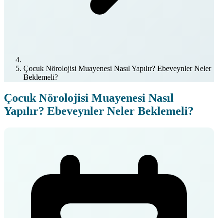
Çocuk Nörolojisi Muayenesi Nasıl Yapılır? Ebeveynler Neler
Beklemeli?
Çocuk Nörolojisi Muayenesi Nasıl
Yapılır? Ebeveynler Neler Beklemeli?