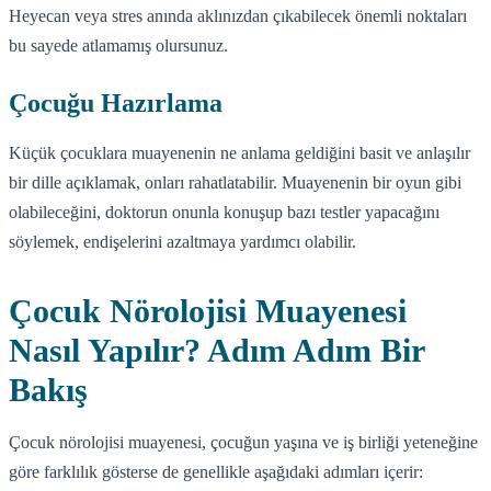
Heyecan veya stres anında aklınızdan çıkabilecek önemli noktaları
bu sayede atlamamış olursunuz.
Çocuğu Hazırlama
Küçük çocuklara muayenenin ne anlama geldiğini basit ve anlaşılır
bir dille açıklamak, onları rahatlatabilir. Muayenenin bir oyun gibi
olabileceğini, doktorun onunla konuşup bazı testler yapacağını
söylemek, endişelerini azaltmaya yardımcı olabilir.
Çocuk Nörolojisi Muayenesi
Nasıl Yapılır? Adım Adım Bir
Bakış
Çocuk nörolojisi muayenesi, çocuğun yaşına ve iş birliği yeteneğine
göre farklılık gösterse de genellikle aşağıdaki adımları içerir: