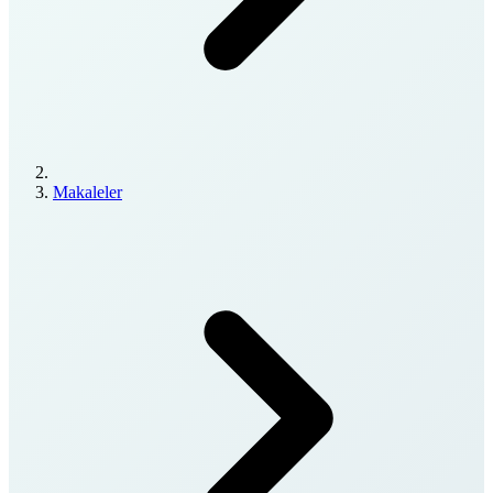
Makaleler