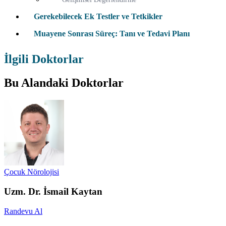
Gerekebilecek Ek Testler ve Tetkikler
Muayene Sonrası Süreç: Tanı ve Tedavi Planı
İlgili Doktorlar
Bu Alandaki Doktorlar
Çocuk Nörolojisi
Uzm. Dr. İsmail Kaytan
Randevu Al