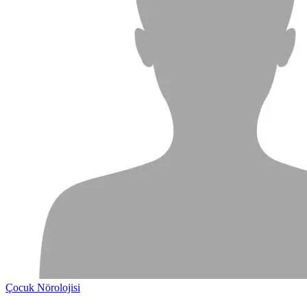
Çocuk Nörolojisi