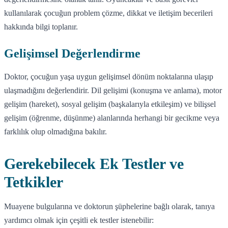
kullanılarak çocuğun problem çözme, dikkat ve iletişim becerileri
hakkında bilgi toplanır.
Gelişimsel Değerlendirme
Doktor, çocuğun yaşa uygun gelişimsel dönüm noktalarına ulaşıp
ulaşmadığını değerlendirir. Dil gelişimi (konuşma ve anlama), motor
gelişim (hareket), sosyal gelişim (başkalarıyla etkileşim) ve bilişsel
gelişim (öğrenme, düşünme) alanlarında herhangi bir gecikme veya
farklılık olup olmadığına bakılır.
Gerekebilecek Ek Testler ve
Tetkikler
Muayene bulgularına ve doktorun şüphelerine bağlı olarak, tanıya
yardımcı olmak için çeşitli ek testler istenebilir: