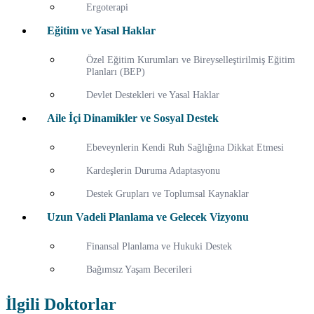
Ergoterapi
Eğitim ve Yasal Haklar
Özel Eğitim Kurumları ve Bireyselleştirilmiş Eğitim
Planları (BEP)
Devlet Destekleri ve Yasal Haklar
Aile İçi Dinamikler ve Sosyal Destek
Ebeveynlerin Kendi Ruh Sağlığına Dikkat Etmesi
Kardeşlerin Duruma Adaptasyonu
Destek Grupları ve Toplumsal Kaynaklar
Uzun Vadeli Planlama ve Gelecek Vizyonu
Finansal Planlama ve Hukuki Destek
Bağımsız Yaşam Becerileri
İlgili Doktorlar