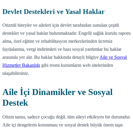
Devlet Destekleri ve Yasal Haklar
Otizmli bireyler ve aileleri için devlet tarafından sunulan çeşitli
destekler ve yasal haklar bulunmaktadır. Engelli sağlık kurulu raporu
alma, özel eğitim ve rehabilitasyon merkezlerinden ücretsiz
faydalanma, vergi indirimleri ve bazı sosyal yardımlar bu haklar
arasında yer alır. Bu haklar hakkında detaylı bilgiye
Aile ve Sosyal
Hizmetler Bakanlığı
gibi resmi kurumların web sitelerinden
ulaşabilirsiniz.
Aile İçi Dinamikler ve Sosyal
Destek
Otizm tanısı, sadece çocuğu değil, tüm aileyi etkileyen bir durumdur.
Aile içi dengelerin korunması ve sosyal destek büyük önem taşır.