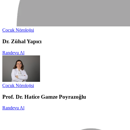
Çocuk Nörolojisi
Dr. Zühal Yapıcı
Randevu Al
Çocuk Nörolojisi
Prof. Dr. Hatice Gamze Poyrazoğlu
Randevu Al