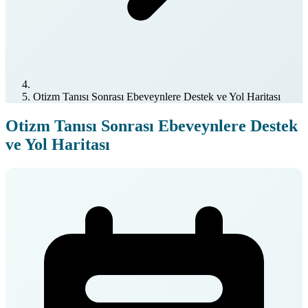
Otizm Tanısı Sonrası Ebeveynlere Destek ve Yol Haritası
Otizm Tanısı Sonrası Ebeveynlere Destek
ve Yol Haritası