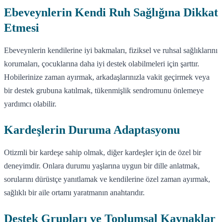
Ebeveynlerin Kendi Ruh Sağlığına Dikkat
Etmesi
Ebeveynlerin kendilerine iyi bakmaları, fiziksel ve ruhsal sağlıklarını
korumaları, çocuklarına daha iyi destek olabilmeleri için şarttır.
Hobilerinize zaman ayırmak, arkadaşlarınızla vakit geçirmek veya
bir destek grubuna katılmak, tükenmişlik sendromunu önlemeye
yardımcı olabilir.
Kardeşlerin Duruma Adaptasyonu
Otizmli bir kardeşe sahip olmak, diğer kardeşler için de özel bir
deneyimdir. Onlara durumu yaşlarına uygun bir dille anlatmak,
sorularını dürüstçe yanıtlamak ve kendilerine özel zaman ayırmak,
sağlıklı bir aile ortamı yaratmanın anahtarıdır.
Destek Grupları ve Toplumsal Kaynaklar