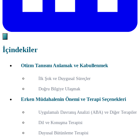
İçindekiler
Otizm Tanısını Anlamak ve Kabullenmek
İlk Şok ve Duygusal Süreçler
Doğru Bilgiye Ulaşmak
Erken Müdahalenin Önemi ve Terapi Seçenekleri
Uygulamalı Davranış Analizi (ABA) ve Diğer Terapiler
Dil ve Konuşma Terapisi
Duyusal Bütünleme Terapisi