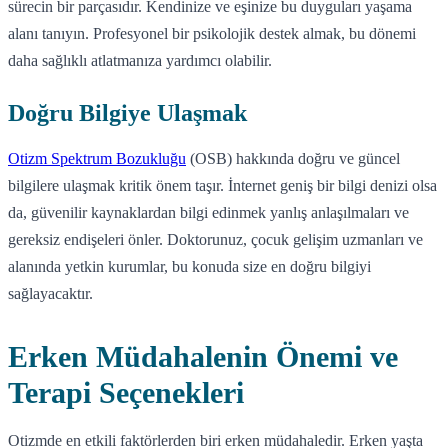
sürecin bir parçasıdır. Kendinize ve eşinize bu duyguları yaşama
alanı tanıyın. Profesyonel bir psikolojik destek almak, bu dönemi
daha sağlıklı atlatmanıza yardımcı olabilir.
Doğru Bilgiye Ulaşmak
Otizm Spektrum Bozukluğu
(OSB) hakkında doğru ve güncel
bilgilere ulaşmak kritik önem taşır. İnternet geniş bir bilgi denizi olsa
da, güvenilir kaynaklardan bilgi edinmek yanlış anlaşılmaları ve
gereksiz endişeleri önler. Doktorunuz, çocuk gelişim uzmanları ve
alanında yetkin kurumlar, bu konuda size en doğru bilgiyi
sağlayacaktır.
Erken Müdahalenin Önemi ve
Terapi Seçenekleri
Otizmde en etkili faktörlerden biri erken müdahaledir. Erken yaşta