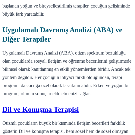
başlanan yoğun ve bireyselleştirilmiş terapiler, çocuğun gelişiminde
büyük fark yaratabilir.
Uygulamalı Davranış Analizi (ABA) ve
Diğer Terapiler
Uygulamalı Davranış Analizi (ABA), otizm spektrum bozukluğu
olan çocuklarda sosyal, iletişim ve öğrenme becerilerini geliştirmede
bilimsel olarak kanıtlanmış en etkili yöntemlerden biridir. Ancak tek
yöntem değildir. Her çocuğun ihtiyacı farklı olduğundan, terapi
programı da çocuğa özel olarak tasarlanmalıdır. Erken ve yoğun bir
program, olumlu sonuçlar elde etmenizi sağlar.
Dil ve Konuşma Terapisi
Otizmli çocukların büyük bir kısmında iletişim becerileri farklılık
gösterir. Dil ve konuşma terapisi, hem sözel hem de sözel olmayan