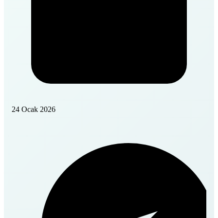
24 Ocak 2026