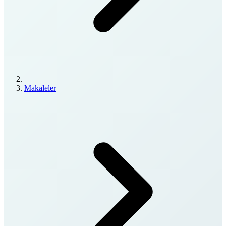
Makaleler