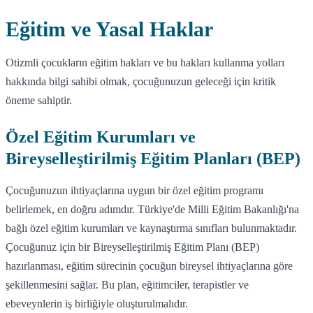
Eğitim ve Yasal Haklar
Otizmli çocukların eğitim hakları ve bu hakları kullanma yolları
hakkında bilgi sahibi olmak, çocuğunuzun geleceği için kritik
öneme sahiptir.
Özel Eğitim Kurumları ve
Bireyselleştirilmiş Eğitim Planları (BEP)
Çocuğunuzun ihtiyaçlarına uygun bir özel eğitim programı
belirlemek, en doğru adımdır. Türkiye'de Milli Eğitim Bakanlığı'na
bağlı özel eğitim kurumları ve kaynaştırma sınıfları bulunmaktadır.
Çocuğunuz için bir Bireyselleştirilmiş Eğitim Planı (BEP)
hazırlanması, eğitim sürecinin çocuğun bireysel ihtiyaçlarına göre
şekillenmesini sağlar. Bu plan, eğitimciler, terapistler ve
ebeveynlerin iş birliğiyle oluşturulmalıdır.