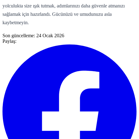
yolculukta size ışık tutmak, adımlarınızı daha güvenle atmanızı
sağlamak için hazırlandı. Gücünüzü ve umudunuzu asla
kaybetmeyin.
Son güncelleme:
24 Ocak 2026
Paylaş: