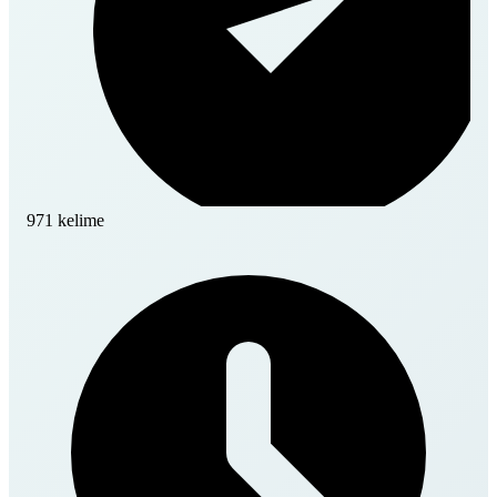
971 kelime