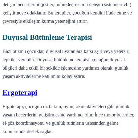
iletişim becerilerini (jestler, mimikler, resimli iletişim sistemleri vb.)
geliştirmeye odaklanır. Bu terapiler, çocuğun kendini ifade etme ve
çevresiyle etkileşim kurma yeteneğini artırır.
Duyusal Bütünleme Terapisi
Bazı otizmli çocuklar, duyusal uyaranlara karşı aşırı veya yetersiz
tepkiler verebilir. Duyusal bütünleme terapisi, çocuğun duyusal
bilgileri daha etkili bir şekilde işlemesine yardımcı olarak, günlük
yaşam aktivitelerine katılımını kolaylaştırır.
Ergoterapi
Ergoterapi, çocuğun öz bakım, oyun, okul aktiviteleri gibi günlük
yaşam becerilerini geliştirmesine yardımcı olur. İnce motor beceriler,
el-göz koordinasyonu ve günlük rutinlerin üstesinden gelme
konularında destek sağlar.