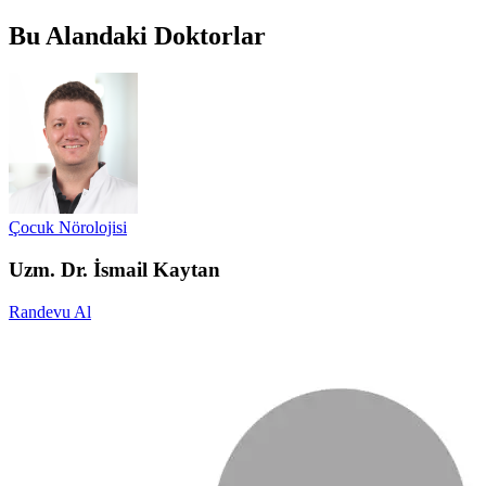
Bu Alandaki Doktorlar
Çocuk Nörolojisi
Uzm. Dr. İsmail Kaytan
Randevu Al