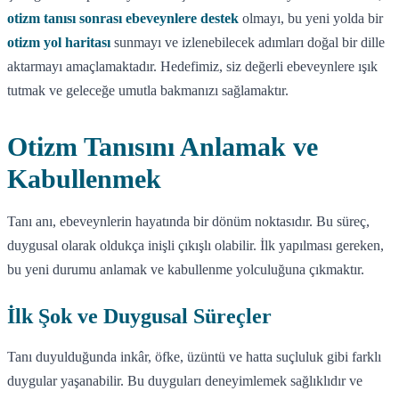
otizm tanısı sonrası ebeveynlere destek
olmayı, bu yeni yolda bir
otizm yol haritası
sunmayı ve izlenebilecek adımları doğal bir dille
aktarmayı amaçlamaktadır. Hedefimiz, siz değerli ebeveynlere ışık
tutmak ve geleceğe umutla bakmanızı sağlamaktır.
Otizm Tanısını Anlamak ve
Kabullenmek
Tanı anı, ebeveynlerin hayatında bir dönüm noktasıdır. Bu süreç,
duygusal olarak oldukça inişli çıkışlı olabilir. İlk yapılması gereken,
bu yeni durumu anlamak ve kabullenme yolculuğuna çıkmaktır.
İlk Şok ve Duygusal Süreçler
Tanı duyulduğunda inkâr, öfke, üzüntü ve hatta suçluluk gibi farklı
duygular yaşanabilir. Bu duyguları deneyimlemek sağlıklıdır ve