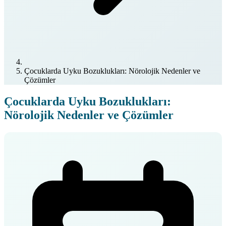
Çocuklarda Uyku Bozuklukları: Nörolojik Nedenler ve
Çözümler
Çocuklarda Uyku Bozuklukları:
Nörolojik Nedenler ve Çözümler