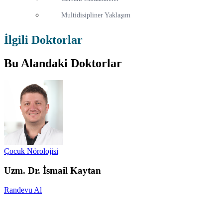
Multidisipliner Yaklaşım
İlgili Doktorlar
Bu Alandaki Doktorlar
Çocuk Nörolojisi
Uzm. Dr. İsmail Kaytan
Randevu Al