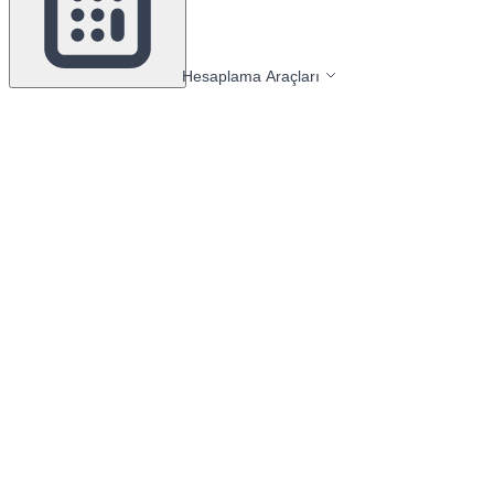
Hesaplama Araçları