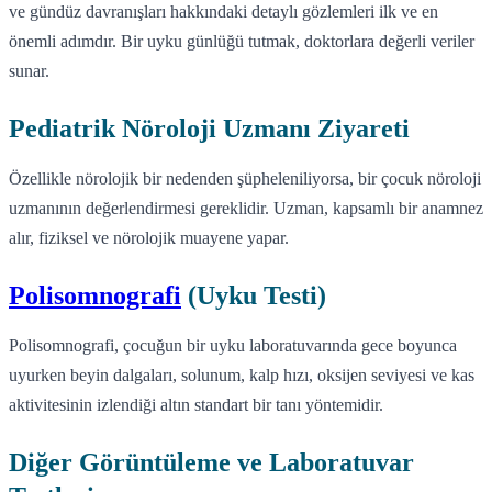
ve gündüz davranışları hakkındaki detaylı gözlemleri ilk ve en
önemli adımdır. Bir uyku günlüğü tutmak, doktorlara değerli veriler
sunar.
Pediatrik Nöroloji Uzmanı Ziyareti
Özellikle nörolojik bir nedenden şüpheleniliyorsa, bir çocuk nöroloji
uzmanının değerlendirmesi gereklidir. Uzman, kapsamlı bir anamnez
alır, fiziksel ve nörolojik muayene yapar.
Polisomnografi
(Uyku Testi)
Polisomnografi, çocuğun bir uyku laboratuvarında gece boyunca
uyurken beyin dalgaları, solunum, kalp hızı, oksijen seviyesi ve kas
aktivitesinin izlendiği altın standart bir tanı yöntemidir.
Diğer Görüntüleme ve Laboratuvar