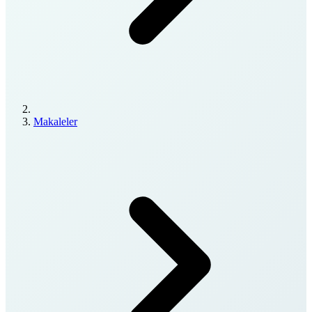
Makaleler