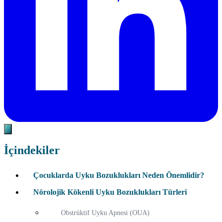
İçindekiler
Çocuklarda Uyku Bozuklukları Neden Önemlidir?
Nörolojik Kökenli Uyku Bozuklukları Türleri
Obstrüktif Uyku Apnesi (OUA)