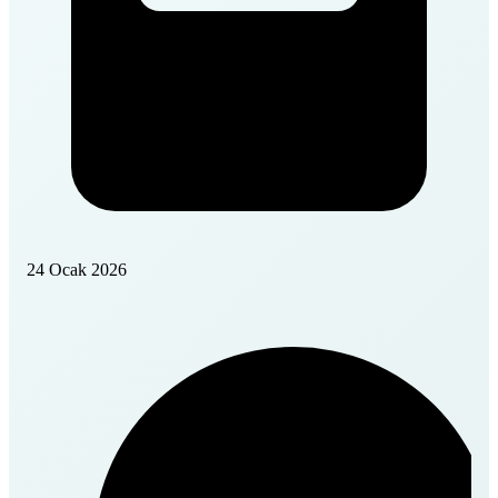
24 Ocak 2026