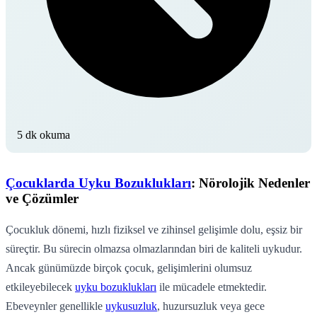
5 dk okuma
Çocuklarda Uyku Bozuklukları
: Nörolojik Nedenler
ve Çözümler
Çocukluk dönemi, hızlı fiziksel ve zihinsel gelişimle dolu, eşsiz bir
süreçtir. Bu sürecin olmazsa olmazlarından biri de kaliteli uykudur.
Ancak günümüzde birçok çocuk, gelişimlerini olumsuz
etkileyebilecek
uyku bozuklukları
ile mücadele etmektedir.
Ebeveynler genellikle
uykusuzluk
, huzursuzluk veya gece