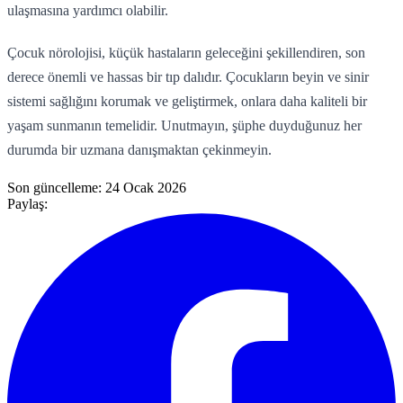
ulaşmasına yardımcı olabilir.
Çocuk nörolojisi, küçük hastaların geleceğini şekillendiren, son
derece önemli ve hassas bir tıp dalıdır. Çocukların beyin ve sinir
sistemi sağlığını korumak ve geliştirmek, onlara daha kaliteli bir
yaşam sunmanın temelidir. Unutmayın, şüphe duyduğunuz her
durumda bir uzmana danışmaktan çekinmeyin.
Son güncelleme:
24 Ocak 2026
Paylaş: