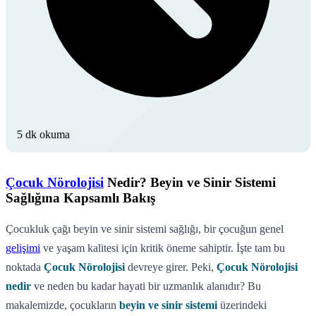
5 dk okuma
Çocuk Nörolojisi
Nedir? Beyin ve Sinir Sistemi
Sağlığına Kapsamlı Bakış
Çocukluk çağı beyin ve sinir sistemi sağlığı, bir çocuğun genel
gelişimi
ve yaşam kalitesi için kritik öneme sahiptir. İşte tam bu
noktada
Çocuk Nörolojisi
devreye girer. Peki,
Çocuk Nörolojisi
nedir
ve neden bu kadar hayati bir uzmanlık alanıdır? Bu
makalemizde, çocukların
beyin ve sinir sistemi
üzerindeki