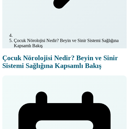
Çocuk Nörolojisi Nedir? Beyin ve Sinir Sistemi Sağlığına
Kapsamlı Bakış
Çocuk Nörolojisi Nedir? Beyin ve Sinir
Sistemi Sağlığına Kapsamlı Bakış