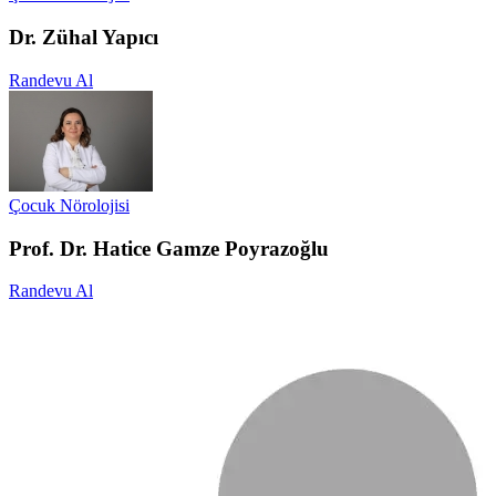
Dr. Zühal Yapıcı
Randevu Al
Çocuk Nörolojisi
Prof. Dr. Hatice Gamze Poyrazoğlu
Randevu Al