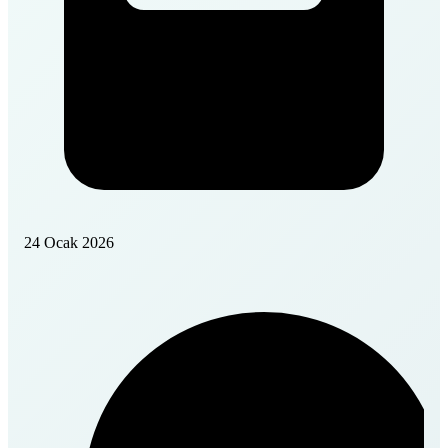
24 Ocak 2026