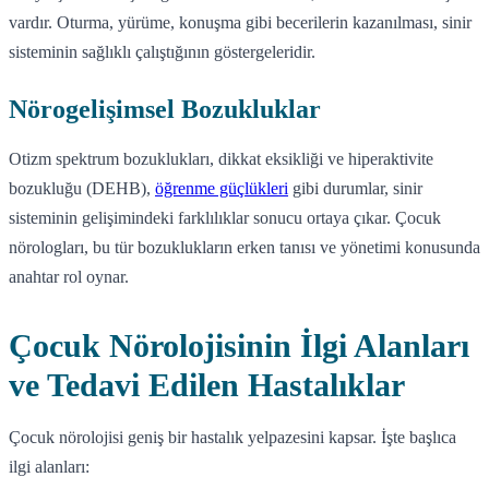
vardır. Oturma, yürüme, konuşma gibi becerilerin kazanılması, sinir
sisteminin sağlıklı çalıştığının göstergeleridir.
Nörogelişimsel Bozukluklar
Otizm spektrum bozuklukları, dikkat eksikliği ve hiperaktivite
bozukluğu (DEHB),
öğrenme güçlükleri
gibi durumlar, sinir
sisteminin gelişimindeki farklılıklar sonucu ortaya çıkar. Çocuk
nörologları, bu tür bozuklukların erken tanısı ve yönetimi konusunda
anahtar rol oynar.
Çocuk Nörolojisinin İlgi Alanları
ve Tedavi Edilen Hastalıklar
Çocuk nörolojisi geniş bir hastalık yelpazesini kapsar. İşte başlıca
ilgi alanları: