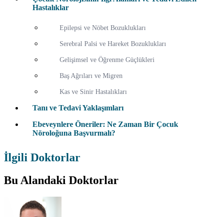
Hastalıklar
Epilepsi ve Nöbet Bozuklukları
Serebral Palsi ve Hareket Bozuklukları
Gelişimsel ve Öğrenme Güçlükleri
Baş Ağrıları ve Migren
Kas ve Sinir Hastalıkları
Tanı ve Tedavi Yaklaşımları
Ebeveynlere Öneriler: Ne Zaman Bir Çocuk
Nöroloğuna Başvurmalı?
İlgili Doktorlar
Bu Alandaki Doktorlar