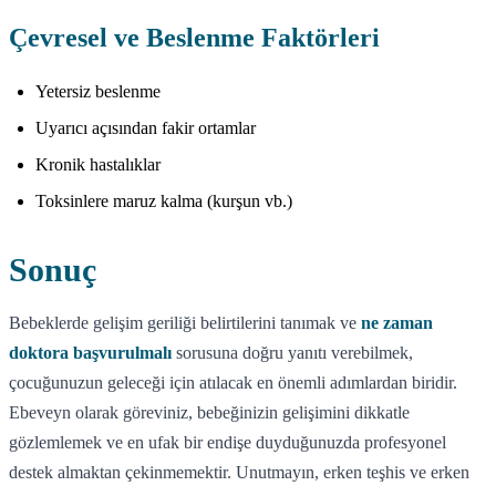
Çevresel ve Beslenme Faktörleri
Yetersiz beslenme
Uyarıcı açısından fakir ortamlar
Kronik hastalıklar
Toksinlere maruz kalma (kurşun vb.)
Sonuç
Bebeklerde gelişim geriliği belirtilerini tanımak ve
ne zaman
doktora başvurulmalı
sorusuna doğru yanıtı verebilmek,
çocuğunuzun geleceği için atılacak en önemli adımlardan biridir.
Ebeveyn olarak göreviniz, bebeğinizin gelişimini dikkatle
gözlemlemek ve en ufak bir endişe duyduğunuzda profesyonel
destek almaktan çekinmemektir. Unutmayın, erken teşhis ve erken