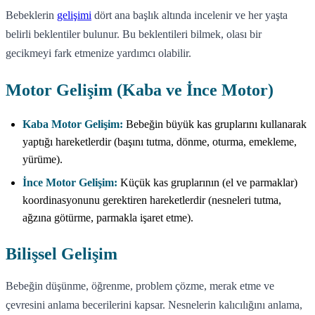
Bebeklerin
gelişimi
dört ana başlık altında incelenir ve her yaşta
belirli beklentiler bulunur. Bu beklentileri bilmek, olası bir
gecikmeyi fark etmenize yardımcı olabilir.
Motor Gelişim (Kaba ve İnce Motor)
Kaba Motor Gelişim:
Bebeğin büyük kas gruplarını kullanarak
yaptığı hareketlerdir (başını tutma, dönme, oturma, emekleme,
yürüme).
İnce Motor Gelişim:
Küçük kas gruplarının (el ve parmaklar)
koordinasyonunu gerektiren hareketlerdir (nesneleri tutma,
ağzına götürme, parmakla işaret etme).
Bilişsel Gelişim
Bebeğin düşünme, öğrenme, problem çözme, merak etme ve
çevresini anlama becerilerini kapsar. Nesnelerin kalıcılığını anlama,