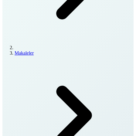
Makaleler