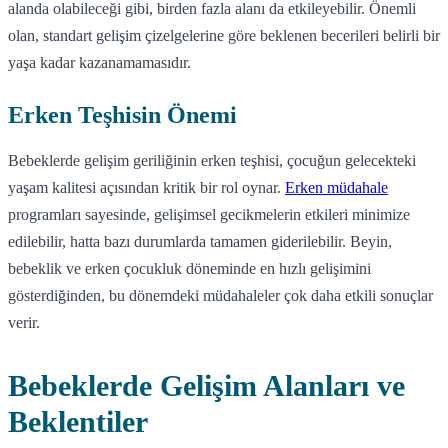
alanda olabileceği gibi, birden fazla alanı da etkileyebilir. Önemli
olan, standart gelişim çizelgelerine göre beklenen becerileri belirli bir
yaşa kadar kazanamamasıdır.
Erken Teşhisin Önemi
Bebeklerde gelişim geriliğinin erken teşhisi, çocuğun gelecekteki
yaşam kalitesi açısından kritik bir rol oynar.
Erken müdahale
programları sayesinde, gelişimsel gecikmelerin etkileri minimize
edilebilir, hatta bazı durumlarda tamamen giderilebilir. Beyin,
bebeklik ve erken çocukluk döneminde en hızlı gelişimini
gösterdiğinden, bu dönemdeki müdahaleler çok daha etkili sonuçlar
verir.
Bebeklerde Gelişim Alanları ve
Beklentiler