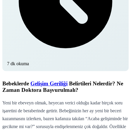
7 dk okuma
Bebeklerde
Gelişim Geriliği
Belirtileri Nelerdir? Ne
Zaman Doktora Başvurulmalı?
Yeni bir ebeveyn olmak, heyecan verici olduğu kadar birçok soru
işaretini de beraberinde getirir. Bebeğinizin her ay yeni bir beceri
kazanmasını izlerken, bazen kafanıza takılan “Acaba gelişiminde bir
gecikme mi var?” sorusuyla endişelenmeniz çok doğaldır. Özellikle