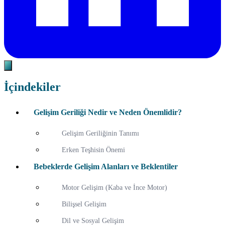
İçindekiler
Gelişim Geriliği Nedir ve Neden Önemlidir?
Gelişim Geriliğinin Tanımı
Erken Teşhisin Önemi
Bebeklerde Gelişim Alanları ve Beklentiler
Motor Gelişim (Kaba ve İnce Motor)
Bilişsel Gelişim
Dil ve Sosyal Gelişim