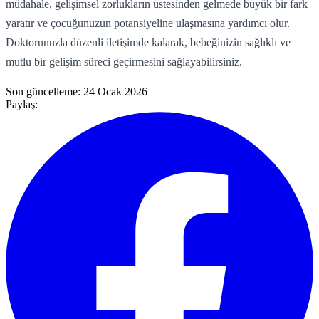
müdahale, gelişimsel zorlukların üstesinden gelmede büyük bir fark
yaratır ve çocuğunuzun potansiyeline ulaşmasına yardımcı olur.
Doktorunuzla düzenli iletişimde kalarak, bebeğinizin sağlıklı ve
mutlu bir gelişim süreci geçirmesini sağlayabilirsiniz.
Son güncelleme:
24 Ocak 2026
Paylaş: