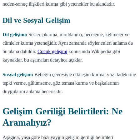
neden-sonuç ilişkileri kurma gibi yetenekler bu alandadır.
Dil ve Sosyal Gelişim
Dil gelişimi:
Sesler çıkarma, mırıldanma, heceleme, kelimeler ve
cümleler kurma yeteneğidir. Aynı zamanda söylenenleri anlama da
bu alana dahildir.
Çocuk gelişimi
konusunda Wikipedia gibi
kaynaklar, bu aşamaları detaylıca açıklar.
Sosyal gelişim:
Bebeğin çevresiyle etkileşim kurma, yüz ifadelerine
tepki verme, gülümseme, göz teması kurma ve başkalarının
duygularını anlama becerisidir.
Gelişim Geriliği Belirtileri: Ne
Aramalıyız?
Aşağıda, yaşa göre bazı yaygın gelişim geriliği belirtileri