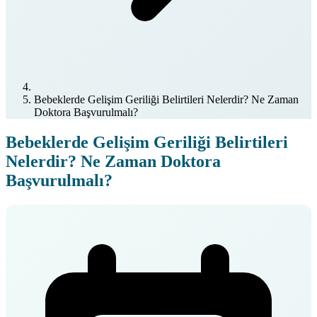
Bebeklerde Gelişim Geriliği Belirtileri Nelerdir? Ne Zaman
Doktora Başvurulmalı?
Bebeklerde Gelişim Geriliği Belirtileri
Nelerdir? Ne Zaman Doktora
Başvurulmalı?