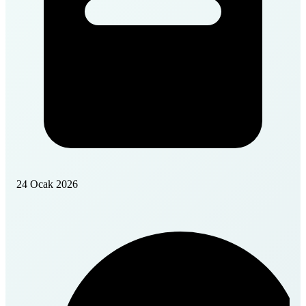
24 Ocak 2026