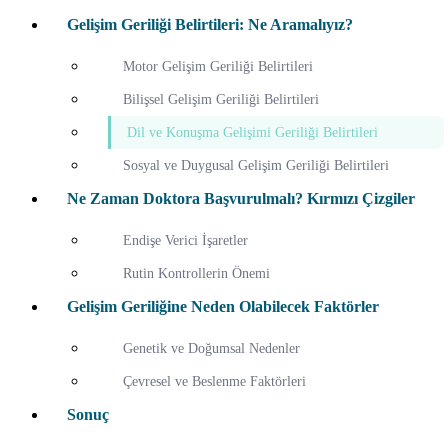
Gelişim Geriliği Belirtileri: Ne Aramalıyız?
Motor Gelişim Geriliği Belirtileri
Bilişsel Gelişim Geriliği Belirtileri
Dil ve Konuşma Gelişimi Geriliği Belirtileri
Sosyal ve Duygusal Gelişim Geriliği Belirtileri
Ne Zaman Doktora Başvurulmalı? Kırmızı Çizgiler
Endişe Verici İşaretler
Rutin Kontrollerin Önemi
Gelişim Geriliğine Neden Olabilecek Faktörler
Genetik ve Doğumsal Nedenler
Çevresel ve Beslenme Faktörleri
Sonuç