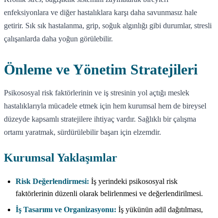
enfeksiyonlara ve diğer hastalıklara karşı daha savunmasız hale
getirir. Sık sık hastalanma, grip, soğuk algınlığı gibi durumlar, stresli
çalışanlarda daha yoğun görülebilir.
Önleme ve Yönetim Stratejileri
Psikososyal risk faktörlerinin ve iş stresinin yol açtığı meslek
hastalıklarıyla mücadele etmek için hem kurumsal hem de bireysel
düzeyde kapsamlı stratejilere ihtiyaç vardır. Sağlıklı bir çalışma
ortamı yaratmak, sürdürülebilir başarı için elzemdir.
Kurumsal Yaklaşımlar
Risk Değerlendirmesi:
İş yerindeki psikososyal risk
faktörlerinin düzenli olarak belirlenmesi ve değerlendirilmesi.
İş Tasarımı ve Organizasyonu:
İş yükünün adil dağıtılması,