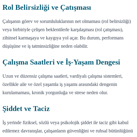
Rol Belirsizliği ve Çatışması
Çalışanın görev ve sorumluluklarının net olmaması (rol belirsizliği)
veya birbiriyle çelişen beklentilerle karşılaşması (rol çatışması),
zihinsel karmaşaya ve kaygıya yol açar. Bu durum, performans
düşüşüne ve iş tatminsizliğine neden olabilir.
Çalışma Saatleri ve İş-Yaşam Dengesi
Uzun ve düzensiz çalışma saatleri, vardiyalı çalışma sistemleri,
özellikle aile ve özel yaşamla iş yaşamı arasındaki dengenin
kurulamaması, kronik yorgunluğa ve strese neden olur.
Şiddet ve Taciz
İş yerinde fiziksel, sözlü veya psikolojik şiddet ile taciz gibi kabul
edilemez davranışlar, çalışanların güvenliğini ve ruhsal bütünlüğünü