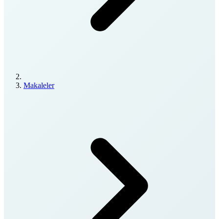
Makaleler