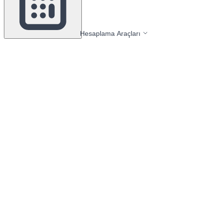
Hesaplama Araçları