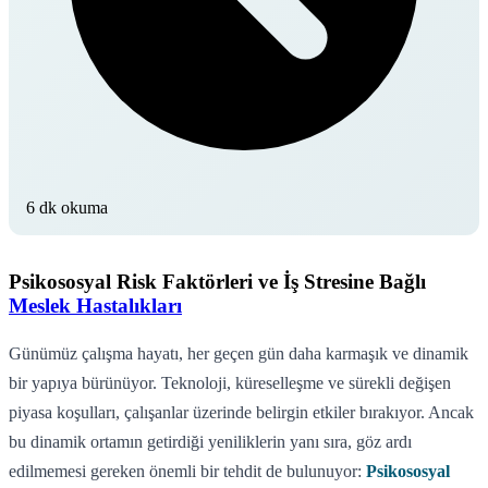
6 dk okuma
Psikososyal Risk Faktörleri ve İş Stresine Bağlı
Meslek Hastalıkları
Günümüz çalışma hayatı, her geçen gün daha karmaşık ve dinamik
bir yapıya bürünüyor. Teknoloji, küreselleşme ve sürekli değişen
piyasa koşulları, çalışanlar üzerinde belirgin etkiler bırakıyor. Ancak
bu dinamik ortamın getirdiği yeniliklerin yanı sıra, göz ardı
edilmemesi gereken önemli bir tehdit de bulunuyor:
Psikososyal