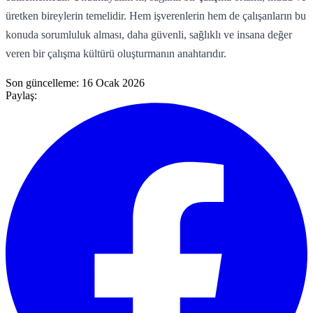
üretken bireylerin temelidir. Hem işverenlerin hem de çalışanların bu
konuda sorumluluk alması, daha güvenli, sağlıklı ve insana değer
veren bir çalışma kültürü oluşturmanın anahtarıdır.
Son güncelleme:
16 Ocak 2026
Paylaş: