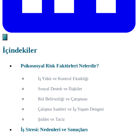
İçindekiler
Psikososyal Risk Faktörleri Nelerdir?
İş Yükü ve Kontrol Eksikliği
Sosyal Destek ve İlişkiler
Rol Belirsizliği ve Çatışması
Çalışma Saatleri ve İş-Yaşam Dengesi
Şiddet ve Taciz
İş Stresi: Nedenleri ve Sonuçları