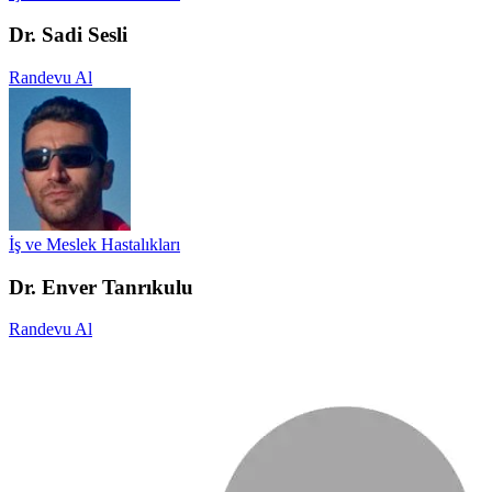
Dr. Sadi Sesli
Randevu Al
İş ve Meslek Hastalıkları
Dr. Enver Tanrıkulu
Randevu Al