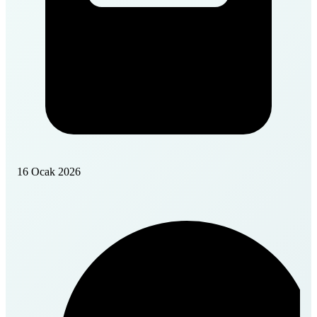
16 Ocak 2026