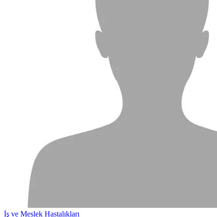
İş ve Meslek Hastalıkları