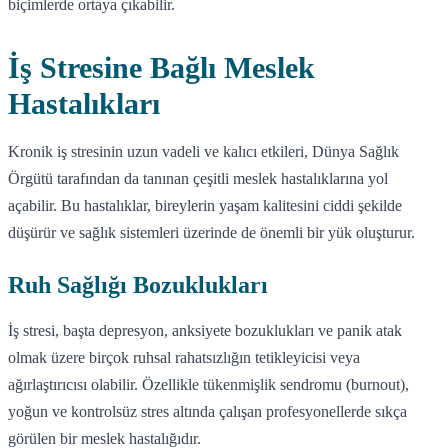
biçimlerde ortaya çıkabilir.
İş Stresine Bağlı Meslek
Hastalıkları
Kronik iş stresinin uzun vadeli ve kalıcı etkileri, Dünya Sağlık
Örgütü tarafından da tanınan çeşitli meslek hastalıklarına yol
açabilir. Bu hastalıklar, bireylerin yaşam kalitesini ciddi şekilde
düşürür ve sağlık sistemleri üzerinde de önemli bir yük oluşturur.
Ruh Sağlığı Bozuklukları
İş stresi, başta depresyon, anksiyete bozuklukları ve panik atak
olmak üzere birçok ruhsal rahatsızlığın tetikleyicisi veya
ağırlaştırıcısı olabilir. Özellikle tükenmişlik sendromu (burnout),
yoğun ve kontrolsüz stres altında çalışan profesyonellerde sıkça
görülen bir meslek hastalığıdır.