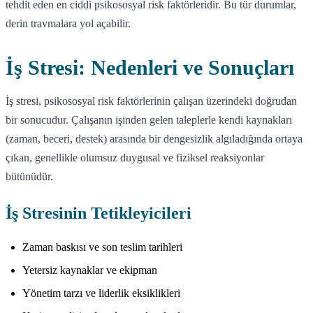
tehdit eden en ciddi psikososyal risk faktörleridir. Bu tür durumlar,
derin travmalara yol açabilir.
İş Stresi: Nedenleri ve Sonuçları
İş stresi, psikososyal risk faktörlerinin çalışan üzerindeki doğrudan
bir sonucudur. Çalışanın işinden gelen taleplerle kendi kaynakları
(zaman, beceri, destek) arasında bir dengesizlik algıladığında ortaya
çıkan, genellikle olumsuz duygusal ve fiziksel reaksiyonlar
bütünüdür.
İş Stresinin Tetikleyicileri
Zaman baskısı ve son teslim tarihleri
Yetersiz kaynaklar ve ekipman
Yönetim tarzı ve liderlik eksiklikleri