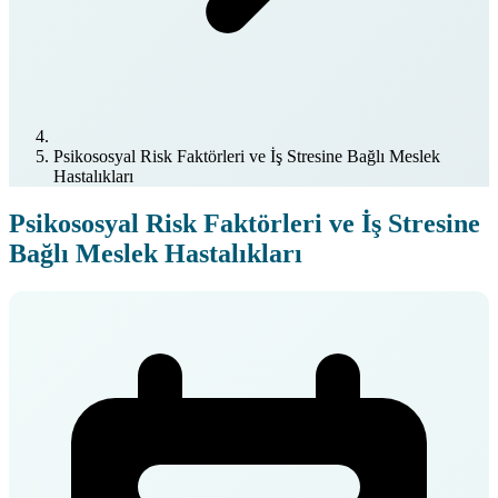
Psikososyal Risk Faktörleri ve İş Stresine Bağlı Meslek
Hastalıkları
Psikososyal Risk Faktörleri ve İş Stresine
Bağlı Meslek Hastalıkları