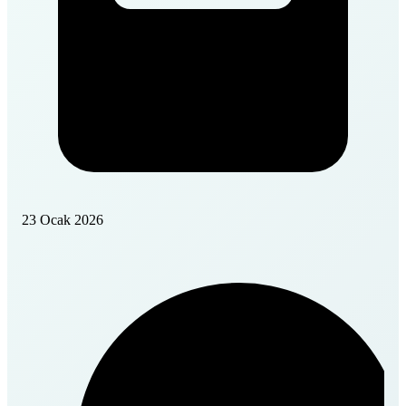
23 Ocak 2026