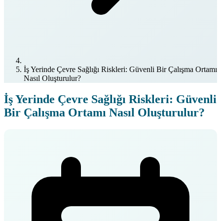
İş Yerinde Çevre Sağlığı Riskleri: Güvenli Bir Çalışma Ortamı
Nasıl Oluşturulur?
İş Yerinde Çevre Sağlığı Riskleri: Güvenli
Bir Çalışma Ortamı Nasıl Oluşturulur?