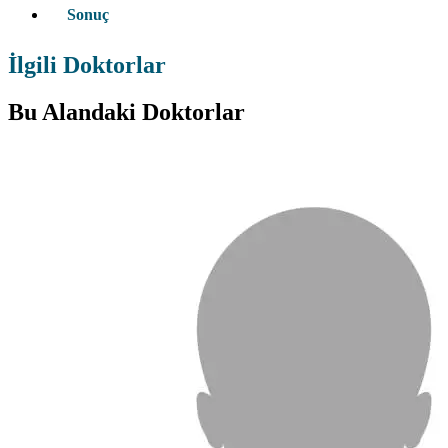
Sonuç
İlgili Doktorlar
Bu Alandaki Doktorlar