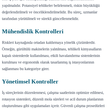
yapılmalıdır. Potansiyel tehlikeler belirlenmeli, riskin büyüklüğü
değerlendirilmeli ve önceliklendirilmelidir. Bu süreç, uzmanlar
tarafından yürütülmeli ve sürekli güncellenmelidir.
Mühendislik Kontrolleri
Riskleri kaynağında ortadan kaldırmaya yönelik çözümlerdir.
Örneğin, gürültülü makinelerin yalıtılması, tehlikeli kimyasalların
kapalı sistemlerde kullanılması, etkili havalandırma sistemlerinin
kurulması ve ergonomik olarak tasarlanmış iş istasyonlarının
sağlanması bu kategoriye girer.
Yönetimsel Kontroller
İş süreçlerinin düzenlenmesi, çalışma saatlerinin optimize edilmesi,
rotasyon sistemleri, düzenli mola süreleri ve acil durum planlarının
oluşturulması gibi uygulamaları içerir. Güvenli çalışma prosedürleri