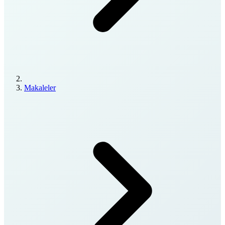
Makaleler