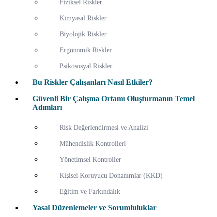
Fiziksel Riskler
Kimyasal Riskler
Biyolojik Riskler
Ergonomik Riskler
Psikososyal Riskler
Bu Riskler Çalışanları Nasıl Etkiler?
Güvenli Bir Çalışma Ortamı Oluşturmanın Temel
Adımları
Risk Değerlendirmesi ve Analizi
Mühendislik Kontrolleri
Yönetimsel Kontroller
Kişisel Koruyucu Donanımlar (KKD)
Eğitim ve Farkındalık
Yasal Düzenlemeler ve Sorumluluklar