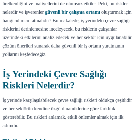
üretkenliğini ve maliyetlerini de olumsuz etkiler. Peki, bu riskler
nelerdir ve işverenler
güvenli bir çalışma ortamı
oluşturmak için
hangi adımları atmalıdır? Bu makalede, iş yerindeki çevre sağlığı
risklerini derinlemesine inceleyecek, bu risklerin çalışanlar
üzerindeki etkilerini analiz edecek ve her sektör için uygulanabilir
çözüm önerileri sunarak daha güvenli bir iş ortamı yaratmanın
yollarını keşfedeceğiz.
İş Yerindeki Çevre Sağlığı
Riskleri Nelerdir?
İş yerinde karşılaşılabilecek çevre sağlığı riskleri oldukça çeşitlidir
ve her sektörün kendine özgü dinamiklerine göre farklılık
gösterebilir. Bu riskleri anlamak, etkili önlemler almak için ilk
adımdır.