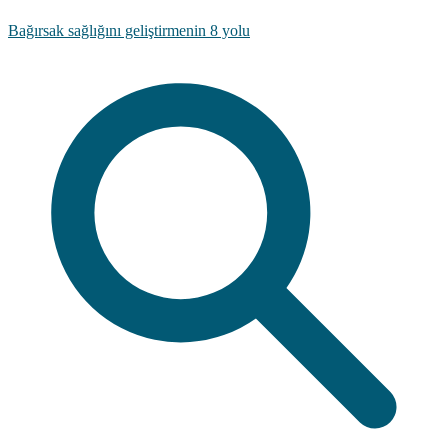
Bağırsak sağlığını geliştirmenin 8 yolu