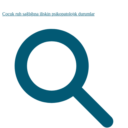
Çocuk ruh sağlığına ilişkin psikopatolojık durumlar