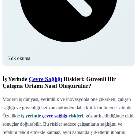
5 dk okuma
İş Yerinde
Çevre Sağlığı
Riskleri: Güvenli Bir
Çalışma Ortamı Nasıl Oluşturulur?
Modern iş dünyası, verimlilik ve inovasyonla öne çıkarken, çalışan
sağlığı ve güvenliği her zamankinden daha kritik bir öneme sahiptir.
Özellikle
iş yerinde
çevre sağlığı
riskleri
, göz ardı edildiğinde ciddi
sonuçlar doğurabilir. Bu riskler sadece çalışanların sağlığını ve
refahını tehdit etmekle kalmaz, aynı zamanda şirketlerin itibarını,