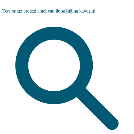
Ters omuz protezi ameliyatı ile sağlığına kavuştu!