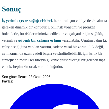
Sonuç
İş yerinde çevre sağlığı riskleri
, her kuruluşun ciddiyetle ele alması
gereken dinamik bir konudur. Etkili risk yönetimi ve proaktif
önlemlerle, bu riskler minimize edilebilir ve çalışanlar için sağlıklı,
verimli ve
güvenli bir çalışma ortamı
yaratılabilir. Unutmayalım ki,
çalışan sağlığına yapılan yatırım, sadece yasal bir zorunluluk değil,
aynı zamanda uzun vadeli başarı ve sürdürülebilirlik için kritik bir
stratejik adımdır. Her bireyin güvenle çalışabileceği bir gelecek inşa
etmek, hepimizin ortak sorumluluğudur.
Son güncelleme:
23 Ocak 2026
Paylaş: