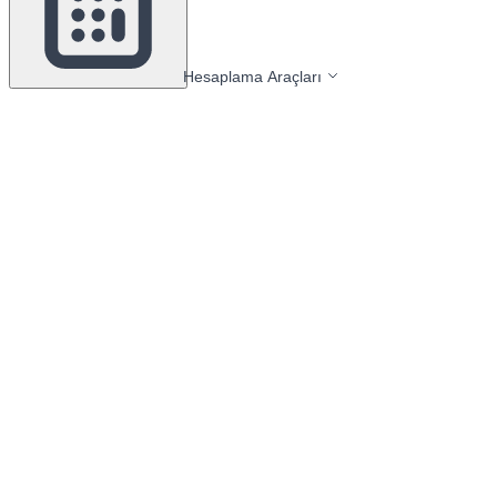
Hesaplama Araçları