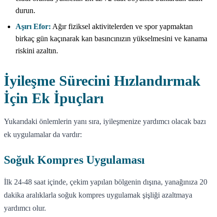
durun.
Aşırı Efor:
Ağır fiziksel aktivitelerden ve spor yapmaktan
birkaç gün kaçınarak kan basıncınızın yükselmesini ve kanama
riskini azaltın.
İyileşme Sürecini Hızlandırmak
İçin Ek İpuçları
Yukarıdaki önlemlerin yanı sıra, iyileşmenize yardımcı olacak bazı
ek uygulamalar da vardır:
Soğuk Kompres Uygulaması
İlk 24-48 saat içinde, çekim yapılan bölgenin dışına, yanağınıza 20
dakika aralıklarla soğuk kompres uygulamak şişliği azaltmaya
yardımcı olur.