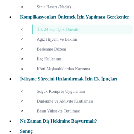
Sinir Hasarı (Nadir)
Komplikasyonları Önlemek İçin Yapılması Gerekenler
İlk 24 Saat Çok Önemli
Ağız Hijyeni ve Bakımı
Beslenme Düzeni
İlaç Kullanımı
Kötü Alışkanlıklardan Kaçınma
İyileşme Sürecini Hızlandırmak İçin Ek İpuçları
Soğuk Kompres Uygulaması
Dinlenme ve Aktivite Kısıtlaması
Başın Yüksekte Tutulması
Ne Zaman Diş Hekimine Başvurmalı?
Sonuç