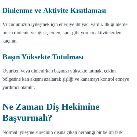
Dinlenme ve Aktivite Kısıtlaması
Vücudunuzun iyileşmek için enerjiye ihtiyacı vardır. İlk günlerde
bolca dinlenin ve ağır işlerden, spor gibi yorucu aktivitelerden
kaçının.
Başın Yüksekte Tutulması
Uyurken veya dinlenirken başınızı yüksekte tutmak, çekim
bölgesine kan akışını azaltarak şişliği ve kanamayı kontrol etmeye
yardımcı olabilir.
Ne Zaman Diş Hekimine
Başvurmalı?
Normal iyileşme sürecinin dışına çıkan herhangi bir belirti fark