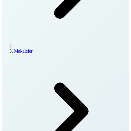
Makaleler