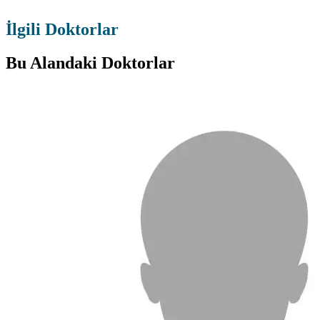
İlgili Doktorlar
Bu Alandaki Doktorlar