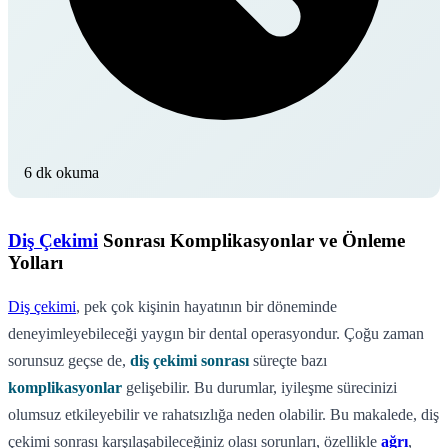
6 dk okuma
Diş Çekimi
Sonrası Komplikasyonlar ve Önleme
Yolları
Diş çekimi
, pek çok kişinin hayatının bir döneminde
deneyimleyebileceği yaygın bir dental operasyondur. Çoğu zaman
sorunsuz geçse de,
diş çekimi sonrası
süreçte bazı
komplikasyonlar
gelişebilir. Bu durumlar, iyileşme sürecinizi
olumsuz etkileyebilir ve rahatsızlığa neden olabilir. Bu makalede, diş
çekimi sonrası karşılaşabileceğiniz olası sorunları, özellikle
ağrı
,