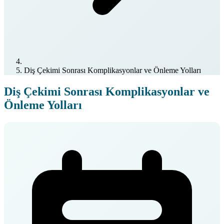
Diş Çekimi Sonrası Komplikasyonlar ve Önleme Yolları
Diş Çekimi Sonrası Komplikasyonlar ve
Önleme Yolları