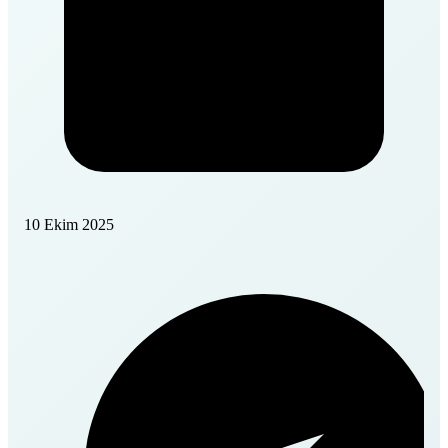
10 Ekim 2025