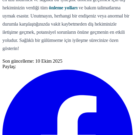
hekiminizin verdiği tüm
önleme yolları
ve bakım talimatlarına
uymak esastır. Unutmayın, herhangi bir endişeniz veya anormal bir
durumla karşılaştığınızda vakit kaybetmeden diş hekiminizle
iletişime geçmek, potansiyel sorunların önüne geçmenin en etkili
yoludur. Sağlıklı bir gülümseme için iyileşme sürecinize özen
gösterin!
Son güncelleme:
10 Ekim 2025
Paylaş: