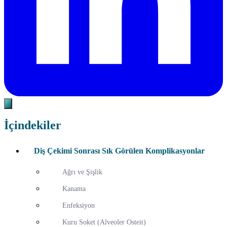
İçindekiler
Diş Çekimi Sonrası Sık Görülen Komplikasyonlar
Ağrı ve Şişlik
Kanama
Enfeksiyon
Kuru Soket (Alveoler Osteit)