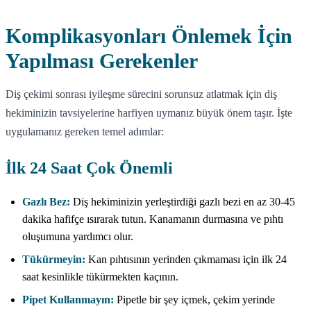
Komplikasyonları Önlemek İçin
Yapılması Gerekenler
Diş çekimi sonrası iyileşme sürecini sorunsuz atlatmak için diş
hekiminizin tavsiyelerine harfiyen uymanız büyük önem taşır. İşte
uygulamanız gereken temel adımlar:
İlk 24 Saat Çok Önemli
Gazlı Bez:
Diş hekiminizin yerleştirdiği gazlı bezi en az 30-45
dakika hafifçe ısırarak tutun. Kanamanın durmasına ve pıhtı
oluşumuna yardımcı olur.
Tükürmeyin:
Kan pıhtısının yerinden çıkmaması için ilk 24
saat kesinlikle tükürmekten kaçının.
Pipet Kullanmayın:
Pipetle bir şey içmek, çekim yerinde