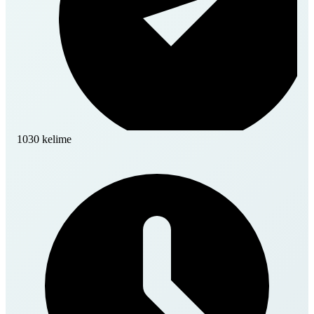
1030 kelime