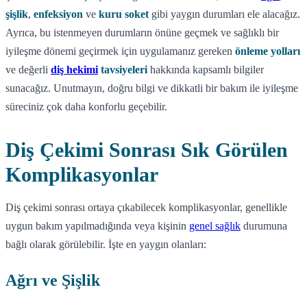
şişlik
,
enfeksiyon
ve
kuru soket
gibi yaygın durumları ele alacağız.
Ayrıca, bu istenmeyen durumların önüne geçmek ve sağlıklı bir
iyileşme dönemi geçirmek için uygulamanız gereken
önleme yolları
ve değerli
diş hekimi
tavsiyeleri
hakkında kapsamlı bilgiler
sunacağız. Unutmayın, doğru bilgi ve dikkatli bir bakım ile iyileşme
süreciniz çok daha konforlu geçebilir.
Diş Çekimi Sonrası Sık Görülen
Komplikasyonlar
Diş çekimi sonrası ortaya çıkabilecek komplikasyonlar, genellikle
uygun bakım yapılmadığında veya kişinin
genel sağlık
durumuna
bağlı olarak görülebilir. İşte en yaygın olanları:
Ağrı ve Şişlik