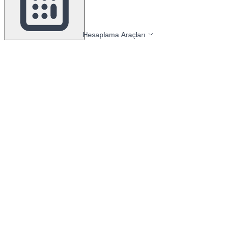
Hesaplama Araçları