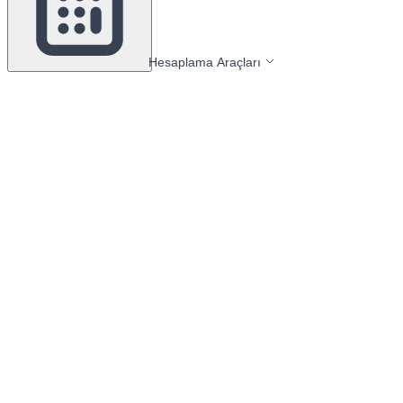
Hesaplama Araçları