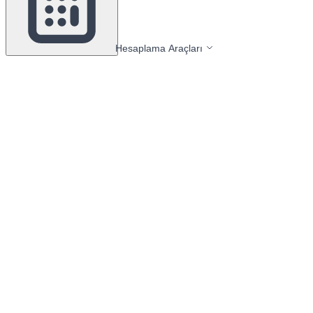
Hesaplama Araçları