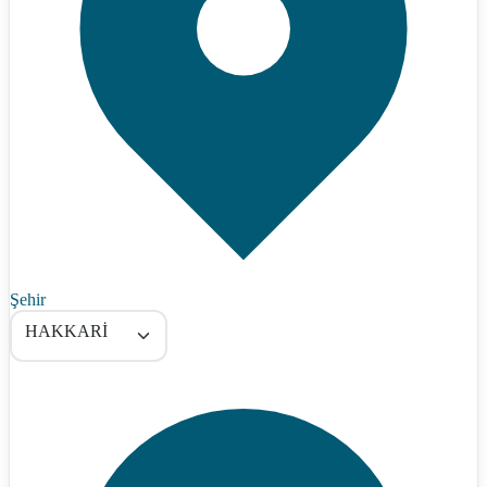
Şehir
HAKKARİ