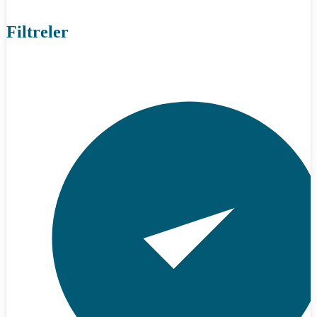
Filtreler