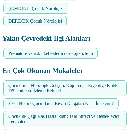
ŞEMDİNLİ Çocuk Nörolojisi
DERECİK Çocuk Nörolojisi
Yakın Çevredeki İlgi Alanları
Prematüre ve riskli bebeklerin nörolojik izlemi
En Çok Okunan Makaleler
Çocuklarda Nörolojik Gelişim: Doğumdan Ergenliğe Kritik
Dönemler ve İzleme Rehberi
EEG Nedir? Çocuklarda Beyin Dalgaları Nasıl İncelenir?
Çocukluk Çağı Kas Hastalıkları: Tanı Süreci ve Destekleyici
Tedaviler