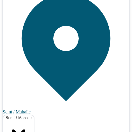
Semt / Mahalle
Semt / Mahalle