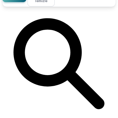
Temizle