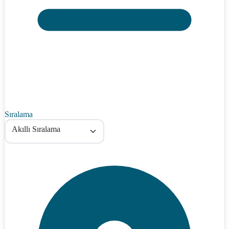
Sıralama
Akıllı Sıralama