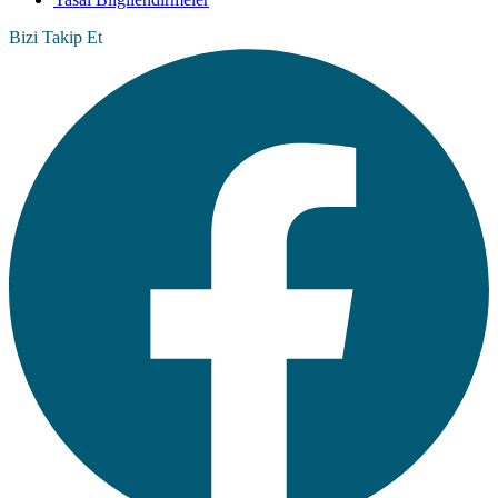
Bizi Takip Et