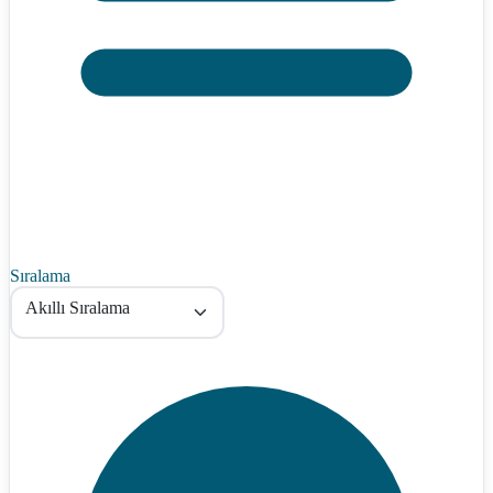
Sıralama
Akıllı Sıralama