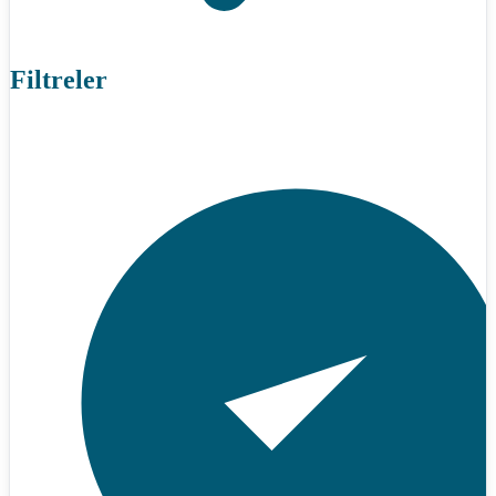
Filtreler