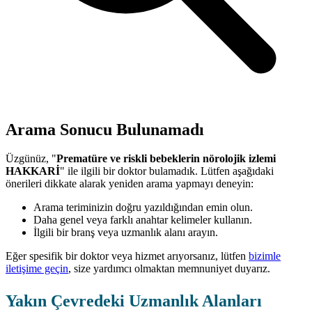
Arama Sonucu Bulunamadı
Üzgünüz, "
Prematüre ve riskli bebeklerin nörolojik izlemi
HAKKARİ
" ile ilgili bir doktor bulamadık. Lütfen aşağıdaki
önerileri dikkate alarak yeniden arama yapmayı deneyin:
Arama teriminizin doğru yazıldığından emin olun.
Daha genel veya farklı anahtar kelimeler kullanın.
İlgili bir branş veya uzmanlık alanı arayın.
Eğer spesifik bir doktor veya hizmet arıyorsanız, lütfen
bizimle
iletişime geçin
, size yardımcı olmaktan memnuniyet duyarız.
Yakın Çevredeki Uzmanlık Alanları