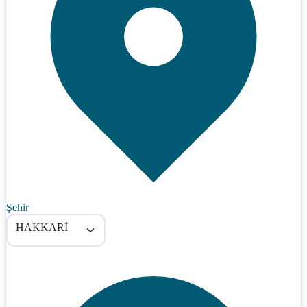
Şehir
HAKKARİ