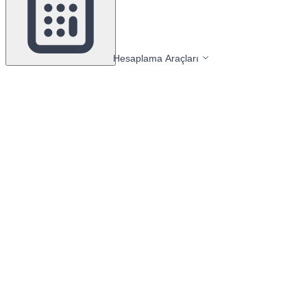
Hesaplama Araçları