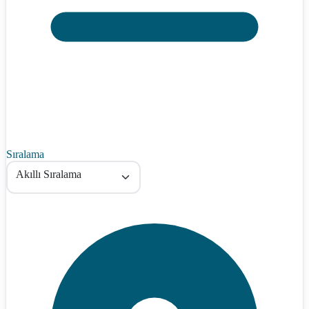
Sıralama
Akıllı Sıralama