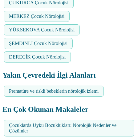
ÇUKURCA Çocuk Nörolojisi
MERKEZ Çocuk Nörolojisi
YÜKSEKOVA Çocuk Nörolojisi
ŞEMDİNLİ Çocuk Nörolojisi
DERECİK Çocuk Nörolojisi
Yakın Çevredeki İlgi Alanları
Prematüre ve riskli bebeklerin nörolojik izlemi
En Çok Okunan Makaleler
Çocuklarda Uyku Bozuklukları: Nörolojik Nedenler ve
Çözümler