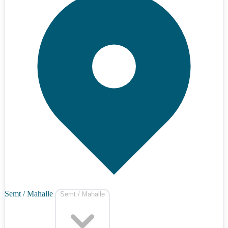
Semt / Mahalle
Semt / Mahalle