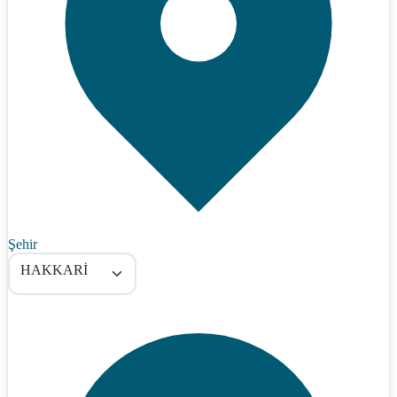
Şehir
HAKKARİ