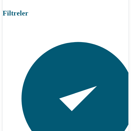
Filtreler