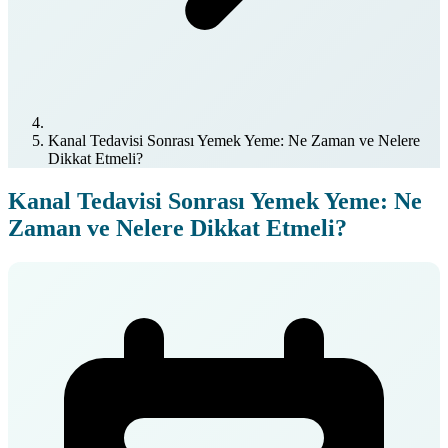
Kanal Tedavisi Sonrası Yemek Yeme: Ne Zaman ve Nelere
Dikkat Etmeli?
Kanal Tedavisi Sonrası Yemek Yeme: Ne
Zaman ve Nelere Dikkat Etmeli?