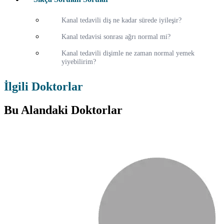
Kanal tedavili diş ne kadar sürede iyileşir?
Kanal tedavisi sonrası ağrı normal mi?
Kanal tedavili dişimle ne zaman normal yemek
yiyebilirim?
İlgili Doktorlar
Bu Alandaki Doktorlar