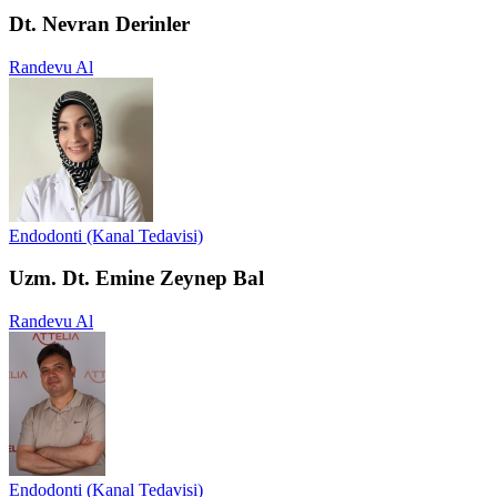
Dt. Nevran Derinler
Randevu Al
Endodonti (Kanal Tedavisi)
Uzm. Dt. Emine Zeynep Bal
Randevu Al
Endodonti (Kanal Tedavisi)