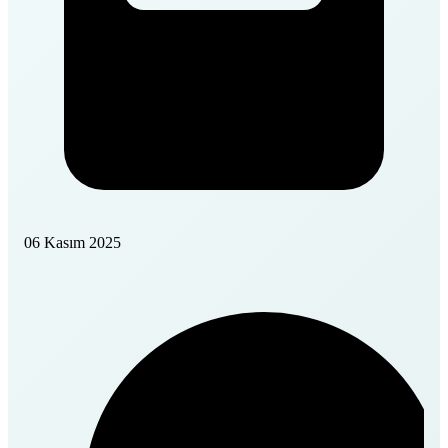
06 Kasım 2025