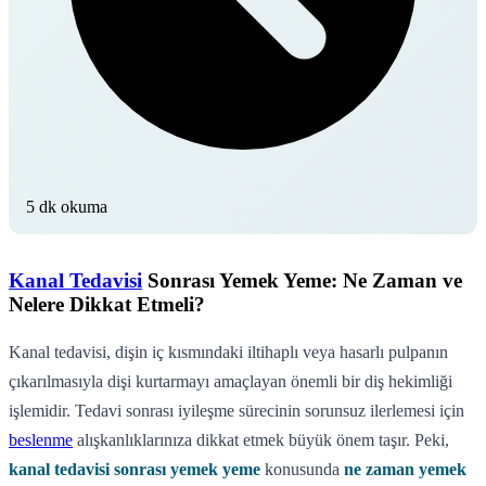
5 dk okuma
Kanal Tedavisi
Sonrası Yemek Yeme: Ne Zaman ve
Nelere Dikkat Etmeli?
Kanal tedavisi, dişin iç kısmındaki iltihaplı veya hasarlı pulpanın
çıkarılmasıyla dişi kurtarmayı amaçlayan önemli bir diş hekimliği
işlemidir. Tedavi sonrası iyileşme sürecinin sorunsuz ilerlemesi için
beslenme
alışkanlıklarınıza dikkat etmek büyük önem taşır. Peki,
kanal tedavisi sonrası yemek yeme
konusunda
ne zaman yemek