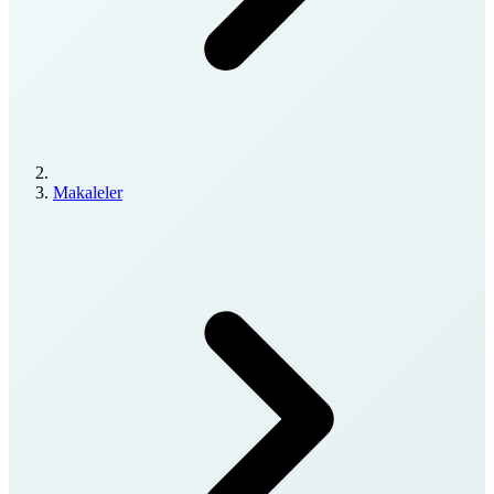
Makaleler