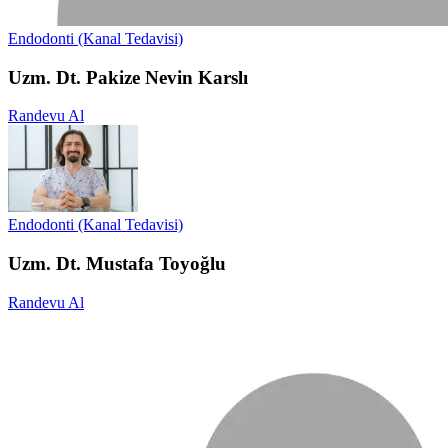
Endodonti (Kanal Tedavisi)
Uzm. Dt. Pakize Nevin Karslı
Randevu Al
Endodonti (Kanal Tedavisi)
Uzm. Dt. Mustafa Toyoğlu
Randevu Al