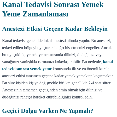
Kanal Tedavisi Sonrası Yemek
Yeme Zamanlaması
Anestezi Etkisi Geçene Kadar Bekleyin
Kanal tedavisi genellikle lokal anestezi altında yapılır. Bu anestezi,
tedavi edilen bölgeyi uyuşturarak ağrı hissetmenizi engeller. Ancak
bu uyuşukluk, yemek yeme sırasında dilinizi, dudağınızı veya
yanağınızı yanlışlıkla ısırmanızı kolaylaştırabilir. Bu nedenle,
kanal
tedavisi sonrası yemek yeme
konusunda ilk ve en önemli kural;
anestezi etkisi tamamen geçene kadar yemek yemekten kaçınmaktır.
Bu süre kişiden kişiye değişmekle birlikte genellikle 2-4 saat sürer.
Anestezinin tamamen geçtiğinden emin olmak için dilinizi ve
dudağınızı rahatça hareket ettirebildiğinizi kontrol edin.
Geçici Dolgu Varken Ne Yapmalı?