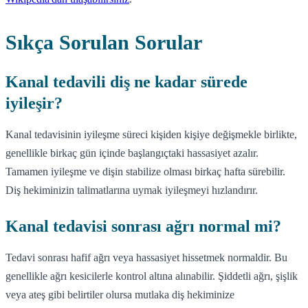
Sıkça Sorulan Sorular
Kanal tedavili diş ne kadar sürede
iyileşir?
Kanal tedavisinin iyileşme süreci kişiden kişiye değişmekle birlikte,
genellikle birkaç gün içinde başlangıçtaki hassasiyet azalır.
Tamamen iyileşme ve dişin stabilize olması birkaç hafta sürebilir.
Diş hekiminizin talimatlarına uymak iyileşmeyi hızlandırır.
Kanal tedavisi sonrası ağrı normal mi?
Tedavi sonrası hafif ağrı veya hassasiyet hissetmek normaldir. Bu
genellikle ağrı kesicilerle kontrol altına alınabilir. Şiddetli ağrı, şişlik
veya ateş gibi belirtiler olursa mutlaka diş hekiminize