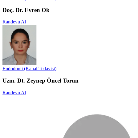
Doç. Dr. Evren Ok
Randevu Al
Endodonti (Kanal Tedavisi)
Uzm. Dt. Zeynep Öncel Torun
Randevu Al