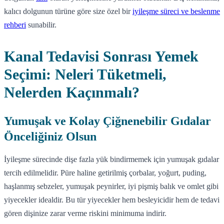
kalıcı dolgunun türüne göre size özel bir
iyileşme süreci ve beslenme
rehberi
sunabilir.
Kanal Tedavisi Sonrası Yemek
Seçimi: Neleri Tüketmeli,
Nelerden Kaçınmalı?
Yumuşak ve Kolay Çiğnenebilir Gıdalar
Önceliğiniz Olsun
İyileşme sürecinde dişe fazla yük bindirmemek için yumuşak gıdalar
tercih edilmelidir. Püre haline getirilmiş çorbalar, yoğurt, puding,
haşlanmış sebzeler, yumuşak peynirler, iyi pişmiş balık ve omlet gibi
yiyecekler idealdir. Bu tür yiyecekler hem besleyicidir hem de tedavi
gören dişinize zarar verme riskini minimuma indirir.