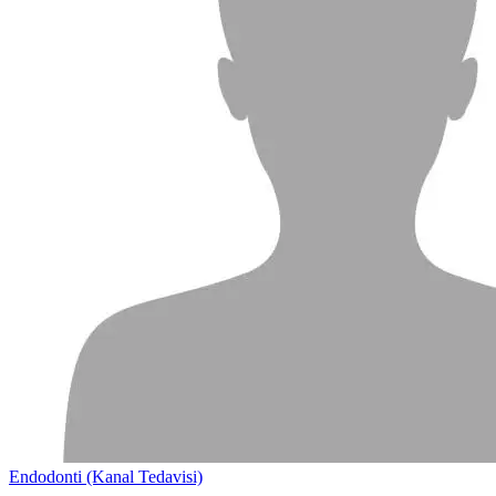
Endodonti (Kanal Tedavisi)