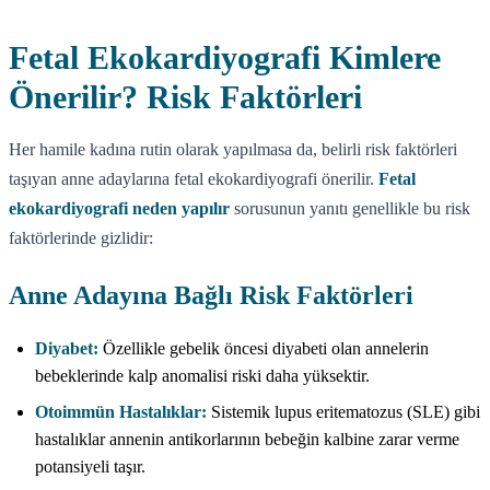
Fetal Ekokardiyografi Kimlere
Önerilir? Risk Faktörleri
Her hamile kadına rutin olarak yapılmasa da, belirli risk faktörleri
taşıyan anne adaylarına fetal ekokardiyografi önerilir.
Fetal
ekokardiyografi neden yapılır
sorusunun yanıtı genellikle bu risk
faktörlerinde gizlidir:
Anne Adayına Bağlı Risk Faktörleri
Diyabet:
Özellikle gebelik öncesi diyabeti olan annelerin
bebeklerinde kalp anomalisi riski daha yüksektir.
Otoimmün Hastalıklar:
Sistemik lupus eritematozus (SLE) gibi
hastalıklar annenin antikorlarının bebeğin kalbine zarar verme
potansiyeli taşır.