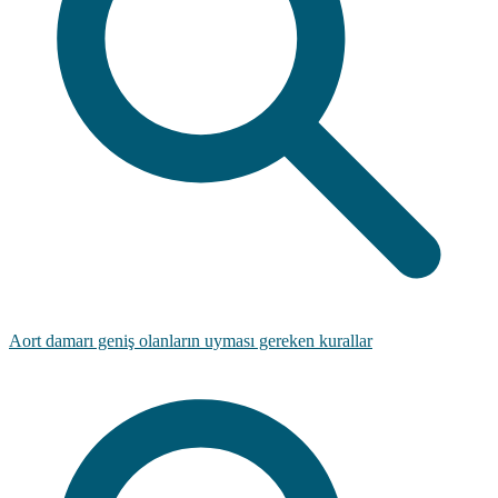
Aort damarı geniş olanların uyması gereken kurallar