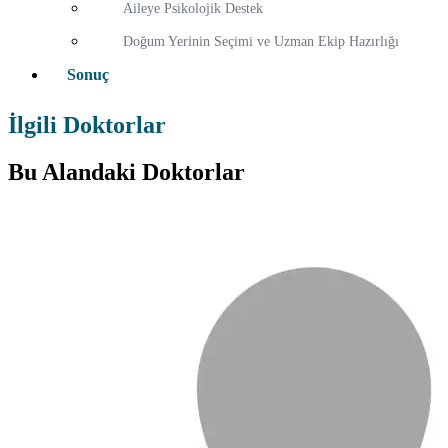
Aileye Psikolojik Destek
Doğum Yerinin Seçimi ve Uzman Ekip Hazırlığı
Sonuç
İlgili Doktorlar
Bu Alandaki Doktorlar