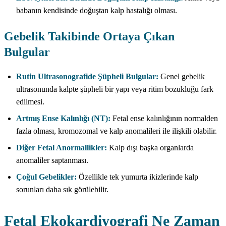
babanın kendisinde doğuştan kalp hastalığı olması.
Gebelik Takibinde Ortaya Çıkan
Bulgular
Rutin Ultrasonografide Şüpheli Bulgular:
Genel gebelik
ultrasonunda kalpte şüpheli bir yapı veya ritim bozukluğu fark
edilmesi.
Artmış Ense Kalınlığı (NT):
Fetal ense kalınlığının normalden
fazla olması, kromozomal ve kalp anomalileri ile ilişkili olabilir.
Diğer Fetal Anormallikler:
Kalp dışı başka organlarda
anomaliler saptanması.
Çoğul Gebelikler:
Özellikle tek yumurta ikizlerinde kalp
sorunları daha sık görülebilir.
Fetal Ekokardiyografi Ne Zaman