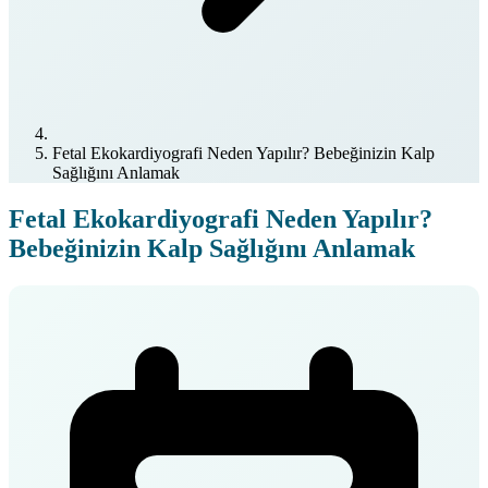
Fetal Ekokardiyografi Neden Yapılır? Bebeğinizin Kalp
Sağlığını Anlamak
Fetal Ekokardiyografi Neden Yapılır?
Bebeğinizin Kalp Sağlığını Anlamak