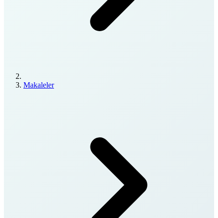
Makaleler