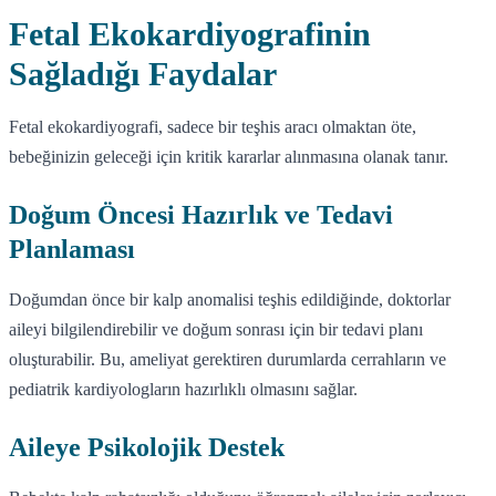
Fetal Ekokardiyografinin
Sağladığı Faydalar
Fetal ekokardiyografi, sadece bir teşhis aracı olmaktan öte,
bebeğinizin geleceği için kritik kararlar alınmasına olanak tanır.
Doğum Öncesi Hazırlık ve Tedavi
Planlaması
Doğumdan önce bir kalp anomalisi teşhis edildiğinde, doktorlar
aileyi bilgilendirebilir ve doğum sonrası için bir tedavi planı
oluşturabilir. Bu, ameliyat gerektiren durumlarda cerrahların ve
pediatrik kardiyologların hazırlıklı olmasını sağlar.
Aileye Psikolojik Destek