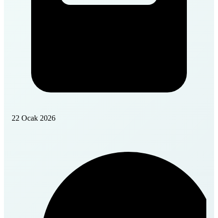
22 Ocak 2026