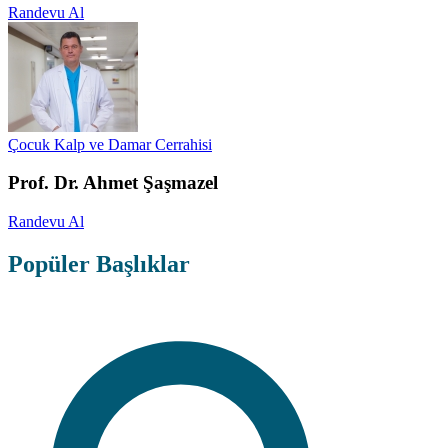
Randevu Al
Çocuk Kalp ve Damar Cerrahisi
Prof. Dr. Ahmet Şaşmazel
Randevu Al
Popüler Başlıklar