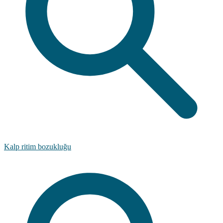
Kalp ritim bozukluğu