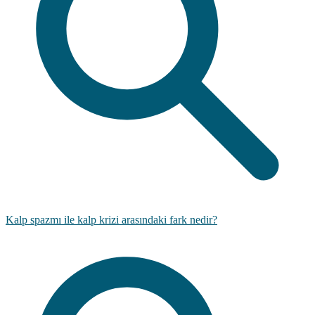
Kalp spazmı ile kalp krizi arasındaki fark nedir?