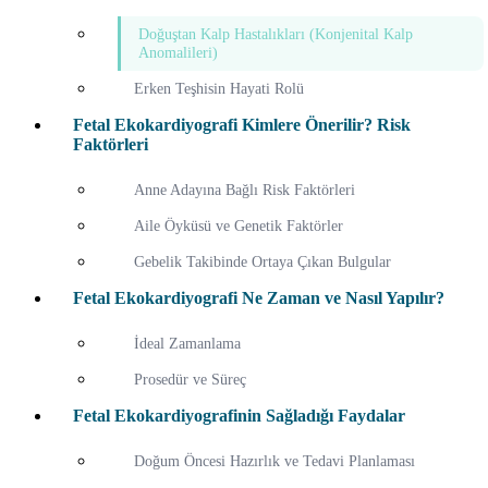
Doğuştan Kalp Hastalıkları (Konjenital Kalp
Anomalileri)
Erken Teşhisin Hayati Rolü
Fetal Ekokardiyografi Kimlere Önerilir? Risk
Faktörleri
Anne Adayına Bağlı Risk Faktörleri
Aile Öyküsü ve Genetik Faktörler
Gebelik Takibinde Ortaya Çıkan Bulgular
Fetal Ekokardiyografi Ne Zaman ve Nasıl Yapılır?
İdeal Zamanlama
Prosedür ve Süreç
Fetal Ekokardiyografinin Sağladığı Faydalar
Doğum Öncesi Hazırlık ve Tedavi Planlaması