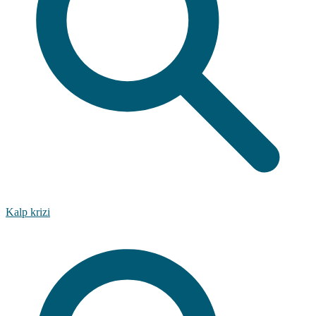
Kalp krizi