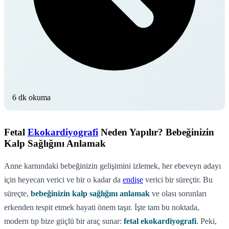
6 dk okuma
Fetal
Ekokardiyografi
Neden Yapılır? Bebeğinizin
Kalp Sağlığını Anlamak
Anne karnındaki bebeğinizin gelişimini izlemek, her ebeveyn adayı
için heyecan verici ve bir o kadar da
endişe
verici bir süreçtir. Bu
süreçte,
bebeğinizin kalp sağlığını anlamak
ve olası sorunları
erkenden tespit etmek hayati önem taşır. İşte tam bu noktada,
modern tıp bize güçlü bir araç sunar:
fetal ekokardiyografi
. Peki,