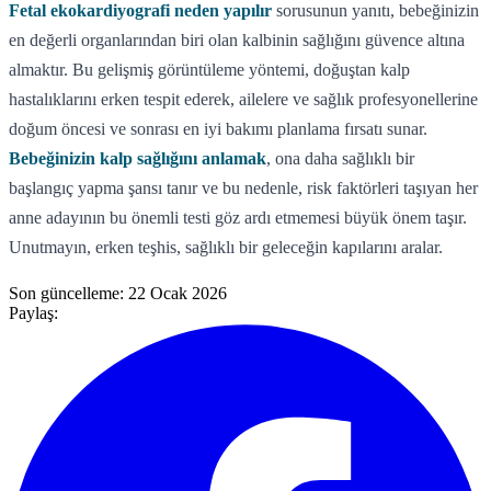
Fetal ekokardiyografi neden yapılır
sorusunun yanıtı, bebeğinizin
en değerli organlarından biri olan kalbinin sağlığını güvence altına
almaktır. Bu gelişmiş görüntüleme yöntemi, doğuştan kalp
hastalıklarını erken tespit ederek, ailelere ve sağlık profesyonellerine
doğum öncesi ve sonrası en iyi bakımı planlama fırsatı sunar.
Bebeğinizin kalp sağlığını anlamak
, ona daha sağlıklı bir
başlangıç yapma şansı tanır ve bu nedenle, risk faktörleri taşıyan her
anne adayının bu önemli testi göz ardı etmemesi büyük önem taşır.
Unutmayın, erken teşhis, sağlıklı bir geleceğin kapılarını aralar.
Son güncelleme:
22 Ocak 2026
Paylaş: