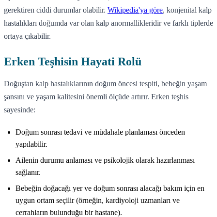
gerektiren ciddi durumlar olabilir.
Wikipedia'ya göre
, konjenital kalp
hastalıkları doğumda var olan kalp anormallikleridir ve farklı tiplerde
ortaya çıkabilir.
Erken Teşhisin Hayati Rolü
Doğuştan kalp hastalıklarının doğum öncesi tespiti, bebeğin yaşam
şansını ve yaşam kalitesini önemli ölçüde artırır. Erken teşhis
sayesinde:
Doğum sonrası tedavi ve müdahale planlaması önceden
yapılabilir.
Ailenin durumu anlaması ve psikolojik olarak hazırlanması
sağlanır.
Bebeğin doğacağı yer ve doğum sonrası alacağı bakım için en
uygun ortam seçilir (örneğin, kardiyoloji uzmanları ve
cerrahların bulunduğu bir hastane).