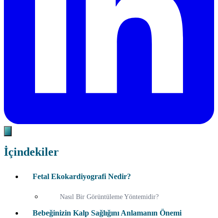
İçindekiler
Fetal Ekokardiyografi Nedir?
Nasıl Bir Görüntüleme Yöntemidir?
Bebeğinizin Kalp Sağlığını Anlamanın Önemi