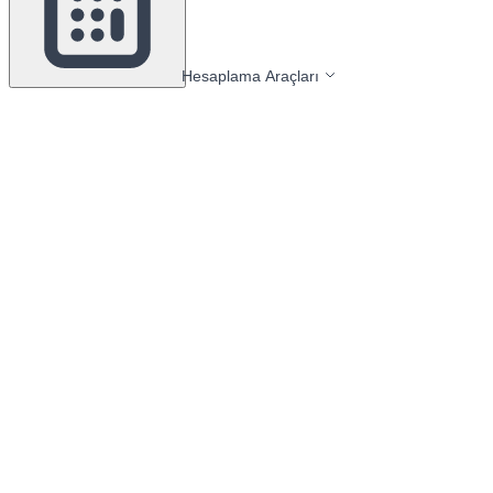
Hesaplama Araçları