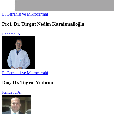
El Cerrahisi ve Mikrocerrahi
Prof. Dr. Turgut Nedim Karaismailoğlu
Randevu Al
El Cerrahisi ve Mikrocerrahi
Doç. Dr. Tuğrul Yıldırım
Randevu Al