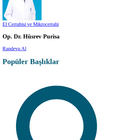
El Cerrahisi ve Mikrocerrahi
Op. Dr. Hüsrev Purisa
Randevu Al
Popüler Başlıklar