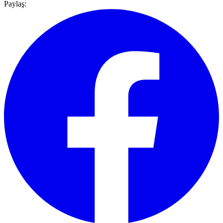
Paylaş: