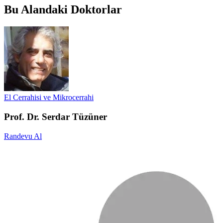
Bu Alandaki Doktorlar
El Cerrahisi ve Mikrocerrahi
Prof. Dr. Serdar Tüzüner
Randevu Al