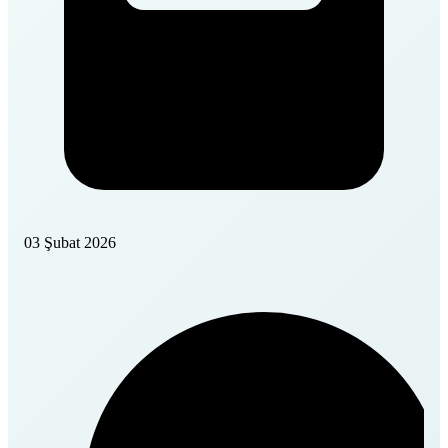
03 Şubat 2026