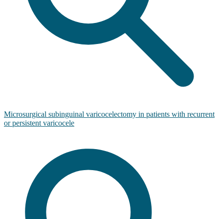
Microsurgical subinguinal varicocelectomy in patients with recurrent
or persistent varicocele