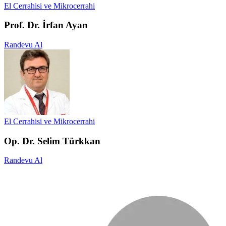
El Cerrahisi ve Mikrocerrahi
Prof. Dr. İrfan Ayan
Randevu Al
El Cerrahisi ve Mikrocerrahi
Op. Dr. Selim Türkkan
Randevu Al