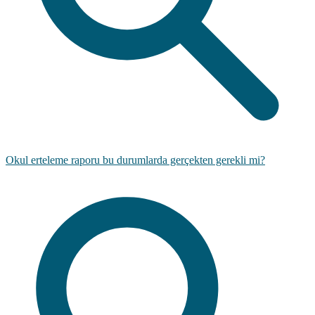
Okul erteleme raporu bu durumlarda gerçekten gerekli mi?