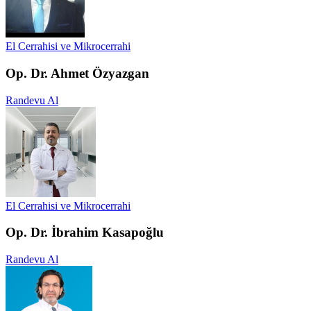
El Cerrahisi ve Mikrocerrahi
Op. Dr. Ahmet Özyazgan
Randevu Al
El Cerrahisi ve Mikrocerrahi
Op. Dr. İbrahim Kasapoğlu
Randevu Al