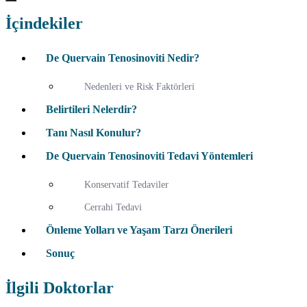
İçindekiler
De Quervain Tenosinoviti Nedir?
Nedenleri ve Risk Faktörleri
Belirtileri Nelerdir?
Tanı Nasıl Konulur?
De Quervain Tenosinoviti Tedavi Yöntemleri
Konservatif Tedaviler
Cerrahi Tedavi
Önleme Yolları ve Yaşam Tarzı Önerileri
Sonuç
İlgili Doktorlar