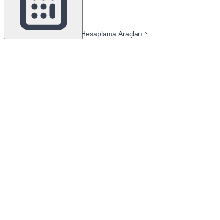
Hesaplama Araçları