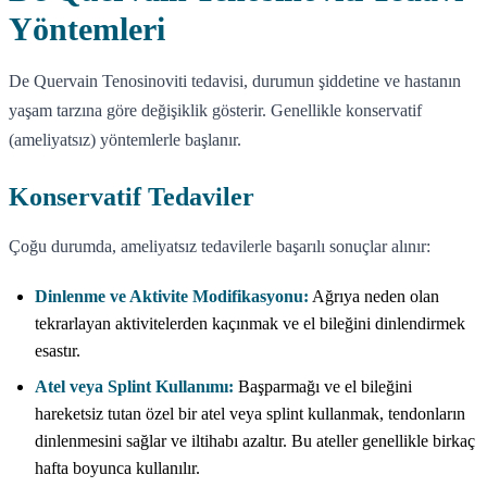
Yöntemleri
De Quervain Tenosinoviti tedavisi, durumun şiddetine ve hastanın
yaşam tarzına göre değişiklik gösterir. Genellikle konservatif
(ameliyatsız) yöntemlerle başlanır.
Konservatif Tedaviler
Çoğu durumda, ameliyatsız tedavilerle başarılı sonuçlar alınır:
Dinlenme ve Aktivite Modifikasyonu:
Ağrıya neden olan
tekrarlayan aktivitelerden kaçınmak ve el bileğini dinlendirmek
esastır.
Atel veya Splint Kullanımı:
Başparmağı ve el bileğini
hareketsiz tutan özel bir atel veya splint kullanmak, tendonların
dinlenmesini sağlar ve iltihabı azaltır. Bu ateller genellikle birkaç
hafta boyunca kullanılır.