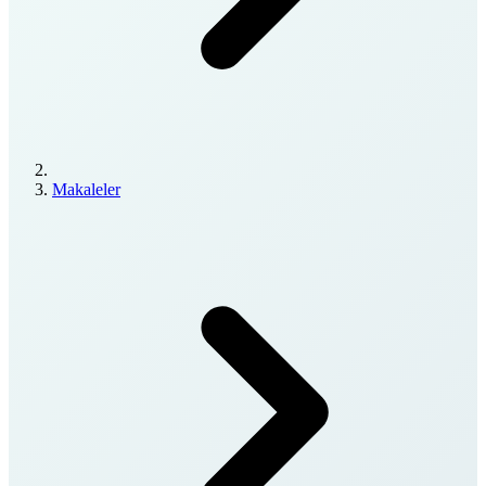
Makaleler