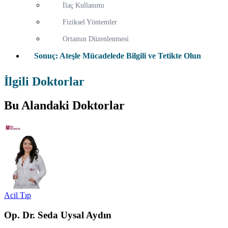
İlaç Kullanımı
Fiziksel Yöntemler
Ortamın Düzenlenmesi
Sonuç: Ateşle Mücadelede Bilgili ve Tetikte Olun
İlgili Doktorlar
Bu Alandaki Doktorlar
Acil Tıp
Op. Dr. Seda Uysal Aydın