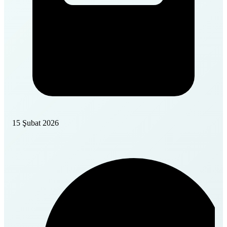
15 Şubat 2026