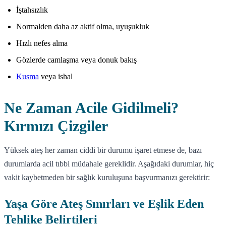
İştahsızlık
Normalden daha az aktif olma, uyuşukluk
Hızlı nefes alma
Gözlerde camlaşma veya donuk bakış
Kusma
veya ishal
Ne Zaman Acile Gidilmeli?
Kırmızı Çizgiler
Yüksek ateş her zaman ciddi bir durumu işaret etmese de, bazı
durumlarda acil tıbbi müdahale gereklidir. Aşağıdaki durumlar, hiç
vakit kaybetmeden bir sağlık kuruluşuna başvurmanızı gerektirir:
Yaşa Göre Ateş Sınırları ve Eşlik Eden
Tehlike Belirtileri