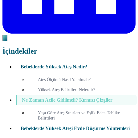
İçindekiler
Bebeklerde Yüksek Ateş Nedir?
Ateş Ölçümü Nasıl Yapılmalı?
Yüksek Ateş Belirtileri Nelerdir?
Ne Zaman Acile Gidilmeli? Kırmızı Çizgiler
Yaşa Göre Ateş Sınırları ve Eşlik Eden Tehlike
Belirtileri
Bebeklerde Yüksek Ateşi Evde Düşürme Yöntemleri