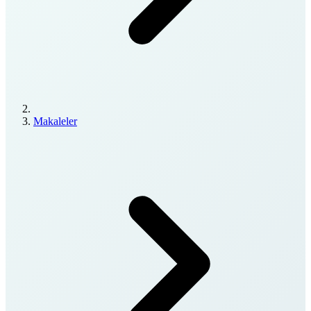
Makaleler