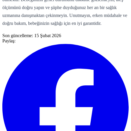
ölçümünü doğru yapın ve şüphe duyduğunuz her an bir sağlık
uzmanına danışmaktan çekinmeyin. Unutmayın, erken müdahale ve
doğru bakım, bebeğinizin sağlığı için en iyi garantidir.
Son güncelleme:
15 Şubat 2026
Paylaş: