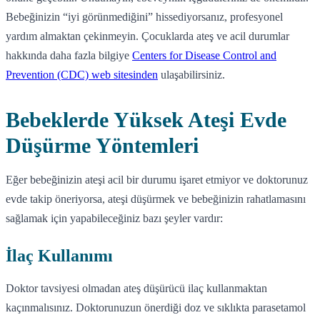
Bebeğinizin “iyi görünmediğini” hissediyorsanız, profesyonel
yardım almaktan çekinmeyin. Çocuklarda ateş ve acil durumlar
hakkında daha fazla bilgiye
Centers for Disease Control and
Prevention (CDC) web sitesinden
ulaşabilirsiniz.
Bebeklerde Yüksek Ateşi Evde
Düşürme Yöntemleri
Eğer bebeğinizin ateşi acil bir durumu işaret etmiyor ve doktorunuz
evde takip öneriyorsa, ateşi düşürmek ve bebeğinizin rahatlamasını
sağlamak için yapabileceğiniz bazı şeyler vardır:
İlaç Kullanımı
Doktor tavsiyesi olmadan ateş düşürücü ilaç kullanmaktan
kaçınmalısınız. Doktorunuzun önerdiği doz ve sıklıkta parasetamol