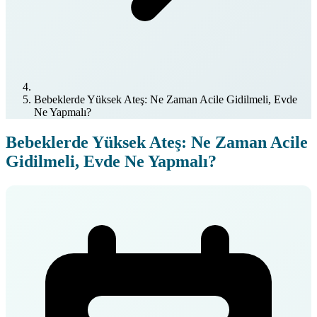
Bebeklerde Yüksek Ateş: Ne Zaman Acile Gidilmeli, Evde
Ne Yapmalı?
Bebeklerde Yüksek Ateş: Ne Zaman Acile
Gidilmeli, Evde Ne Yapmalı?