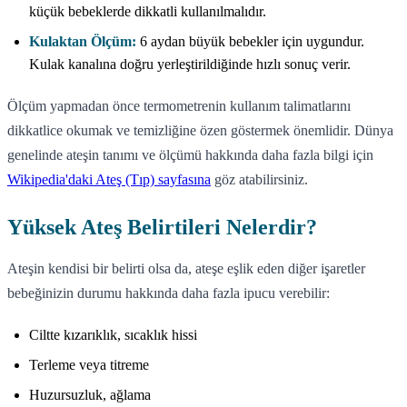
küçük bebeklerde dikkatli kullanılmalıdır.
Kulaktan Ölçüm:
6 aydan büyük bebekler için uygundur.
Kulak kanalına doğru yerleştirildiğinde hızlı sonuç verir.
Ölçüm yapmadan önce termometrenin kullanım talimatlarını
dikkatlice okumak ve temizliğine özen göstermek önemlidir. Dünya
genelinde ateşin tanımı ve ölçümü hakkında daha fazla bilgi için
Wikipedia'daki Ateş (Tıp) sayfasına
göz atabilirsiniz.
Yüksek Ateş Belirtileri Nelerdir?
Ateşin kendisi bir belirti olsa da, ateşe eşlik eden diğer işaretler
bebeğinizin durumu hakkında daha fazla ipucu verebilir:
Ciltte kızarıklık, sıcaklık hissi
Terleme veya titreme
Huzursuzluk, ağlama