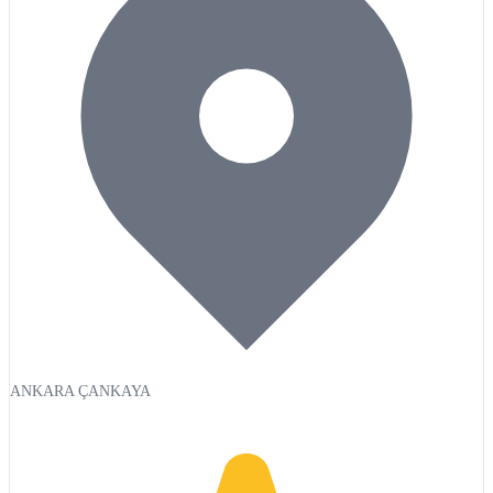
ANKARA ÇANKAYA