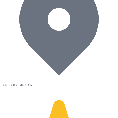
ANKARA SİNCAN