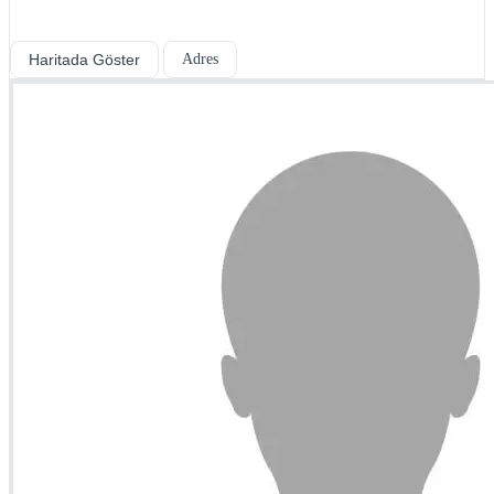
Haritada Göster
Adres