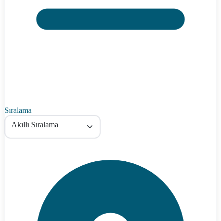
Sıralama
Akıllı Sıralama