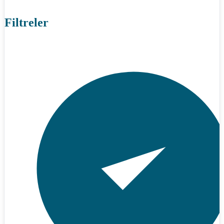
Filtreler