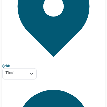
Şehir
Tümü