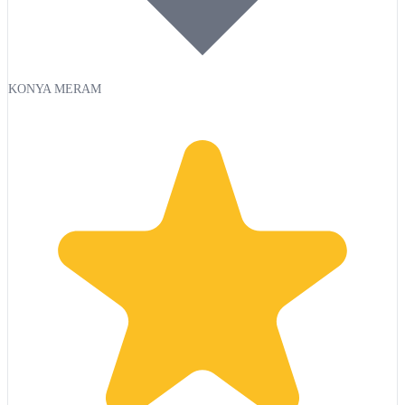
KONYA MERAM