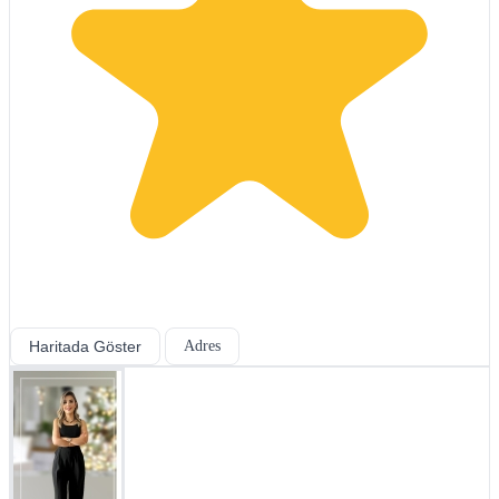
Haritada Göster
Adres