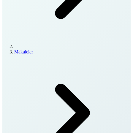
Makaleler