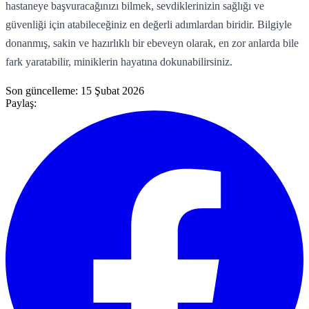
hastaneye başvuracağınızı bilmek, sevdiklerinizin sağlığı ve
güvenliği için atabileceğiniz en değerli adımlardan biridir. Bilgiyle
donanmış, sakin ve hazırlıklı bir ebeveyn olarak, en zor anlarda bile
fark yaratabilir, miniklerin hayatına dokunabilirsiniz.
Son güncelleme:
15 Şubat 2026
Paylaş: