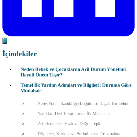
İçindekiler
Neden Bebek ve Çocuklarda Acil Durum Yönetimi
Hayati Önem Taşır?
Temel İlk Yardım Adımları ve Bilgileri: Duruma Göre
Müdahale
Nefes Yolu Tıkanıklığı (Boğulma): Hayati Bir Tehdit
Yanıklar: Deri Hasarlarında İlk Müdahale
Zehirlenmeler: Hızlı ve Doğru Tepki
Düşmeler, Kırıklar ve Burkulmalar: Travmalara