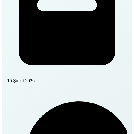
15 Şubat 2026