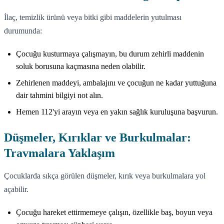
İlaç, temizlik ürünü veya bitki gibi maddelerin yutulması
durumunda:
Çocuğu kusturmaya çalışmayın, bu durum zehirli maddenin
soluk borusuna kaçmasına neden olabilir.
Zehirlenen maddeyi, ambalajını ve çocuğun ne kadar yuttuğuna
dair tahmini bilgiyi not alın.
Hemen 112'yi arayın veya en yakın sağlık kuruluşuna başvurun.
Düşmeler, Kırıklar ve Burkulmalar:
Travmalara Yaklaşım
Çocuklarda sıkça görülen düşmeler, kırık veya burkulmalara yol
açabilir.
Çocuğu hareket ettirmemeye çalışın, özellikle baş, boyun veya