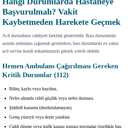
Hangi Durumlarda Hastaneye
Başvurulmalı? Vakit
Kaybetmeden Harekete Geçmek
Acil durumların ciddiyeti farklılık gösterebilir. Bazı durumlarda
anında ambulans çağırmak gerekirken, bazı durumlarda en yakın
acil servise kendi imkanlarınızla gitmek yeterli olabilir.
Hemen Ambulans Çağırılması Gereken
Kritik Durumlar (112)
Bilinç kaybı veya bayılma.
Nefes almada ciddi güçlük veya nefes durması.
Şiddetli kanama (durdurulamayan).
Geniş yüzeyli veya derin yanıklar.
Ciddi düşme veya trafik kazası sonrası travmalar (özellikle baş,