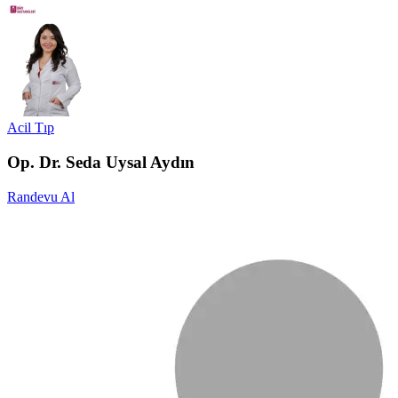
Acil Tıp
Op. Dr. Seda Uysal Aydın
Randevu Al