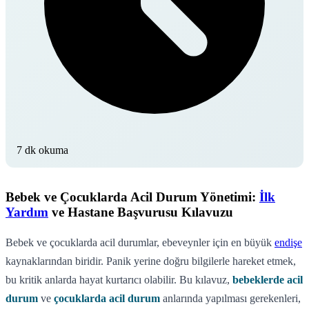
7 dk okuma
Bebek ve Çocuklarda Acil Durum Yönetimi:
İlk
Yardım
ve Hastane Başvurusu Kılavuzu
Bebek ve çocuklarda acil durumlar, ebeveynler için en büyük
endişe
kaynaklarından biridir. Panik yerine doğru bilgilerle hareket etmek,
bu kritik anlarda hayat kurtarıcı olabilir. Bu kılavuz,
bebeklerde acil
durum
ve
çocuklarda acil durum
anlarında yapılması gerekenleri,