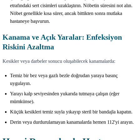
etrafındaki sert cisimleri uzaklaştırın. Nöbetin süresini not alın.
Nöbet genellikle kısa sürer, ancak bittikten sonra mutlaka
hastaneye başvurun.
Kanama ve Açık Yaralar: Enfeksiyon
Riskini Azaltma
Kesikler veya darbeler sonucu oluşabilecek kanamalarda:
Temiz bir bez veya gazlı bezle doğrudan yaraya basınç
uygulayın.
Yarayı kalp seviyesinden yukarıda tutmaya çalışın (eğer
mümkünse).
Küçük kesikleri temiz suyla yıkayıp steril bir bandajla kapatın.
Derin veya durdurulamayan kanamalarda hemen 112'yi arayın.