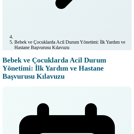
Bebek ve Çocuklarda Acil Durum Yönetimi: İlk Yardım ve
Hastane Başvurusu Kılavuzu
Bebek ve Çocuklarda Acil Durum
Yönetimi: İlk Yardım ve Hastane
Başvurusu Kılavuzu