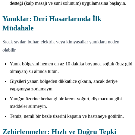
desteği (kalp masajı ve suni solunum) uygulamasına başlayın.
Yanıklar: Deri Hasarlarında İlk
Müdahale
Sıcak sıvılar, buhar, elektrik veya kimyasallar yanıklara neden
olabilir.
Yanık bölgesini hemen en az 10 dakika boyunca soğuk (buz gibi
olmayan) su altında tutun.
Giysileri yanan bölgeden dikkatlice çıkarın, ancak deriye
yapışmışsa zorlamayın.
Yanığın üzerine herhangi bir krem, yoğurt, diş macunu gibi
maddeler sürmeyin.
Temiz, nemli bir bezle üzerini kapatın ve hastaneye götürün.
Zehirlenmeler: Hızlı ve Doğru Tepki