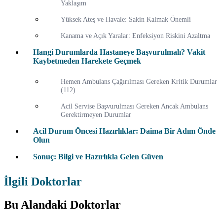
Yaklaşım
Yüksek Ateş ve Havale: Sakin Kalmak Önemli
Kanama ve Açık Yaralar: Enfeksiyon Riskini Azaltma
Hangi Durumlarda Hastaneye Başvurulmalı? Vakit
Kaybetmeden Harekete Geçmek
Hemen Ambulans Çağırılması Gereken Kritik Durumlar
(112)
Acil Servise Başvurulması Gereken Ancak Ambulans
Gerektirmeyen Durumlar
Acil Durum Öncesi Hazırlıklar: Daima Bir Adım Önde
Olun
Sonuç: Bilgi ve Hazırlıkla Gelen Güven
İlgili Doktorlar
Bu Alandaki Doktorlar