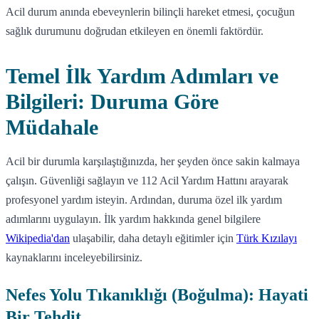
Acil durum anında ebeveynlerin bilinçli hareket etmesi, çocuğun
sağlık durumunu doğrudan etkileyen en önemli faktördür.
Temel İlk Yardım Adımları ve
Bilgileri: Duruma Göre
Müdahale
Acil bir durumla karşılaştığınızda, her şeyden önce sakin kalmaya
çalışın. Güvenliği sağlayın ve 112 Acil Yardım Hattını arayarak
profesyonel yardım isteyin. Ardından, duruma özel ilk yardım
adımlarını uygulayın. İlk yardım hakkında genel bilgilere
Wikipedia'dan
ulaşabilir, daha detaylı eğitimler için
Türk Kızılayı
kaynaklarını inceleyebilirsiniz.
Nefes Yolu Tıkanıklığı (Boğulma): Hayati
Bir Tehdit