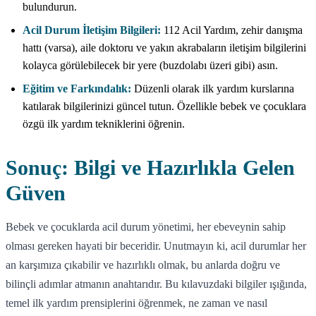
bulundurun.
Acil Durum İletişim Bilgileri:
112 Acil Yardım, zehir danışma
hattı (varsa), aile doktoru ve yakın akrabaların iletişim bilgilerini
kolayca görülebilecek bir yere (buzdolabı üzeri gibi) asın.
Eğitim ve Farkındalık:
Düzenli olarak ilk yardım kurslarına
katılarak bilgilerinizi güncel tutun. Özellikle bebek ve çocuklara
özgü ilk yardım tekniklerini öğrenin.
Sonuç: Bilgi ve Hazırlıkla Gelen
Güven
Bebek ve çocuklarda acil durum yönetimi, her ebeveynin sahip
olması gereken hayati bir beceridir. Unutmayın ki, acil durumlar her
an karşımıza çıkabilir ve hazırlıklı olmak, bu anlarda doğru ve
bilinçli adımlar atmanın anahtarıdır. Bu kılavuzdaki bilgiler ışığında,
temel ilk yardım prensiplerini öğrenmek, ne zaman ve nasıl