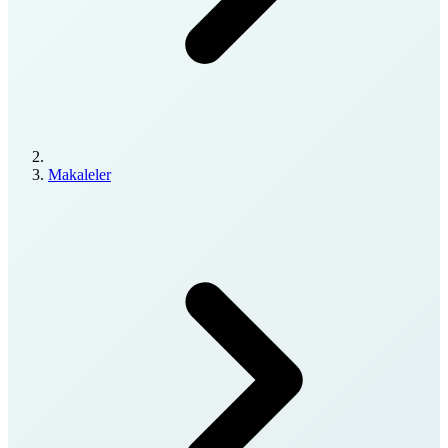
Makaleler