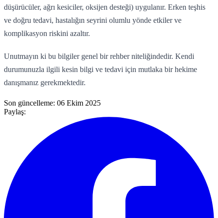
düşürücüler, ağrı kesiciler, oksijen desteği) uygulanır. Erken teşhis
ve doğru tedavi, hastalığın seyrini olumlu yönde etkiler ve
komplikasyon riskini azaltır.
Unutmayın ki bu bilgiler genel bir rehber niteliğindedir. Kendi
durumunuzla ilgili kesin bilgi ve tedavi için mutlaka bir hekime
danışmanız gerekmektedir.
Son güncelleme:
06 Ekim 2025
Paylaş: