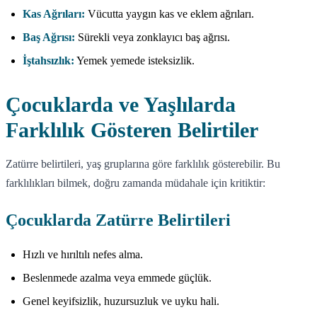
Kas Ağrıları:
Vücutta yaygın kas ve eklem ağrıları.
Baş Ağrısı:
Sürekli veya zonklayıcı baş ağrısı.
İştahsızlık:
Yemek yemede isteksizlik.
Çocuklarda ve Yaşlılarda
Farklılık Gösteren Belirtiler
Zatürre belirtileri, yaş gruplarına göre farklılık gösterebilir. Bu
farklılıkları bilmek, doğru zamanda müdahale için kritiktir:
Çocuklarda Zatürre Belirtileri
Hızlı ve hırıltılı nefes alma.
Beslenmede azalma veya emmede güçlük.
Genel keyifsizlik, huzursuzluk ve uyku hali.