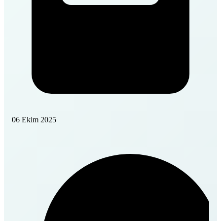
06 Ekim 2025