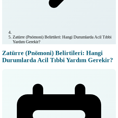
Zatürre (Pnömoni) Belirtileri: Hangi Durumlarda Acil Tıbbi
Yardım Gerekir?
Zatürre (Pnömoni) Belirtileri: Hangi
Durumlarda Acil Tıbbi Yardım Gerekir?