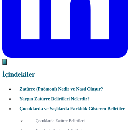
İçindekiler
Zatürre (Pnömoni) Nedir ve Nasıl Oluşur?
Yaygın Zatürre Belirtileri Nelerdir?
Çocuklarda ve Yaşlılarda Farklılık Gösteren Belirtiler
Çocuklarda Zatürre Belirtileri