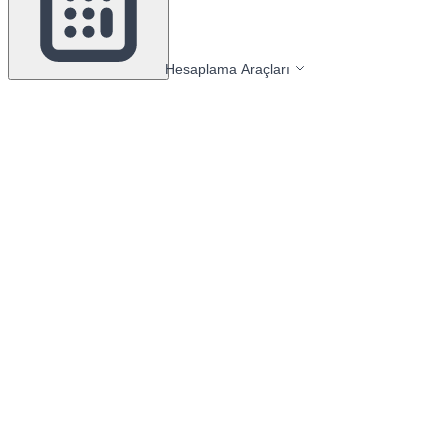
Hesaplama Araçları