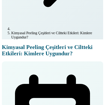
Kimyasal Peeling Çeşitleri ve Ciltteki Etkileri: Kimlere
Uygundur?
Kimyasal Peeling Çeşitleri ve Ciltteki
Etkileri: Kimlere Uygundur?