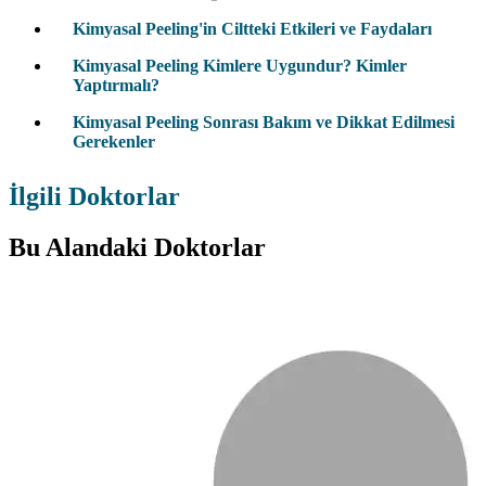
Kimyasal Peeling'in Ciltteki Etkileri ve Faydaları
Kimyasal Peeling Kimlere Uygundur? Kimler
Yaptırmalı?
Kimyasal Peeling Sonrası Bakım ve Dikkat Edilmesi
Gerekenler
İlgili Doktorlar
Bu Alandaki Doktorlar