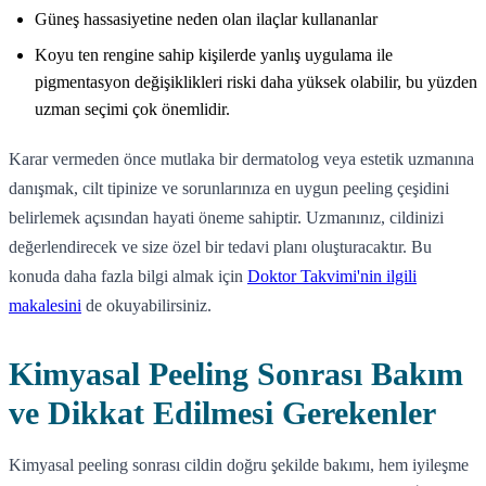
Güneş hassasiyetine neden olan ilaçlar kullananlar
Koyu ten rengine sahip kişilerde yanlış uygulama ile
pigmentasyon değişiklikleri riski daha yüksek olabilir, bu yüzden
uzman seçimi çok önemlidir.
Karar vermeden önce mutlaka bir dermatolog veya estetik uzmanına
danışmak, cilt tipinize ve sorunlarınıza en uygun peeling çeşidini
belirlemek açısından hayati öneme sahiptir. Uzmanınız, cildinizi
değerlendirecek ve size özel bir tedavi planı oluşturacaktır. Bu
konuda daha fazla bilgi almak için
Doktor Takvimi'nin ilgili
makalesini
de okuyabilirsiniz.
Kimyasal Peeling Sonrası Bakım
ve Dikkat Edilmesi Gerekenler
Kimyasal peeling sonrası cildin doğru şekilde bakımı, hem iyileşme