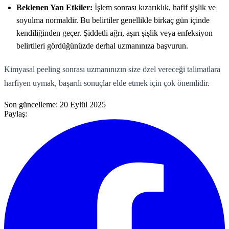
Beklenen Yan Etkiler:
İşlem sonrası kızarıklık, hafif şişlik ve
soyulma normaldir. Bu belirtiler genellikle birkaç gün içinde
kendiliğinden geçer. Şiddetli ağrı, aşırı şişlik veya enfeksiyon
belirtileri gördüğünüzde derhal uzmanınıza başvurun.
Kimyasal peeling sonrası uzmanınızın size özel vereceği talimatlara
harfiyen uymak, başarılı sonuçlar elde etmek için çok önemlidir.
Son güncelleme:
20 Eylül 2025
Paylaş: