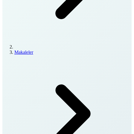
Makaleler