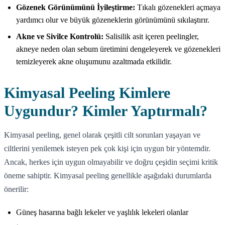
Gözenek Görünümünü İyileştirme:
Tıkalı gözenekleri açmaya
yardımcı olur ve büyük gözeneklerin görünümünü sıkılaştırır.
Akne ve Sivilce Kontrolü:
Salisilik asit içeren peelingler,
akneye neden olan sebum üretimini dengeleyerek ve gözenekleri
temizleyerek akne oluşumunu azaltmada etkilidir.
Kimyasal Peeling Kimlere
Uygundur? Kimler Yaptırmalı?
Kimyasal peeling, genel olarak çeşitli cilt sorunları yaşayan ve
ciltlerini yenilemek isteyen pek çok kişi için uygun bir yöntemdir.
Ancak, herkes için uygun olmayabilir ve doğru çeşidin seçimi kritik
öneme sahiptir. Kimyasal peeling genellikle aşağıdaki durumlarda
önerilir:
Güneş hasarına bağlı lekeler ve yaşlılık lekeleri olanlar