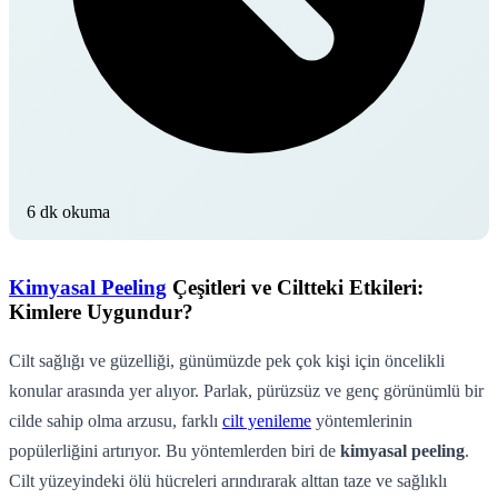
6 dk okuma
Kimyasal Peeling
Çeşitleri ve Ciltteki Etkileri:
Kimlere Uygundur?
Cilt sağlığı ve güzelliği, günümüzde pek çok kişi için öncelikli
konular arasında yer alıyor. Parlak, pürüzsüz ve genç görünümlü bir
cilde sahip olma arzusu, farklı
cilt yenileme
yöntemlerinin
popülerliğini artırıyor. Bu yöntemlerden biri de
kimyasal peeling
.
Cilt yüzeyindeki ölü hücreleri arındırarak alttan taze ve sağlıklı