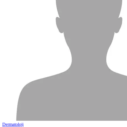
Dermatoloji