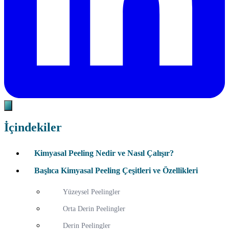
İçindekiler
Kimyasal Peeling Nedir ve Nasıl Çalışır?
Başlıca Kimyasal Peeling Çeşitleri ve Özellikleri
Yüzeysel Peelingler
Orta Derin Peelingler
Derin Peelingler