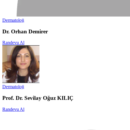
Dermatoloji
Dr. Orhan Demirer
Randevu Al
Dermatoloji
Prof. Dr. Sevilay Oğuz KILIÇ
Randevu Al