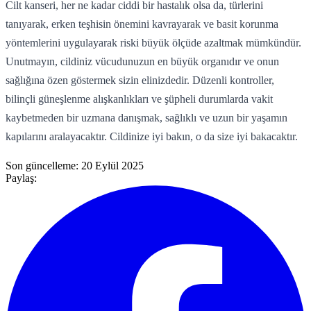
Cilt kanseri, her ne kadar ciddi bir hastalık olsa da, türlerini
tanıyarak, erken teşhisin önemini kavrayarak ve basit korunma
yöntemlerini uygulayarak riski büyük ölçüde azaltmak mümkündür.
Unutmayın, cildiniz vücudunuzun en büyük organıdır ve onun
sağlığına özen göstermek sizin elinizdedir. Düzenli kontroller,
bilinçli güneşlenme alışkanlıkları ve şüpheli durumlarda vakit
kaybetmeden bir uzmana danışmak, sağlıklı ve uzun bir yaşamın
kapılarını aralayacaktır. Cildinize iyi bakın, o da size iyi bakacaktır.
Son güncelleme:
20 Eylül 2025
Paylaş: