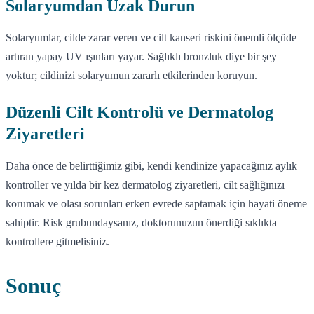
Solaryumdan Uzak Durun
Solaryumlar, cilde zarar veren ve cilt kanseri riskini önemli ölçüde
artıran yapay UV ışınları yayar. Sağlıklı bronzluk diye bir şey
yoktur; cildinizi solaryumun zararlı etkilerinden koruyun.
Düzenli Cilt Kontrolü ve Dermatolog
Ziyaretleri
Daha önce de belirttiğimiz gibi, kendi kendinize yapacağınız aylık
kontroller ve yılda bir kez dermatolog ziyaretleri, cilt sağlığınızı
korumak ve olası sorunları erken evrede saptamak için hayati öneme
sahiptir. Risk grubundaysanız, doktorunuzun önerdiği sıklıkta
kontrollere gitmelisiniz.
Sonuç