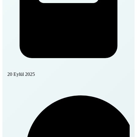
20 Eylül 2025