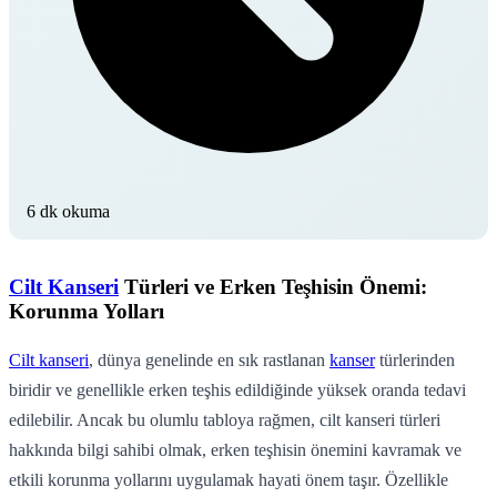
6 dk okuma
Cilt Kanseri
Türleri ve Erken Teşhisin Önemi:
Korunma Yolları
Cilt kanseri
, dünya genelinde en sık rastlanan
kanser
türlerinden
biridir ve genellikle erken teşhis edildiğinde yüksek oranda tedavi
edilebilir. Ancak bu olumlu tabloya rağmen, cilt kanseri türleri
hakkında bilgi sahibi olmak, erken teşhisin önemini kavramak ve
etkili korunma yollarını uygulamak hayati önem taşır. Özellikle