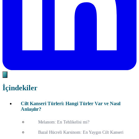
İçindekiler
Cilt Kanseri Türleri: Hangi Türler Var ve Nasıl
Anlaşılır?
Melanom: En Tehlikelisi mi?
Bazal Hücreli Karsinom: En Yaygın Cilt Kanseri