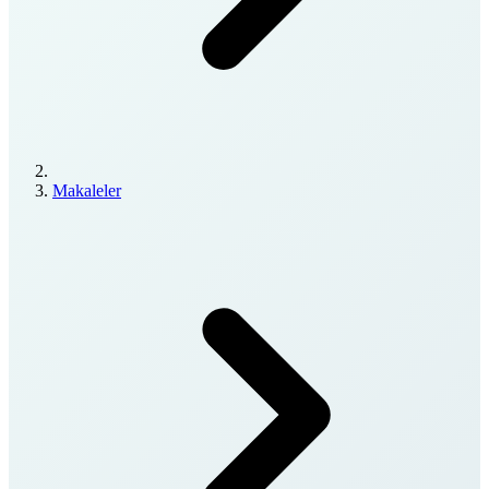
Makaleler