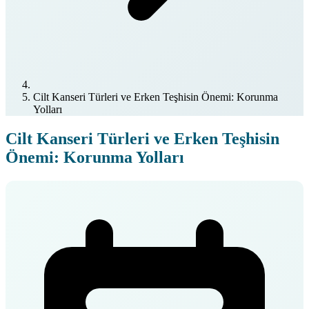
Cilt Kanseri Türleri ve Erken Teşhisin Önemi: Korunma
Yolları
Cilt Kanseri Türleri ve Erken Teşhisin
Önemi: Korunma Yolları