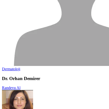
Dermatoloji
Dr. Orhan Demirer
Randevu Al