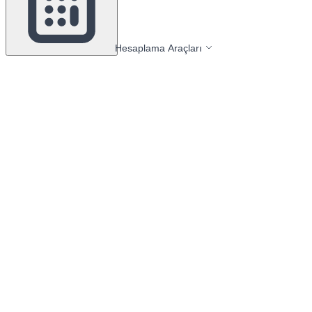
Hesaplama Araçları