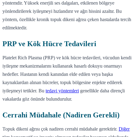
yöntemdir. Yüksek enerjili ses dalgaları, etkilenen bölgeye
yönlendirilerek iyileşmeyi hızlandırır ve ağrı hissini azaltır. Bu
yöntem, özellikle kronik topuk dikeni ağrısı çeken hastalarda tercih
edilmektedir.
PRP ve Kök Hücre Tedavileri
Platelet Rich Plasma (PRP) ve kök hücre tedavileri, vücudun kendi
iyileşme mekanizmalarını kullanarak hasarlı dokuyu onarmayı
hedefler. Hastanın kendi kanından elde edilen veya başka
kaynaklardan alınan hücreler, topuk bölgesine enjekte edilerek
iyileşmeyi tetikler. Bu
tedavi yöntemleri
genellikle daha dirençli
vakalarda göz önünde bulundurulur.
Cerrahi Müdahale (Nadiren Gerekli)
Topuk dikeni ağrısı çok nadiren cerrahi müdahale gerektirir.
Diğer