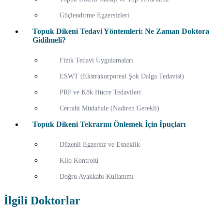
Güçlendirme Egzersizleri
Topuk Dikeni Tedavi Yöntemleri: Ne Zaman Doktora
Gidilmeli?
Fizik Tedavi Uygulamaları
ESWT (Ekstrakorporeal Şok Dalga Tedavisi)
PRP ve Kök Hücre Tedavileri
Cerrahi Müdahale (Nadiren Gerekli)
Topuk Dikeni Tekrarını Önlemek İçin İpuçları
Düzenli Egzersiz ve Esneklik
Kilo Kontrolü
Doğru Ayakkabı Kullanımı
İlgili Doktorlar