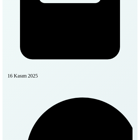
16 Kasım 2025