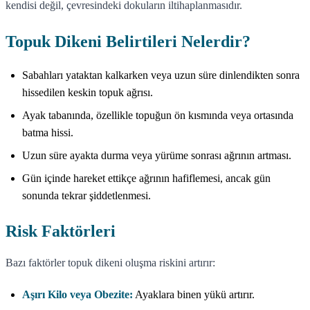
kendisi değil, çevresindeki dokuların iltihaplanmasıdır.
Topuk Dikeni Belirtileri Nelerdir?
Sabahları yataktan kalkarken veya uzun süre dinlendikten sonra
hissedilen keskin topuk ağrısı.
Ayak tabanında, özellikle topuğun ön kısmında veya ortasında
batma hissi.
Uzun süre ayakta durma veya yürüme sonrası ağrının artması.
Gün içinde hareket ettikçe ağrının hafiflemesi, ancak gün
sonunda tekrar şiddetlenmesi.
Risk Faktörleri
Bazı faktörler topuk dikeni oluşma riskini artırır:
Aşırı Kilo veya Obezite:
Ayaklara binen yükü artırır.