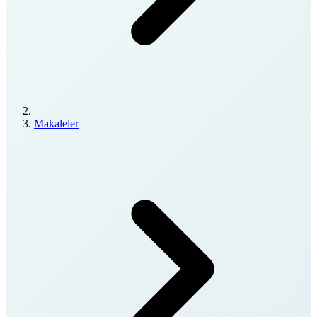
Makaleler