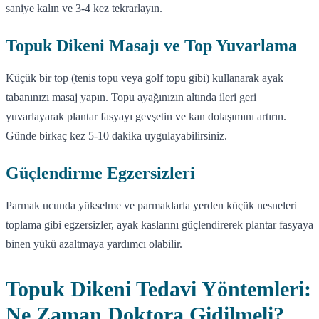
saniye kalın ve 3-4 kez tekrarlayın.
Topuk Dikeni Masajı ve Top Yuvarlama
Küçük bir top (tenis topu veya golf topu gibi) kullanarak ayak
tabanınızı masaj yapın. Topu ayağınızın altında ileri geri
yuvarlayarak plantar fasyayı gevşetin ve kan dolaşımını artırın.
Günde birkaç kez 5-10 dakika uygulayabilirsiniz.
Güçlendirme Egzersizleri
Parmak ucunda yükselme ve parmaklarla yerden küçük nesneleri
toplama gibi egzersizler, ayak kaslarını güçlendirerek plantar fasyaya
binen yükü azaltmaya yardımcı olabilir.
Topuk Dikeni Tedavi Yöntemleri:
Ne Zaman Doktora Gidilmeli?