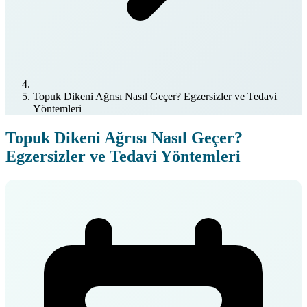
Topuk Dikeni Ağrısı Nasıl Geçer? Egzersizler ve Tedavi
Yöntemleri
Topuk Dikeni Ağrısı Nasıl Geçer?
Egzersizler ve Tedavi Yöntemleri