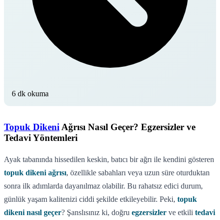
6 dk okuma
Topuk Dikeni
Ağrısı Nasıl Geçer? Egzersizler ve
Tedavi Yöntemleri
Ayak tabanında hissedilen keskin, batıcı bir ağrı ile kendini gösteren
topuk dikeni ağrısı
, özellikle sabahları veya uzun süre oturduktan
sonra ilk adımlarda dayanılmaz olabilir. Bu rahatsız edici durum,
günlük yaşam kalitenizi ciddi şekilde etkileyebilir. Peki,
topuk
dikeni nasıl geçer
? Şanslısınız ki, doğru
egzersizler
ve etkili
tedavi