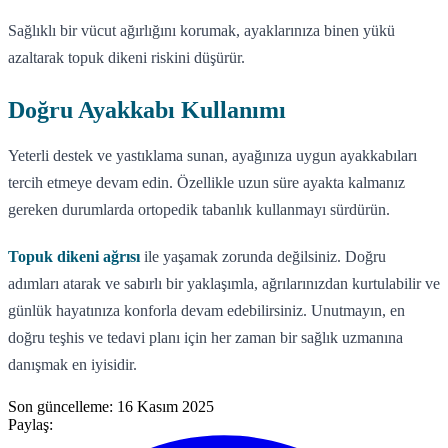
Sağlıklı bir vücut ağırlığını korumak, ayaklarınıza binen yükü
azaltarak topuk dikeni riskini düşürür.
Doğru Ayakkabı Kullanımı
Yeterli destek ve yastıklama sunan, ayağınıza uygun ayakkabıları
tercih etmeye devam edin. Özellikle uzun süre ayakta kalmanız
gereken durumlarda ortopedik tabanlık kullanmayı sürdürün.
Topuk dikeni ağrısı
ile yaşamak zorunda değilsiniz. Doğru
adımları atarak ve sabırlı bir yaklaşımla, ağrılarınızdan kurtulabilir ve
günlük hayatınıza konforla devam edebilirsiniz. Unutmayın, en
doğru teşhis ve tedavi planı için her zaman bir sağlık uzmanına
danışmak en iyisidir.
Son güncelleme:
16 Kasım 2025
Paylaş: