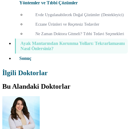
Yöntemler ve Tıbbi Çözümler
Evde Uygulanabilecek Doğal Çözümler (Destekleyici)
Eczane Ürünleri ve Reçetesiz Tedaviler
Ne Zaman Doktora Gitmeli? Tıbbi Tedavi Seçenekleri
Ayak Mantarından Korunma Yolları: Tekrarlamasını
Nasıl Önlersiniz?
Sonuç
İlgili Doktorlar
Bu Alandaki Doktorlar