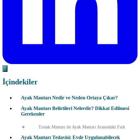
İçindekiler
Ayak Mantarı Nedir ve Neden Ortaya Çıkar?
Ayak Mantarı Belirtileri Nelerdir? Dikkat Edilmesi
Gerekenler
Tırnak Mantarı ile Ayak Mantarı Arasındaki Fark
Ayak Mantarı Tedavisi: Evde Uygulanabilecek