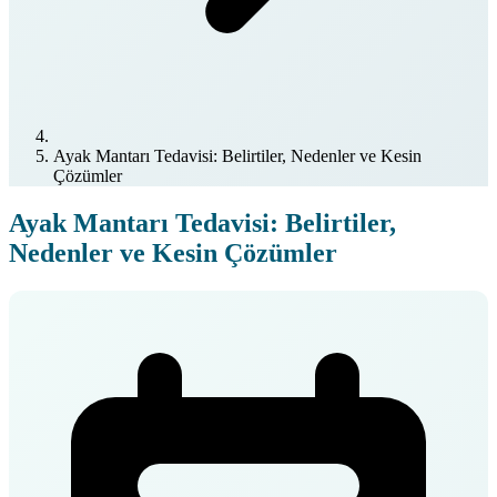
Ayak Mantarı Tedavisi: Belirtiler, Nedenler ve Kesin
Çözümler
Ayak Mantarı Tedavisi: Belirtiler,
Nedenler ve Kesin Çözümler