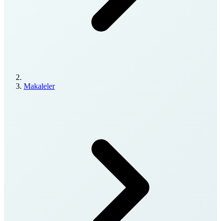
Makaleler