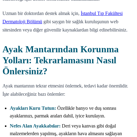
Uzman bir doktordan destek almak için,
İstanbul Tıp Fakültesi
Dermatoloji Bölümü
gibi saygın bir sağlık kuruluşunun web
sitesinden veya diğer güvenilir kaynaklardan bilgi edinebilirsiniz.
Ayak Mantarından Korunma
Yolları: Tekrarlamasını Nasıl
Önlersiniz?
Ayak mantarının tekrar etmesini önlemek, tedavi kadar önemlidir.
İşte alabileceğiniz bazı önlemler:
Ayakları Kuru Tutun:
Özellikle banyo ve duş sonrası
ayaklarınızı, parmak araları dahil, iyice kurulayın.
Nefes Alan Ayakkabılar:
Deri veya kanvas gibi doğal
malzemelerden yapılmış, ayakların hava almasını sağlayan