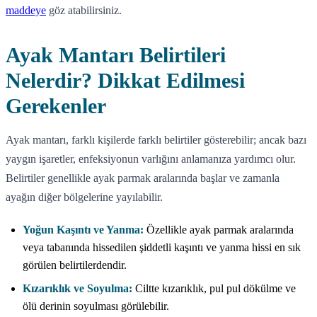
maddeye
göz atabilirsiniz.
Ayak Mantarı Belirtileri
Nelerdir? Dikkat Edilmesi
Gerekenler
Ayak mantarı, farklı kişilerde farklı belirtiler gösterebilir; ancak bazı
yaygın işaretler, enfeksiyonun varlığını anlamanıza yardımcı olur.
Belirtiler genellikle ayak parmak aralarında başlar ve zamanla
ayağın diğer bölgelerine yayılabilir.
Yoğun Kaşıntı ve Yanma:
Özellikle ayak parmak aralarında
veya tabanında hissedilen şiddetli kaşıntı ve yanma hissi en sık
görülen belirtilerdendir.
Kızarıklık ve Soyulma:
Ciltte kızarıklık, pul pul dökülme ve
ölü derinin soyulması görülebilir.