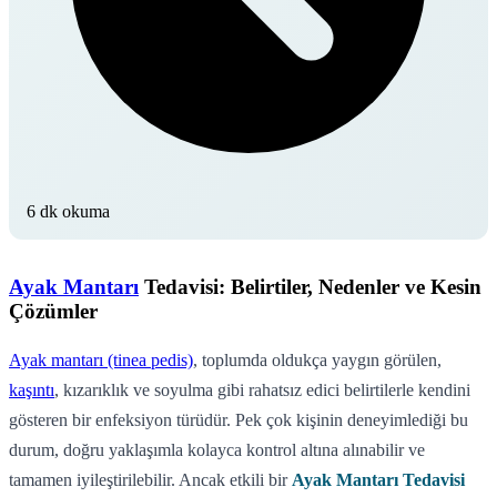
6 dk okuma
Ayak Mantarı
Tedavisi: Belirtiler, Nedenler ve Kesin
Çözümler
Ayak mantarı (tinea pedis)
, toplumda oldukça yaygın görülen,
kaşıntı
, kızarıklık ve soyulma gibi rahatsız edici belirtilerle kendini
gösteren bir enfeksiyon türüdür. Pek çok kişinin deneyimlediği bu
durum, doğru yaklaşımla kolayca kontrol altına alınabilir ve
tamamen iyileştirilebilir. Ancak etkili bir
Ayak Mantarı Tedavisi