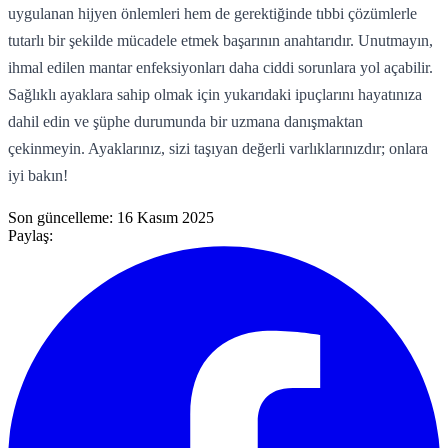
uygulanan hijyen önlemleri hem de gerektiğinde tıbbi çözümlerle
tutarlı bir şekilde mücadele etmek başarının anahtarıdır. Unutmayın,
ihmal edilen mantar enfeksiyonları daha ciddi sorunlara yol açabilir.
Sağlıklı ayaklara sahip olmak için yukarıdaki ipuçlarını hayatınıza
dahil edin ve şüphe durumunda bir uzmana danışmaktan
çekinmeyin. Ayaklarınız, sizi taşıyan değerli varlıklarınızdır; onlara
iyi bakın!
Son güncelleme:
16 Kasım 2025
Paylaş: