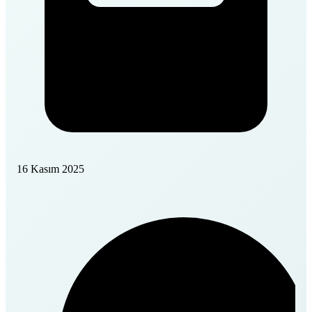
16 Kasım 2025