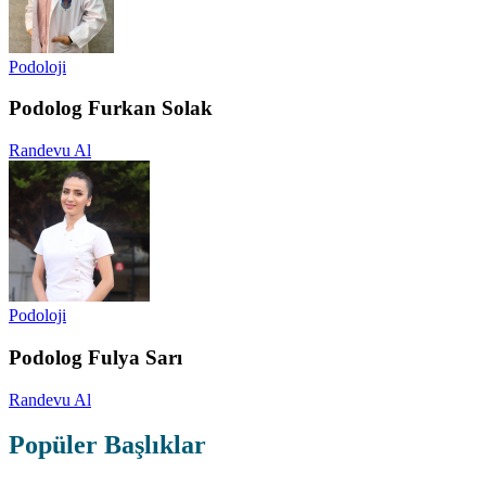
Podoloji
Podolog Furkan Solak
Randevu Al
Podoloji
Podolog Fulya Sarı
Randevu Al
Popüler Başlıklar