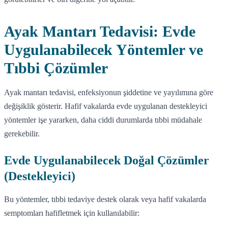
Ayak Mantarı Tedavisi: Evde
Uygulanabilecek Yöntemler ve
Tıbbi Çözümler
Ayak mantarı tedavisi, enfeksiyonun şiddetine ve yayılımına göre
değişiklik gösterir. Hafif vakalarda evde uygulanan destekleyici
yöntemler işe yararken, daha ciddi durumlarda tıbbi müdahale
gerekebilir.
Evde Uygulanabilecek Doğal Çözümler
(Destekleyici)
Bu yöntemler, tıbbi tedaviye destek olarak veya hafif vakalarda
semptomları hafifletmek için kullanılabilir: