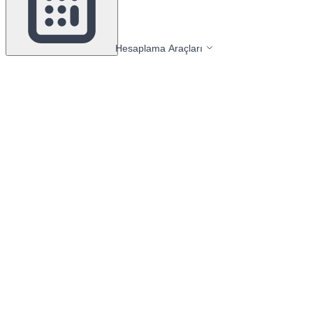
Hesaplama Araçları