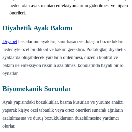
neden olan ayak mantarı enfeksiyonlarının giderilmesi ve hijyen
önerileri.
Diyabetik Ayak Bakımı
Diyabet
hastalarının ayakları, sinir hasarı ve dolaşım bozuklukları
nedeniyle özel bir dikkat ve bakım gerektirir. Podologlar, diyabetik
ayaklarda oluşabilecek yaraların önlenmesi, düzenli kontrol ve
bakım ile enfeksiyon riskinin azaltılması konularında hayati bir rol
oynarlar.
Biyomekanik Sorunlar
Ayak yapısındaki bozukluklar, basma kusurları ve yürüme analizi
yaparak kişiye özel tabanlık veya ortez önerileri sunarak ağrıların
azaltılmasına ve duruş bozukluklarının düzeltilmesine yardımcı
olurlar.