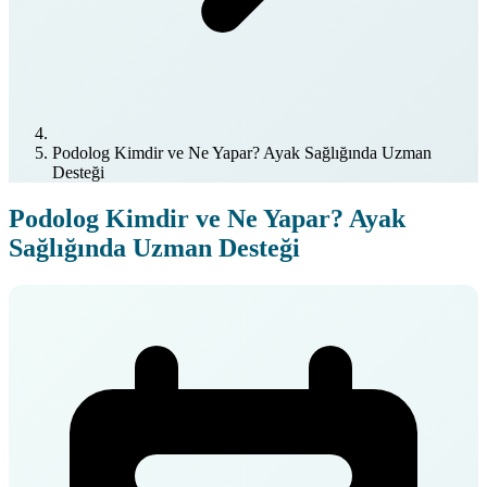
Podolog Kimdir ve Ne Yapar? Ayak Sağlığında Uzman
Desteği
Podolog Kimdir ve Ne Yapar? Ayak
Sağlığında Uzman Desteği