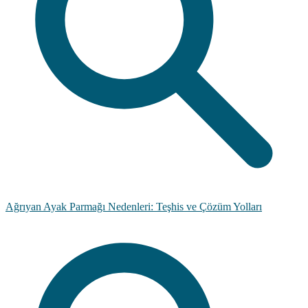
Ağrıyan Ayak Parmağı Nedenleri: Teşhis ve Çözüm Yolları