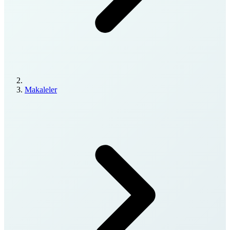
Makaleler