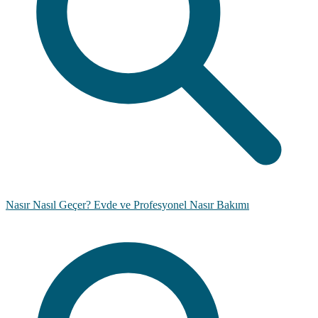
Nasır Nasıl Geçer? Evde ve Profesyonel Nasır Bakımı