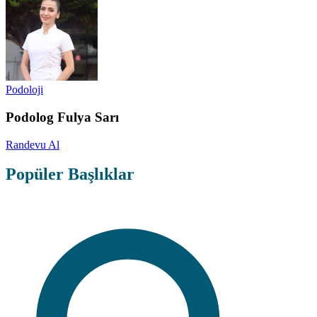
Podoloji
Podolog Fulya Sarı
Randevu Al
Popüler Başlıklar