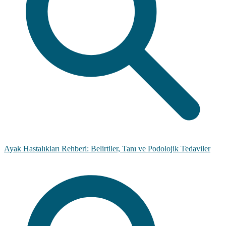
Ayak Hastalıkları Rehberi: Belirtiler, Tanı ve Podolojik Tedaviler