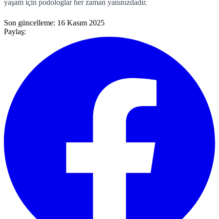
yaşam için podologlar her zaman yanınızdadır.
Son güncelleme:
16 Kasım 2025
Paylaş: