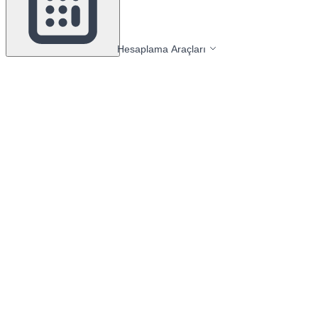
Hesaplama Araçları