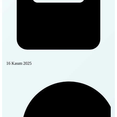
16 Kasım 2025