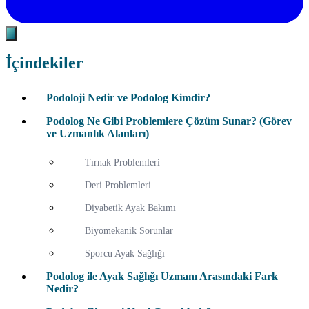
İçindekiler
Podoloji Nedir ve Podolog Kimdir?
Podolog Ne Gibi Problemlere Çözüm Sunar? (Görev
ve Uzmanlık Alanları)
Tırnak Problemleri
Deri Problemleri
Diyabetik Ayak Bakımı
Biyomekanik Sorunlar
Sporcu Ayak Sağlığı
Podolog ile Ayak Sağlığı Uzmanı Arasındaki Fark
Nedir?