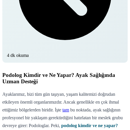
4 dk okuma
Podolog Kimdir ve Ne Yapar? Ayak Sağlığında
Uzman Desteği
Ayaklarımız, bizi tüm gün taşıyan, yaşam kalitemizi doğrudan
etkileyen önemli organlarımızdır. Ancak genellikle en çok ihmal
ettiğimiz bölgelerden biridir. İşte
tam
bu noktada, ayak sağlığının
profesyonel bir yaklaşım gerektirdiğini hatırlatan bir meslek grubu
devreye girer: Podologlar. Peki,
podolog kimdir ve ne yapar?