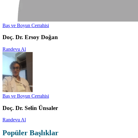
Baş ve Boyun Cerrahisi
Doç. Dr. Ersoy Doğan
Randevu Al
Baş ve Boyun Cerrahisi
Doç. Dr. Selin Ünsaler
Randevu Al
Popüler Başlıklar