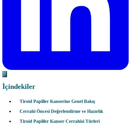
İçindekiler
Tiroid Papiller Kanserine Genel Bakış
Cerrahi Öncesi Değerlendirme ve Hazırlık
Tiroid Papiller Kanser Cerrahisi Türleri