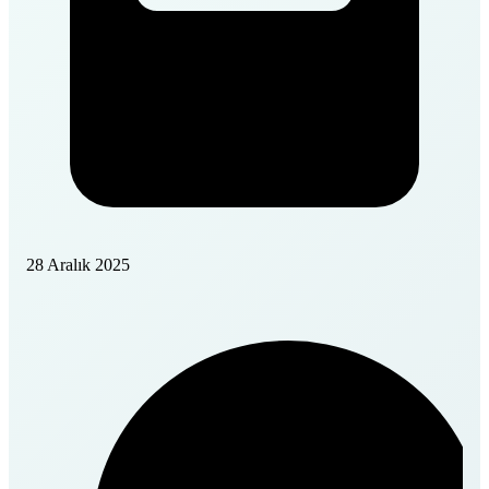
28 Aralık 2025