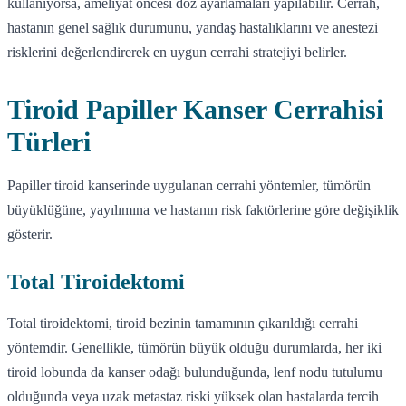
kullanıyorsa, ameliyat öncesi doz ayarlamaları yapılabilir. Cerrah,
hastanın genel sağlık durumunu, yandaş hastalıklarını ve anestezi
risklerini değerlendirerek en uygun cerrahi stratejiyi belirler.
Tiroid Papiller Kanser Cerrahisi
Türleri
Papiller tiroid kanserinde uygulanan cerrahi yöntemler, tümörün
büyüklüğüne, yayılımına ve hastanın risk faktörlerine göre değişiklik
gösterir.
Total Tiroidektomi
Total tiroidektomi, tiroid bezinin tamamının çıkarıldığı cerrahi
yöntemdir. Genellikle, tümörün büyük olduğu durumlarda, her iki
tiroid lobunda da kanser odağı bulunduğunda, lenf nodu tutulumu
olduğunda veya uzak metastaz riski yüksek olan hastalarda tercih