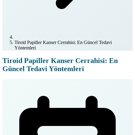
Tiroid Papiller Kanser Cerrahisi: En Güncel Tedavi
Yöntemleri
Tiroid Papiller Kanser Cerrahisi: En
Güncel Tedavi Yöntemleri