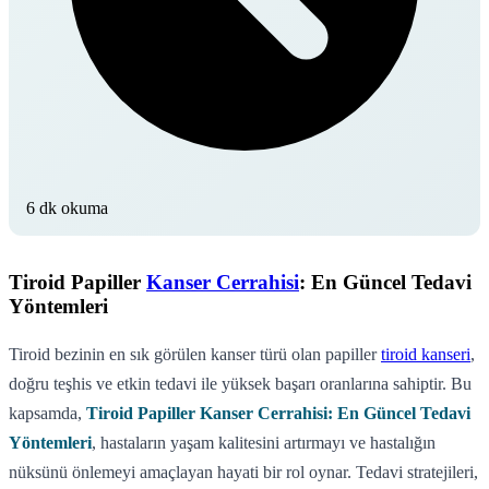
6 dk okuma
Tiroid Papiller
Kanser Cerrahisi
: En Güncel Tedavi
Yöntemleri
Tiroid bezinin en sık görülen kanser türü olan papiller
tiroid kanseri
,
doğru teşhis ve etkin tedavi ile yüksek başarı oranlarına sahiptir. Bu
kapsamda,
Tiroid Papiller Kanser Cerrahisi: En Güncel Tedavi
Yöntemleri
, hastaların yaşam kalitesini artırmayı ve hastalığın
nüksünü önlemeyi amaçlayan hayati bir rol oynar. Tedavi stratejileri,