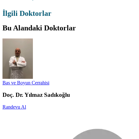
İlgili Doktorlar
Bu Alandaki Doktorlar
Baş ve Boyun Cerrahisi
Doç. Dr. Yılmaz Sadıkoğlu
Randevu Al