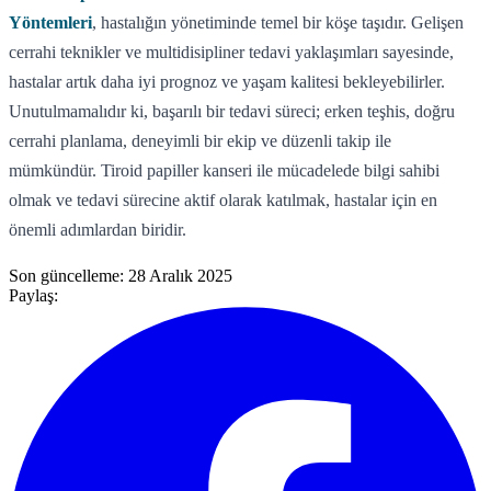
Yöntemleri
, hastalığın yönetiminde temel bir köşe taşıdır. Gelişen
cerrahi teknikler ve multidisipliner tedavi yaklaşımları sayesinde,
hastalar artık daha iyi prognoz ve yaşam kalitesi bekleyebilirler.
Unutulmamalıdır ki, başarılı bir tedavi süreci; erken teşhis, doğru
cerrahi planlama, deneyimli bir ekip ve düzenli takip ile
mümkündür. Tiroid papiller kanseri ile mücadelede bilgi sahibi
olmak ve tedavi sürecine aktif olarak katılmak, hastalar için en
önemli adımlardan biridir.
Son güncelleme:
28 Aralık 2025
Paylaş: