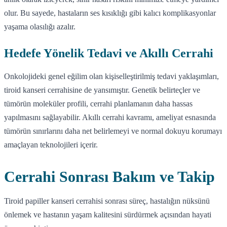
olur. Bu sayede, hastaların ses kısıklığı gibi kalıcı komplikasyonlar
yaşama olasılığı azalır.
Hedefe Yönelik Tedavi ve Akıllı Cerrahi
Onkolojideki genel eğilim olan kişiselleştirilmiş tedavi yaklaşımları,
tiroid kanseri cerrahisine de yansımıştır. Genetik belirteçler ve
tümörün moleküler profili, cerrahi planlamanın daha hassas
yapılmasını sağlayabilir. Akıllı cerrahi kavramı, ameliyat esnasında
tümörün sınırlarını daha net belirlemeyi ve normal dokuyu korumayı
amaçlayan teknolojileri içerir.
Cerrahi Sonrası Bakım ve Takip
Tiroid papiller kanseri cerrahisi sonrası süreç, hastalığın nüksünü
önlemek ve hastanın yaşam kalitesini sürdürmek açısından hayati