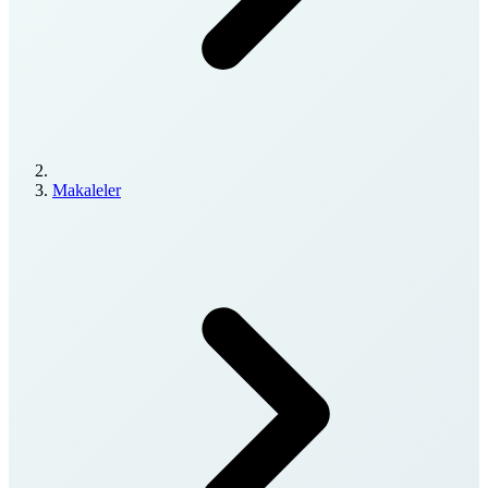
Makaleler