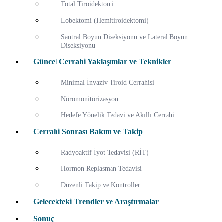
Total Tiroidektomi
Lobektomi (Hemitiroidektomi)
Santral Boyun Diseksiyonu ve Lateral Boyun
Diseksiyonu
Güncel Cerrahi Yaklaşımlar ve Teknikler
Minimal İnvaziv Tiroid Cerrahisi
Nöromonitörizasyon
Hedefe Yönelik Tedavi ve Akıllı Cerrahi
Cerrahi Sonrası Bakım ve Takip
Radyoaktif İyot Tedavisi (RİT)
Hormon Replasman Tedavisi
Düzenli Takip ve Kontroller
Gelecekteki Trendler ve Araştırmalar
Sonuç