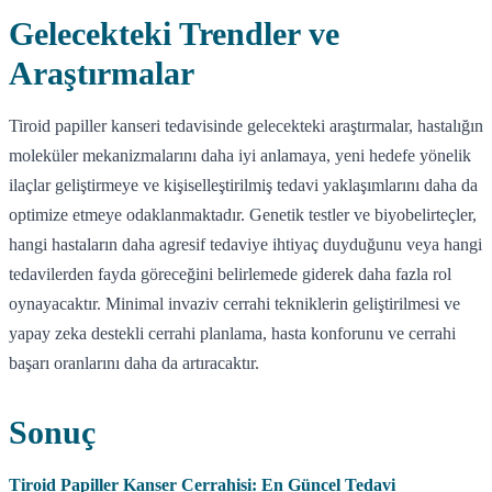
Gelecekteki Trendler ve
Araştırmalar
Tiroid papiller kanseri tedavisinde gelecekteki araştırmalar, hastalığın
moleküler mekanizmalarını daha iyi anlamaya, yeni hedefe yönelik
ilaçlar geliştirmeye ve kişiselleştirilmiş tedavi yaklaşımlarını daha da
optimize etmeye odaklanmaktadır. Genetik testler ve biyobelirteçler,
hangi hastaların daha agresif tedaviye ihtiyaç duyduğunu veya hangi
tedavilerden fayda göreceğini belirlemede giderek daha fazla rol
oynayacaktır. Minimal invaziv cerrahi tekniklerin geliştirilmesi ve
yapay zeka destekli cerrahi planlama, hasta konforunu ve cerrahi
başarı oranlarını daha da artıracaktır.
Sonuç
Tiroid Papiller Kanser Cerrahisi: En Güncel Tedavi