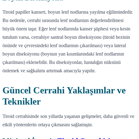
Tiroid papiller kanseri, boyun lenf nodlarına yayılma eğilimindedir.
Bu nedenle, cerrahi sırasında lenf nodlarının değerlendirilmesi
büyük önem taşır. Eğer lenf nodlarında kanser şüphesi veya kesin
tutulum varsa, cerrahiye santral boyun diseksiyonu (tiroid bezinin
önünde ve çevresindeki lenf nodlarının çıkarılması) veya lateral
boyun diseksiyonu (boynun yan kısımlarındaki lenf nodlarının
çıkarılması) eklenebilir. Bu diseksiyonlar, hastalığın nüksünü
önlemek ve sağkalımı artırmak amacıyla yapılır.
Güncel Cerrahi Yaklaşımlar ve
Teknikler
Tiroid cerrahisinde son yıllarda yaşanan gelişmeler, daha güvenli ve
etkili yöntemlerin ortaya çıkmasını sağlamıştır.