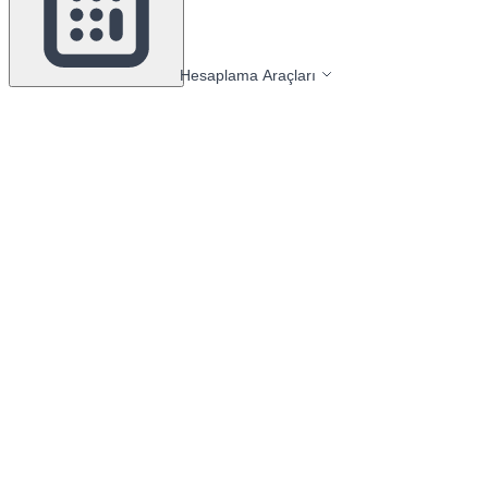
Hesaplama Araçları