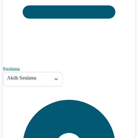
Sıralama
Akıllı Sıralama