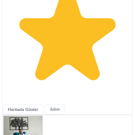
Haritada Göster
Adres