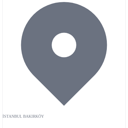
İSTANBUL BAKIRKÖY