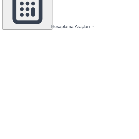
Hesaplama Araçları