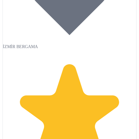
İZMİR BERGAMA