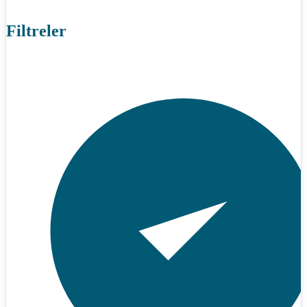
Filtreler