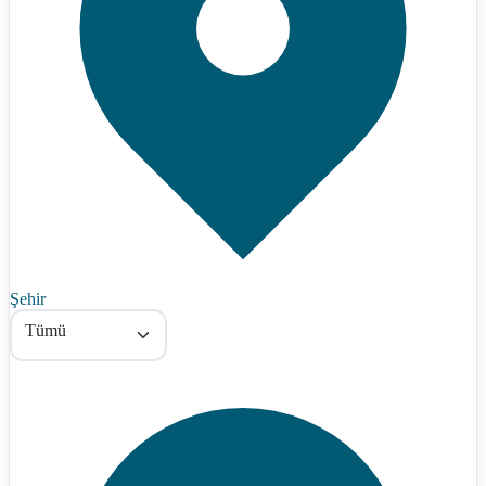
Şehir
Tümü