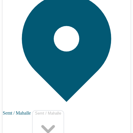
Semt / Mahalle
Semt / Mahalle