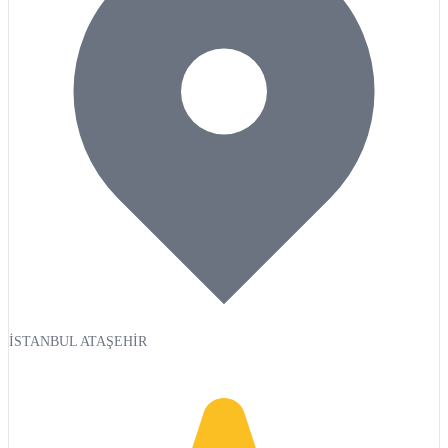
İSTANBUL ATAŞEHİR