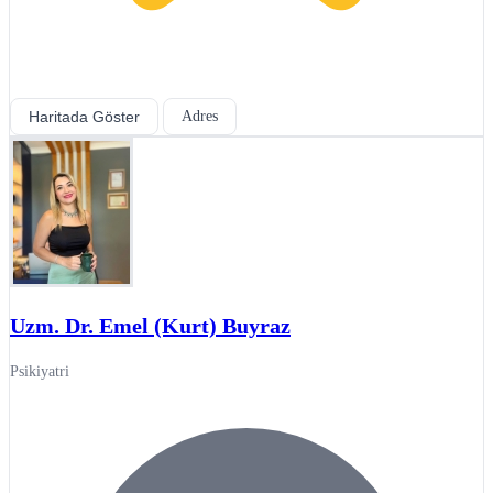
Haritada Göster
Adres
Uzm. Dr. Emel (Kurt) Buyraz
Psikiyatri