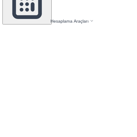
Hesaplama Araçları