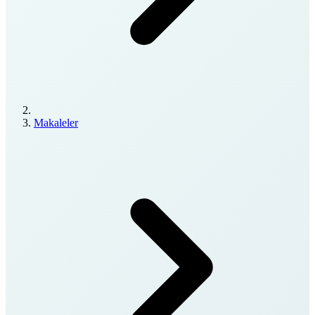
Makaleler