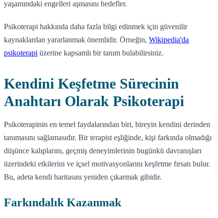
yaşamındaki engelleri aşmasını hedefler.
Psikoterapi hakkında daha fazla bilgi edinmek için güvenilir
kaynaklardan yararlanmak önemlidir. Örneğin,
Wikipedia'da
psikoterapi
üzerine kapsamlı bir tanım bulabilirsiniz.
Kendini Keşfetme Sürecinin
Anahtarı Olarak Psikoterapi
Psikoterapinin en temel faydalarından biri, bireyin kendini derinden
tanımasını sağlamasıdır. Bir terapist eşliğinde, kişi farkında olmadığı
düşünce kalıplarını, geçmiş deneyimlerinin bugünkü davranışları
üzerindeki etkilerini ve içsel motivasyonlarını keşfetme fırsatı bulur.
Bu, adeta kendi haritasını yeniden çıkarmak gibidir.
Farkındalık Kazanmak