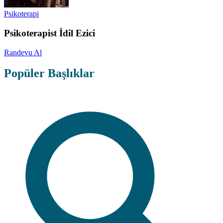
Psikoterapi
Psikoterapist İdil Ezici
Randevu Al
Popüler Başlıklar