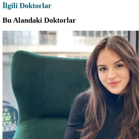
İlgili Doktorlar
Bu Alandaki Doktorlar