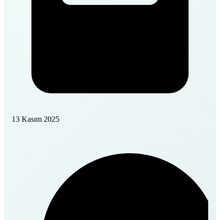
13 Kasım 2025