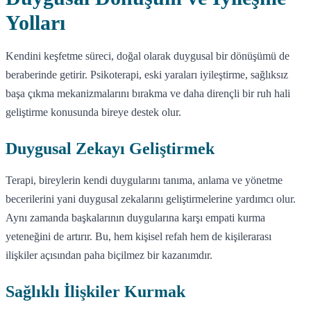
Yolları
Kendini keşfetme süreci, doğal olarak duygusal bir dönüşümü de
beraberinde getirir. Psikoterapi, eski yaraları iyileştirme, sağlıksız
başa çıkma mekanizmalarını bırakma ve daha dirençli bir ruh hali
geliştirme konusunda bireye destek olur.
Duygusal Zekayı Geliştirmek
Terapi, bireylerin kendi duygularını tanıma, anlama ve yönetme
becerilerini yani duygusal zekalarını geliştirmelerine yardımcı olur.
Aynı zamanda başkalarının duygularına karşı empati kurma
yeteneğini de artırır. Bu, hem kişisel refah hem de kişilerarası
ilişkiler açısından paha biçilmez bir kazanımdır.
Sağlıklı İlişkiler Kurmak