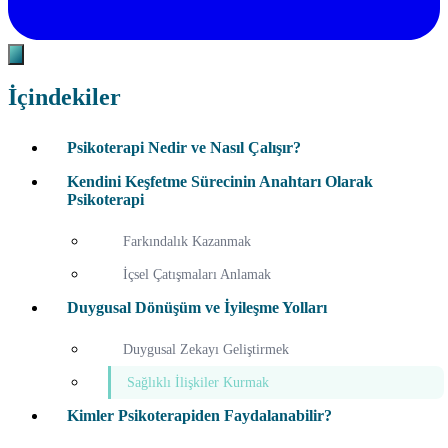
İçindekiler
Psikoterapi Nedir ve Nasıl Çalışır?
Kendini Keşfetme Sürecinin Anahtarı Olarak
Psikoterapi
Farkındalık Kazanmak
İçsel Çatışmaları Anlamak
Duygusal Dönüşüm ve İyileşme Yolları
Duygusal Zekayı Geliştirmek
Sağlıklı İlişkiler Kurmak
Kimler Psikoterapiden Faydalanabilir?