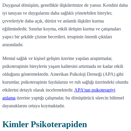
Duygusal dönüşüm, genellikle ilişkilerimize de yansır. Kendini daha
iyi tanıyan ve duygularını daha sağlıklı yönetebilen bireyler,
çevreleriyle daha açık, dürüst ve anlamlı ilişkiler kurma
eğilimindedir. Sınırlar koyma, etkili iletişim kurma ve çatışmaları
yapıcı bir şekilde çözme becerileri, terapinin önemli çıktıları
arasındadır.
Mental sağlık ve kişisel gelişim üzerine yapılan araştırmalar,
psikoterapinin bireylerin yaşam kalitesini artırmada ne kadar etkili
olduğunu göstermektedir. Amerikan Psikoloji Derneği (APA) gibi
kurumlar, psikoterapinin faydalarını ve ruh sağlığı üzerindeki olumlu
etkilerini detaylı olarak incelemektedir.
APA'nın psikoterapiyi
anlama
üzerine yaptığı çalışmalar, bu dönüştürücü sürecin bilimsel
dayanaklarını ortaya koymaktadır.
Kimler Psikoterapiden