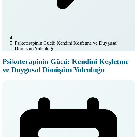
Psikoterapinin Gücü: Kendini Keşfetme ve Duygusal
Dönüşüm Yolculuğu
Psikoterapinin Gücü: Kendini Keşfetme
ve Duygusal Dönüşüm Yolculuğu