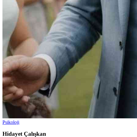
Psikoloji
Hidayet Çalışkan