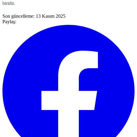
biridir.
Son güncelleme:
13 Kasım 2025
Paylaş: