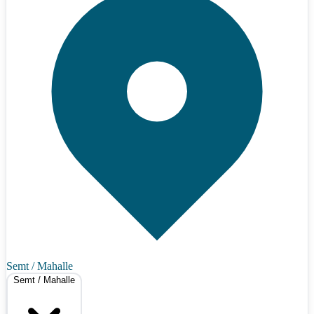
Semt / Mahalle
Semt / Mahalle