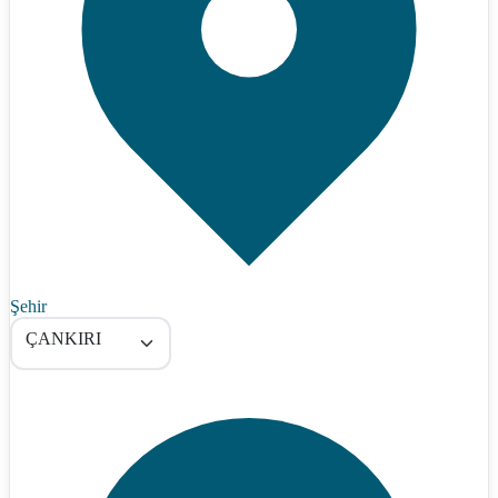
Şehir
ÇANKIRI