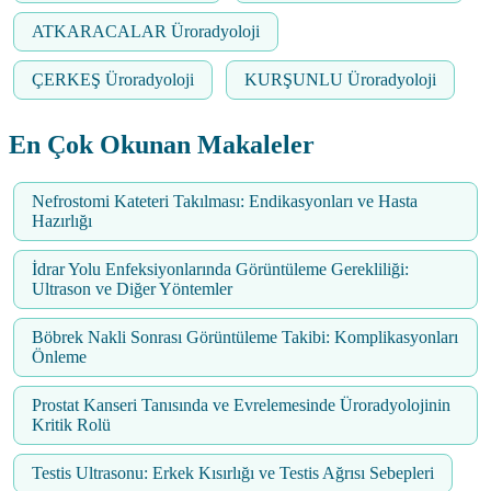
ATKARACALAR Üroradyoloji
ÇERKEŞ Üroradyoloji
KURŞUNLU Üroradyoloji
En Çok Okunan Makaleler
Nefrostomi Kateteri Takılması: Endikasyonları ve Hasta
Hazırlığı
İdrar Yolu Enfeksiyonlarında Görüntüleme Gerekliliği:
Ultrason ve Diğer Yöntemler
Böbrek Nakli Sonrası Görüntüleme Takibi: Komplikasyonları
Önleme
Prostat Kanseri Tanısında ve Evrelemesinde Üroradyolojinin
Kritik Rolü
Testis Ultrasonu: Erkek Kısırlığı ve Testis Ağrısı Sebepleri