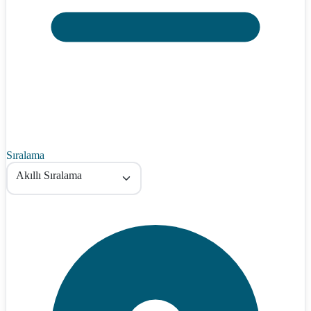
Sıralama
Akıllı Sıralama