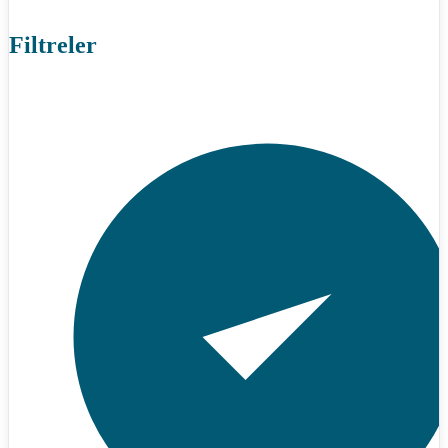
Filtreler