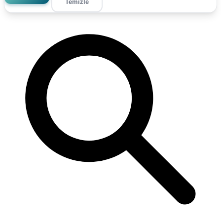
Temizle