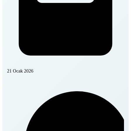
21 Ocak 2026