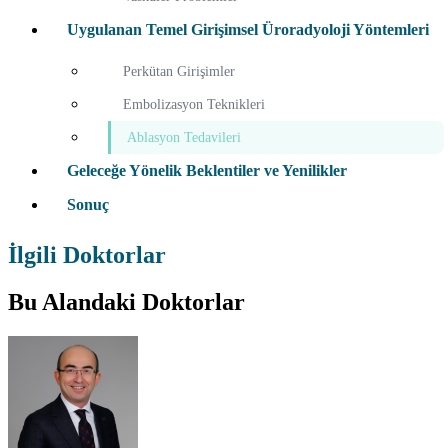
Uygulanan Temel Girişimsel Üroradyoloji Yöntemleri
Perkütan Girişimler
Embolizasyon Teknikleri
Ablasyon Tedavileri
Geleceğe Yönelik Beklentiler ve Yenilikler
Sonuç
İlgili Doktorlar
Bu Alandaki Doktorlar