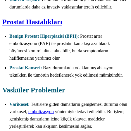
durumlarda daha az invaziv yaklaşımlar tercih edilebilir.
Prostat Hastalıkları
Benign Prostat Hiperplazisi (BPH):
Prostat arter
embolizasyonu (PAE) ile prostatın kan akışı azaltılarak
büyümesi kontrol altına alınabilir, bu da semptomların
hafiflemesine yardımcı olur.
Prostat Kanseri:
Bazı durumlarda odaklanmış ablasyon
teknikleri ile tümörün hedeflenerek yok edilmesi mümkündür.
Vasküler Problemler
Varikosel:
Testislere giden damarların genişlemesi durumu olan
varikosel,
embolizasyon
yöntemiyle tedavi edilebilir. Bu işlem,
genişlemiş damarların içine küçük tıkayıcı maddeler
yerleştirilerek kan akışının kesilmesini sağlar.