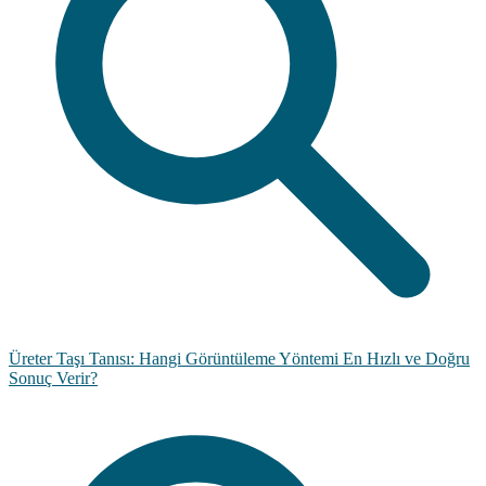
Üreter Taşı Tanısı: Hangi Görüntüleme Yöntemi En Hızlı ve Doğru
Sonuç Verir?