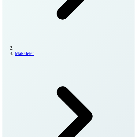
Makaleler