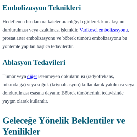
Embolizasyon Teknikleri
Hedeflenen bir damara kateter aracılığıyla girilerek kan akışının
durdurulması veya azaltılması işlemidir.
Varikosel embolizasyonu
,
prostat arter embolizasyonu ve böbrek tümörü embolizasyonu bu
yöntemle yapılan başlıca tedavilerdir.
Ablasyon Tedavileri
Tümör veya
diğer
istenmeyen dokuların ısı (radyofrekans,
mikrodalga) veya soğuk (kriyoablasyon) kullanılarak yakılması veya
dondurulması esasına dayanır. Böbrek tümörlerinin tedavisinde
yaygın olarak kullanılır.
Geleceğe Yönelik Beklentiler ve
Yenilikler