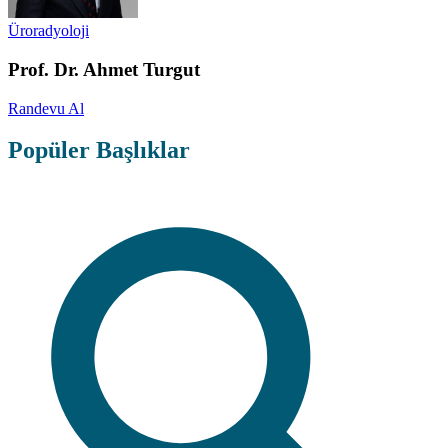
Üroradyoloji
Prof. Dr. Ahmet Turgut
Randevu Al
Popüler Başlıklar