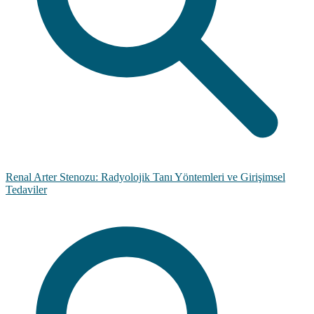
Renal Arter Stenozu: Radyolojik Tanı Yöntemleri ve Girişimsel
Tedaviler