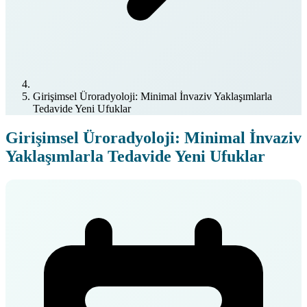
Girişimsel Üroradyoloji: Minimal İnvaziv Yaklaşımlarla
Tedavide Yeni Ufuklar
Girişimsel Üroradyoloji: Minimal İnvaziv
Yaklaşımlarla Tedavide Yeni Ufuklar