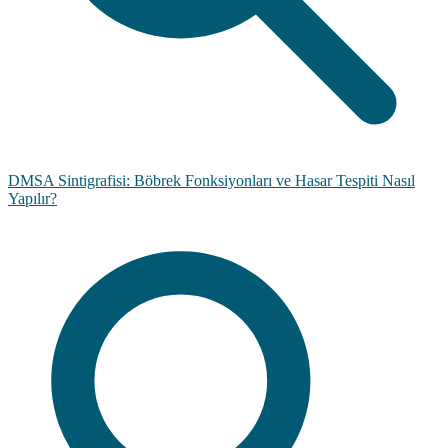
DMSA Sintigrafisi: Böbrek Fonksiyonları ve Hasar Tespiti Nasıl
Yapılır?