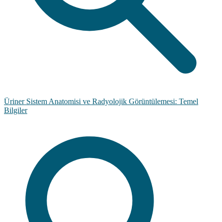
Üriner Sistem Anatomisi ve Radyolojik Görüntülemesi: Temel
Bilgiler