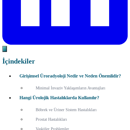
İçindekiler
Girişimsel Üroradyoloji Nedir ve Neden Önemlidir?
Minimal İnvaziv Yaklaşımların Avantajları
Hangi Ürolojik Hastalıklarda Kullanılır?
Böbrek ve Üriner Sistem Hastalıkları
Prostat Hastalıkları
Vasküler Problemler