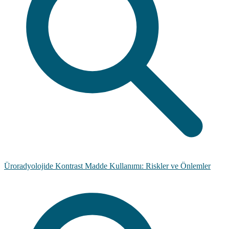
Üroradyolojide Kontrast Madde Kullanımı: Riskler ve Önlemler