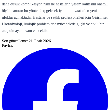
daha düşük komplikasyon riski ile hastaların yaşam kalitesini önemli
ölçüde artıran bu yöntemler, gelecek için umut vaat eden yeni
ufuklar açmaktadır. Hastalar ve sağlık profesyonelleri için Girişimsel
Üroradyoloji, ürolojik problemlerle mücadelede güçlü ve etkili bir
araç olmaya devam edecektir.
Son güncelleme:
21 Ocak 2026
Paylaş: