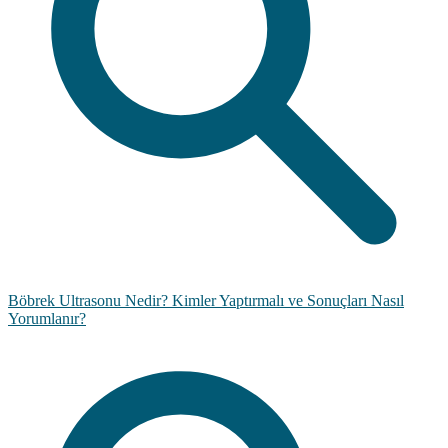
Böbrek Ultrasonu Nedir? Kimler Yaptırmalı ve Sonuçları Nasıl
Yorumlanır?