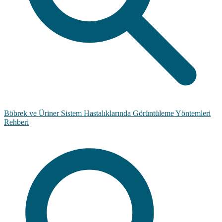
Böbrek ve Üriner Sistem Hastalıklarında Görüntüleme Yöntemleri
Rehberi