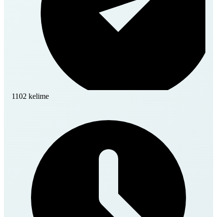
1102 kelime