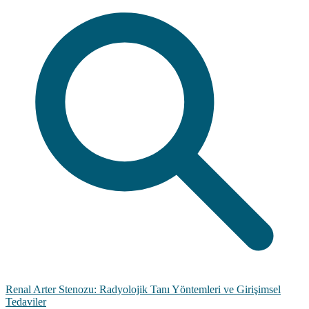
Renal Arter Stenozu: Radyolojik Tanı Yöntemleri ve Girişimsel
Tedaviler