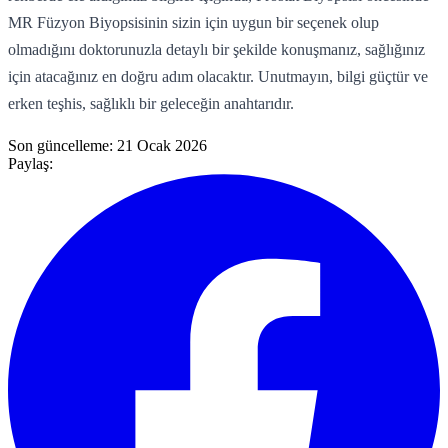
MR Füzyon Biyopsisinin sizin için uygun bir seçenek olup
olmadığını doktorunuzla detaylı bir şekilde konuşmanız, sağlığınız
için atacağınız en doğru adım olacaktır. Unutmayın, bilgi güçtür ve
erken teşhis, sağlıklı bir geleceğin anahtarıdır.
Son güncelleme:
21 Ocak 2026
Paylaş: