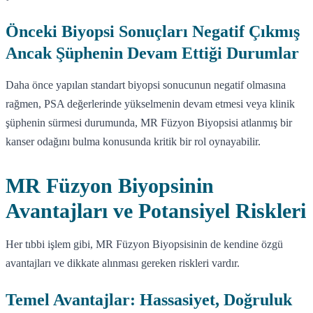
Önceki Biyopsi Sonuçları Negatif Çıkmış
Ancak Şüphenin Devam Ettiği Durumlar
Daha önce yapılan standart biyopsi sonucunun negatif olmasına
rağmen, PSA değerlerinde yükselmenin devam etmesi veya klinik
şüphenin sürmesi durumunda, MR Füzyon Biyopsisi atlanmış bir
kanser odağını bulma konusunda kritik bir rol oynayabilir.
MR Füzyon Biyopsinin
Avantajları ve Potansiyel Riskleri
Her tıbbi işlem gibi, MR Füzyon Biyopsisinin de kendine özgü
avantajları ve dikkate alınması gereken riskleri vardır.
Temel Avantajlar: Hassasiyet, Doğruluk