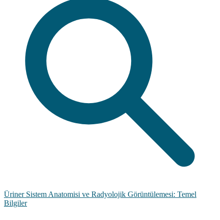
Üriner Sistem Anatomisi ve Radyolojik Görüntülemesi: Temel
Bilgiler