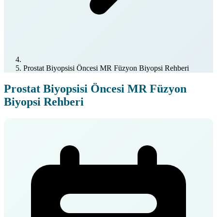
Prostat Biyopsisi Öncesi MR Füzyon Biyopsi Rehberi
Prostat Biyopsisi Öncesi MR Füzyon
Biyopsi Rehberi