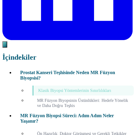
İçindekiler
Prostat Kanseri Teşhisinde Neden MR Füzyon
Biyopsisi?
Klasik Biyopsi Yöntemlerinin Sınırlılıkları
MR Füzyon Biyopsinin Üstünlükleri: Hedefe Yönelik
ve Daha Doğru Teşhis
MR Füzyon Biyopsi Süreci: Adım Adım Neler
Yaşanır?
Ön Hazırlık: Doktor Görüşmesi ve Gerekli Tetkikler