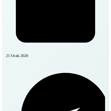
21 Ocak 2026