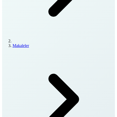
Makaleler