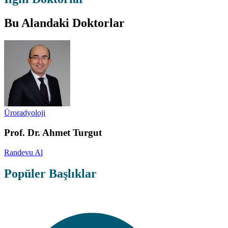
Bu Alandaki Doktorlar
Üroradyoloji
Prof. Dr. Ahmet Turgut
Randevu Al
Popüler Başlıklar