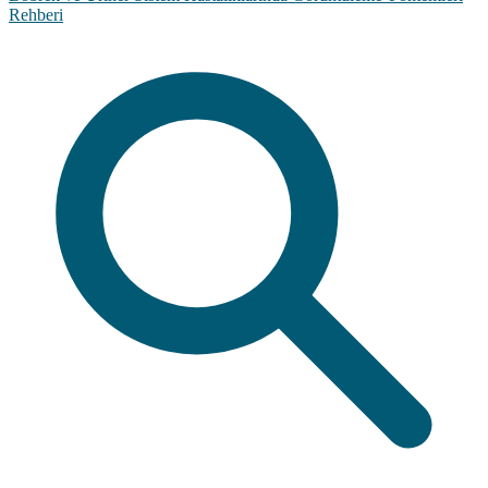
Rehberi