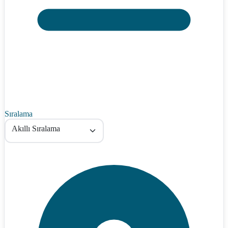
Sıralama
Akıllı Sıralama