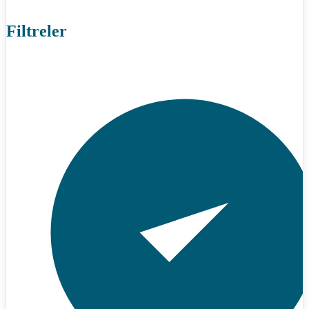
Filtreler