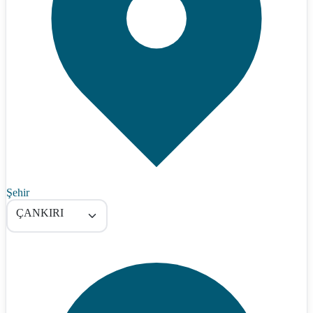
Şehir
ÇANKIRI