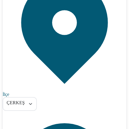
İlçe
ÇERKEŞ