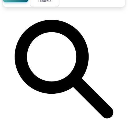
Temizle