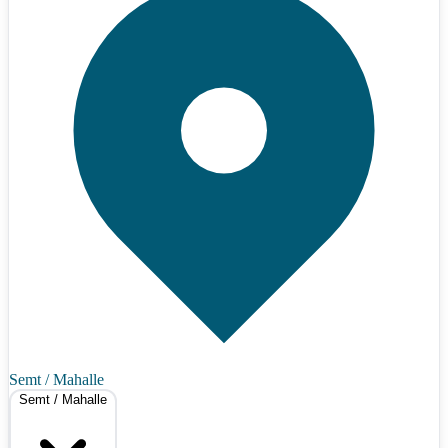
Semt / Mahalle
Semt / Mahalle