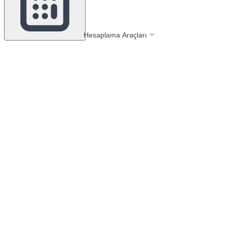
Hesaplama Araçları