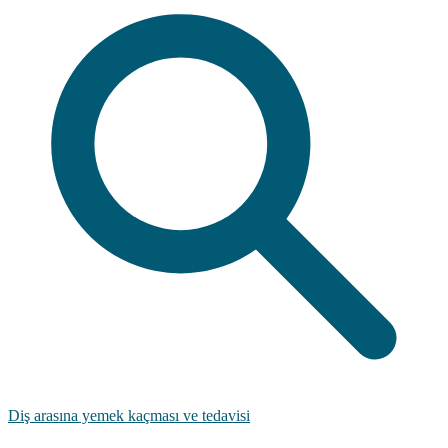
Diş arasına yemek kaçması ve tedavisi