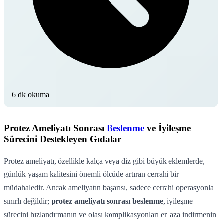
6 dk okuma
Protez Ameliyatı Sonrası
Beslenme
ve İyileşme
Sürecini Destekleyen Gıdalar
Protez ameliyatı, özellikle kalça veya diz gibi büyük eklemlerde,
günlük yaşam kalitesini önemli ölçüde artıran cerrahi bir
müdahaledir. Ancak ameliyatın başarısı, sadece cerrahi operasyonla
sınırlı değildir;
protez ameliyatı sonrası beslenme
, iyileşme
sürecini hızlandırmanın ve olası komplikasyonları en aza indirmenin