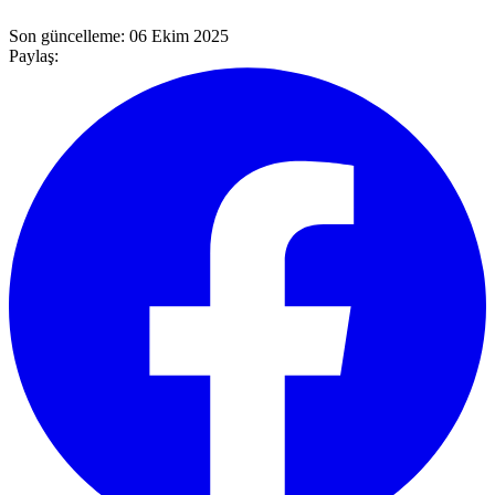
Son güncelleme:
06 Ekim 2025
Paylaş: