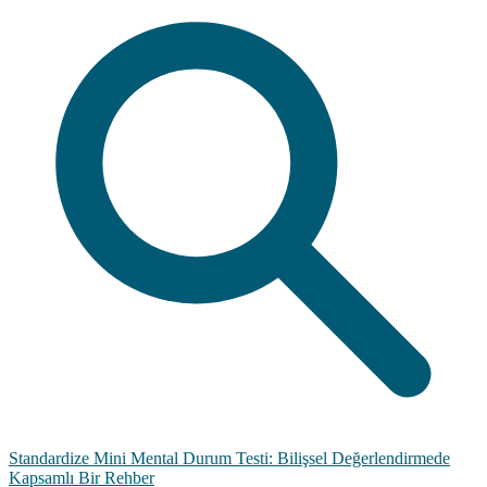
Standardize Mini Mental Durum Testi: Bilişsel Değerlendirmede
Kapsamlı Bir Rehber