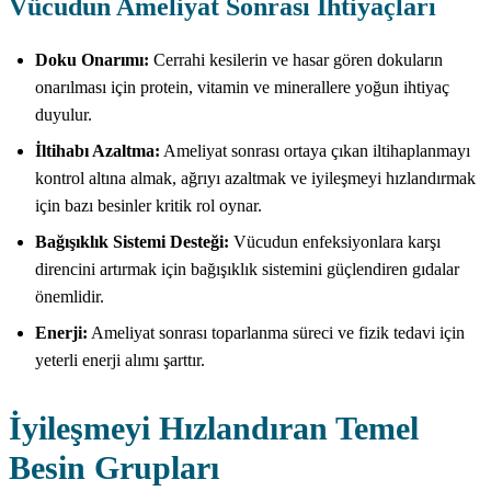
Vücudun Ameliyat Sonrası İhtiyaçları
Doku Onarımı:
Cerrahi kesilerin ve hasar gören dokuların
onarılması için protein, vitamin ve minerallere yoğun ihtiyaç
duyulur.
İltihabı Azaltma:
Ameliyat sonrası ortaya çıkan iltihaplanmayı
kontrol altına almak, ağrıyı azaltmak ve iyileşmeyi hızlandırmak
için bazı besinler kritik rol oynar.
Bağışıklık Sistemi Desteği:
Vücudun enfeksiyonlara karşı
direncini artırmak için bağışıklık sistemini güçlendiren gıdalar
önemlidir.
Enerji:
Ameliyat sonrası toparlanma süreci ve fizik tedavi için
yeterli enerji alımı şarttır.
İyileşmeyi Hızlandıran Temel
Besin Grupları