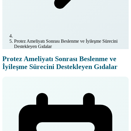
Protez Ameliyatı Sonrası Beslenme ve İyileşme Sürecini
Destekleyen Gıdalar
Protez Ameliyatı Sonrası Beslenme ve
İyileşme Sürecini Destekleyen Gıdalar