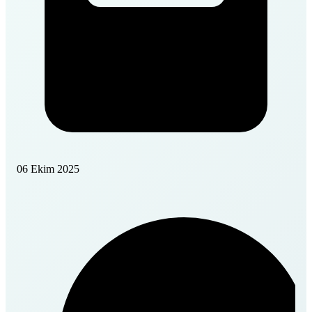
06 Ekim 2025