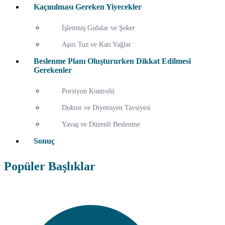
Kaçınılması Gereken Yiyecekler
İşlenmiş Gıdalar ve Şeker
Aşırı Tuz ve Katı Yağlar
Beslenme Planı Oluştururken Dikkat Edilmesi
Gerekenler
Porsiyon Kontrolü
Doktor ve Diyetisyen Tavsiyesi
Yavaş ve Düzenli Beslenme
Sonuç
Popüler Başlıklar