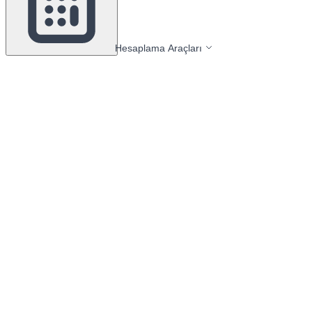
Hesaplama Araçları