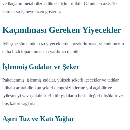
ve ilaçların metabolize edilmesi için kritiktir. Günde en az 8-10
bardak su içmeye özen gösterin.
Kaçınılması Gereken Yiyecekler
İyileşme sürecinde bazı yiyeceklerden uzak durmak, vücudunuzun
daha hızlı toparlanmasına yardımcı olabilir.
İşlenmiş Gıdalar ve Şeker
Paketlenmiş, işlenmiş gıdalar, yüksek şekerli içecekler ve tatlılar,
iltihabı artırabilir, kan şekeri dengesizliklerine yol açabilir ve
iyileşmeyi yavaşlatabilir. Bu tür gıdaların besin değeri düşüktür ve
boş kalori sağlarlar.
Aşırı Tuz ve Katı Yağlar