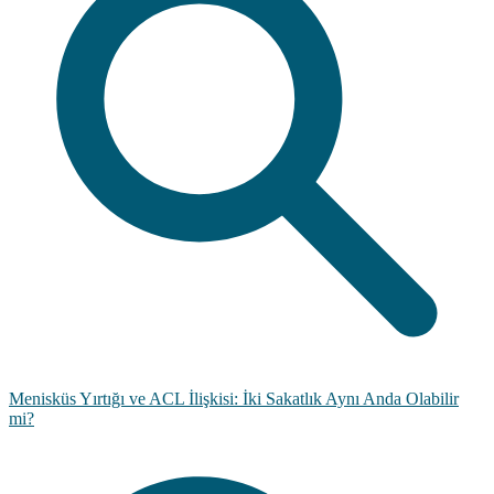
Menisküs Yırtığı ve ACL İlişkisi: İki Sakatlık Aynı Anda Olabilir
mi?