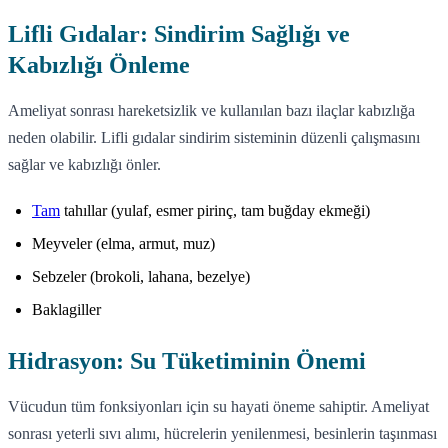
Lifli Gıdalar: Sindirim Sağlığı ve
Kabızlığı Önleme
Ameliyat sonrası hareketsizlik ve kullanılan bazı ilaçlar kabızlığa
neden olabilir. Lifli gıdalar sindirim sisteminin düzenli çalışmasını
sağlar ve kabızlığı önler.
Tam
tahıllar (yulaf, esmer pirinç, tam buğday ekmeği)
Meyveler (elma, armut, muz)
Sebzeler (brokoli, lahana, bezelye)
Baklagiller
Hidrasyon: Su Tüketiminin Önemi
Vücudun tüm fonksiyonları için su hayati öneme sahiptir. Ameliyat
sonrası yeterli sıvı alımı, hücrelerin yenilenmesi, besinlerin taşınması