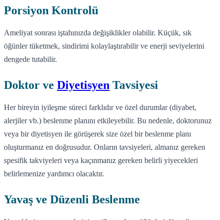
Porsiyon Kontrolü
Ameliyat sonrası iştahınızda değişiklikler olabilir. Küçük, sık
öğünler tüketmek, sindirimi kolaylaştırabilir ve enerji seviyelerini
dengede tutabilir.
Doktor ve
Diyetisyen
Tavsiyesi
Her bireyin iyileşme süreci farklıdır ve özel durumlar (diyabet,
alerjiler vb.) beslenme planını etkileyebilir. Bu nedenle, doktorunuz
veya bir diyetisyen ile görüşerek size özel bir beslenme planı
oluşturmanız en doğrusudur. Onların tavsiyeleri, almanız gereken
spesifik takviyeleri veya kaçınmanız gereken belirli yiyecekleri
belirlemenize yardımcı olacaktır.
Yavaş ve Düzenli Beslenme