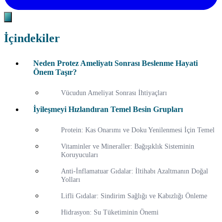
İçindekiler
Neden Protez Ameliyatı Sonrası Beslenme Hayati
Önem Taşır?
Vücudun Ameliyat Sonrası İhtiyaçları
İyileşmeyi Hızlandıran Temel Besin Grupları
Protein: Kas Onarımı ve Doku Yenilenmesi İçin Temel
Vitaminler ve Mineraller: Bağışıklık Sisteminin
Koruyucuları
Anti-İnflamatuar Gıdalar: İltihabı Azaltmanın Doğal
Yolları
Lifli Gıdalar: Sindirim Sağlığı ve Kabızlığı Önleme
Hidrasyon: Su Tüketiminin Önemi