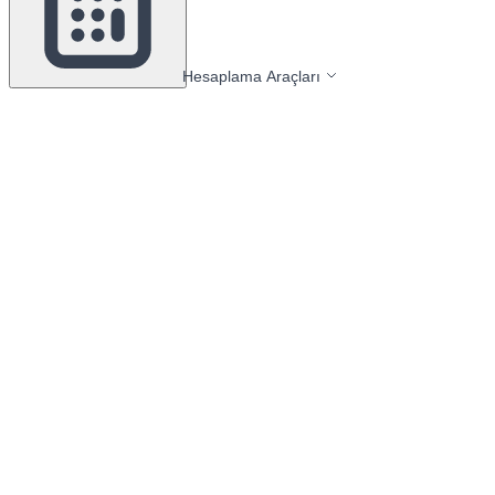
Hesaplama Araçları